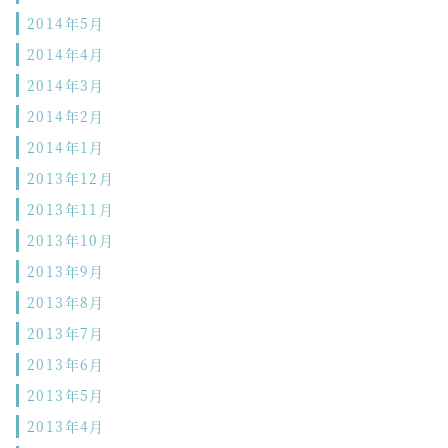
2014年5月
2014年4月
2014年3月
2014年2月
2014年1月
2013年12月
2013年11月
2013年10月
2013年9月
2013年8月
2013年7月
2013年6月
2013年5月
2013年4月