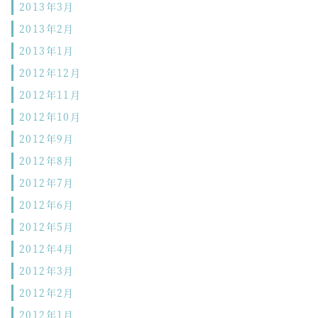
2013年3月
2013年2月
2013年1月
2012年12月
2012年11月
2012年10月
2012年9月
2012年8月
2012年7月
2012年6月
2012年5月
2012年4月
2012年3月
2012年2月
2012年1月