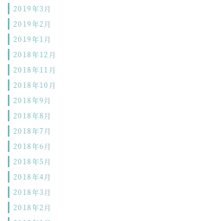
2019年3月
2019年2月
2019年1月
2018年12月
2018年11月
2018年10月
2018年9月
2018年8月
2018年7月
2018年6月
2018年5月
2018年4月
2018年3月
2018年2月