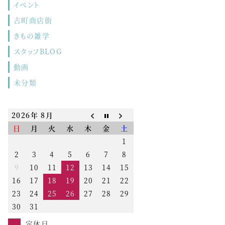
イベント
古町商店街
きもの雑学
スタッフBLOG
動画
未分類
2026年 8月
日
月
火
水
木
金
土
1
2
3
4
5
6
7
8
9
10
11
12
13
14
15
16
17
18
19
20
21
22
23
24
25
26
27
28
29
30
31
定休日