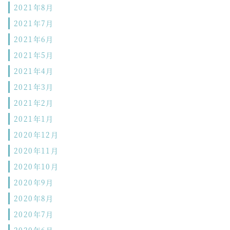
2021年8月
2021年7月
2021年6月
2021年5月
2021年4月
2021年3月
2021年2月
2021年1月
2020年12月
2020年11月
2020年10月
2020年9月
2020年8月
2020年7月
2020年6月