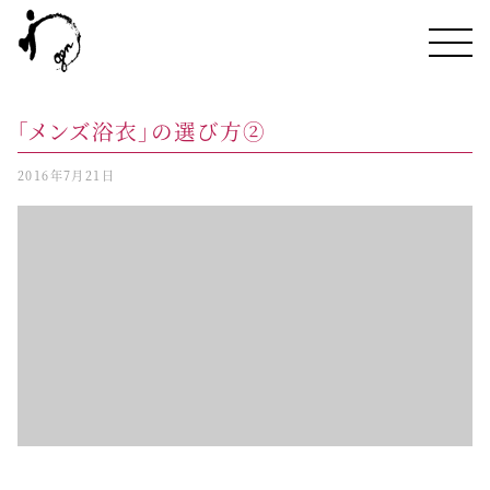
「メンズ浴衣」の選び方②
2016年7月21日