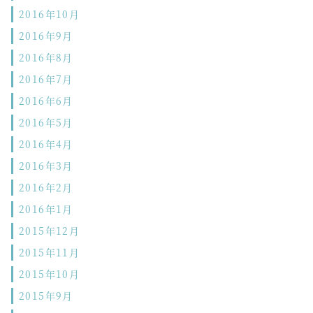
2016年10月
2016年9月
2016年8月
2016年7月
2016年6月
2016年5月
2016年4月
2016年3月
2016年2月
2016年1月
2015年12月
2015年11月
2015年10月
2015年9月