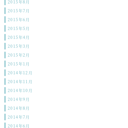
2015年8月
2015年7月
2015年6月
2015年5月
2015年4月
2015年3月
2015年2月
2015年1月
2014年12月
2014年11月
2014年10月
2014年9月
2014年8月
2014年7月
2014年6月