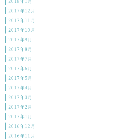
2018年1月
2017年12月
2017年11月
2017年10月
2017年9月
2017年8月
2017年7月
2017年6月
2017年5月
2017年4月
2017年3月
2017年2月
2017年1月
2016年12月
2016年11月