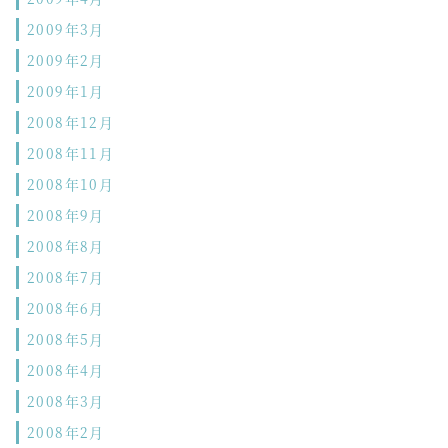
2009年3月
2009年2月
2009年1月
2008年12月
2008年11月
2008年10月
2008年9月
2008年8月
2008年7月
2008年6月
2008年5月
2008年4月
2008年3月
2008年2月