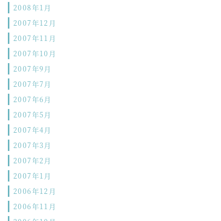
2008年1月
2007年12月
2007年11月
2007年10月
2007年9月
2007年7月
2007年6月
2007年5月
2007年4月
2007年3月
2007年2月
2007年1月
2006年12月
2006年11月