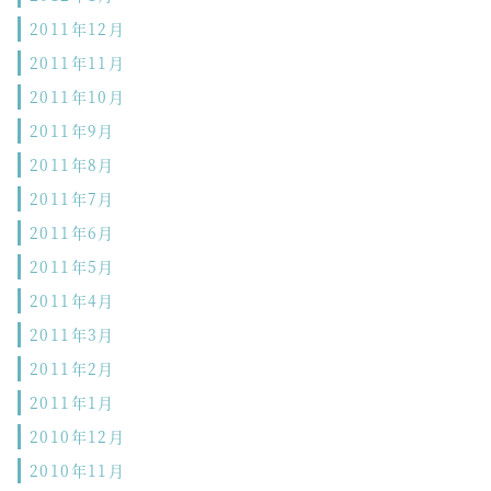
2011年12月
2011年11月
2011年10月
2011年9月
2011年8月
2011年7月
2011年6月
2011年5月
2011年4月
2011年3月
2011年2月
2011年1月
2010年12月
2010年11月