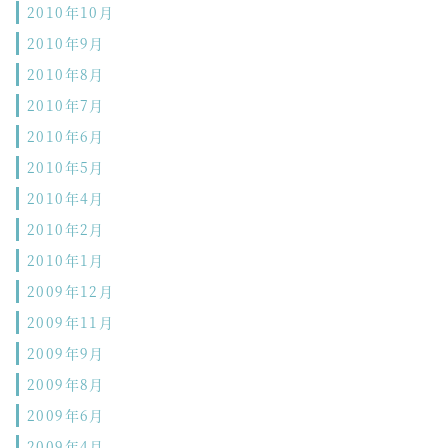
2010年10月
2010年9月
2010年8月
2010年7月
2010年6月
2010年5月
2010年4月
2010年2月
2010年1月
2009年12月
2009年11月
2009年9月
2009年8月
2009年6月
2009年4月