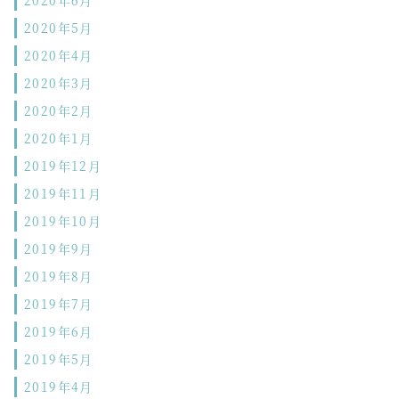
2020年5月
2020年4月
2020年3月
2020年2月
2020年1月
2019年12月
2019年11月
2019年10月
2019年9月
2019年8月
2019年7月
2019年6月
2019年5月
2019年4月