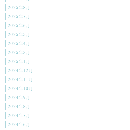
2025年8月
2025年7月
2025年6月
2025年5月
2025年4月
2025年3月
2025年1月
2024年12月
2024年11月
2024年10月
2024年9月
2024年8月
2024年7月
2024年6月