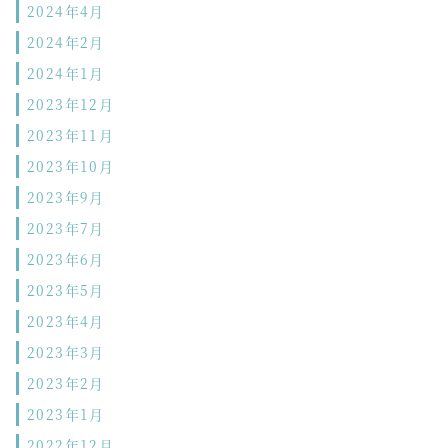
2024年4月
2024年2月
2024年1月
2023年12月
2023年11月
2023年10月
2023年9月
2023年7月
2023年6月
2023年5月
2023年4月
2023年3月
2023年2月
2023年1月
2022年12月