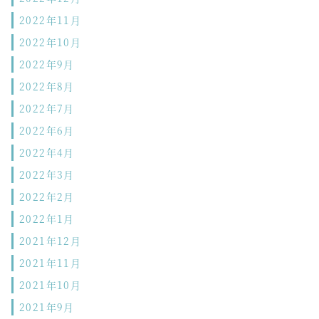
2022年11月
2022年10月
2022年9月
2022年8月
2022年7月
2022年6月
2022年4月
2022年3月
2022年2月
2022年1月
2021年12月
2021年11月
2021年10月
2021年9月