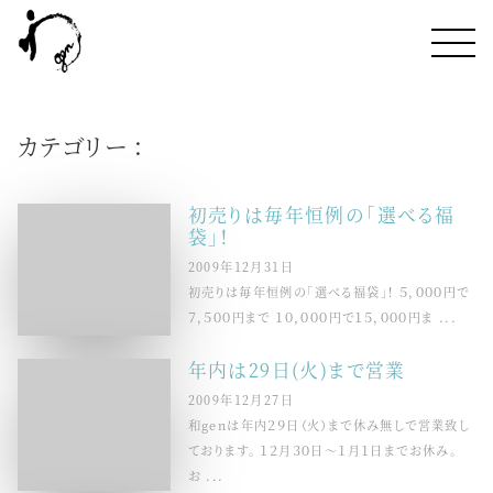
カテゴリー :
初売りは毎年恒例の「選べる福
袋」！
2009年12月31日
初売りは毎年恒例の「選べる福袋」！ ５，０００円で
７，５００円まで １０，０００円で１５，０００円ま ...
年内は29日(火)まで営業
2009年12月27日
和genは年内２９日（火）まで休み無しで営業致し
ております。 １２月３０日〜１月１日までお休み。
お ...