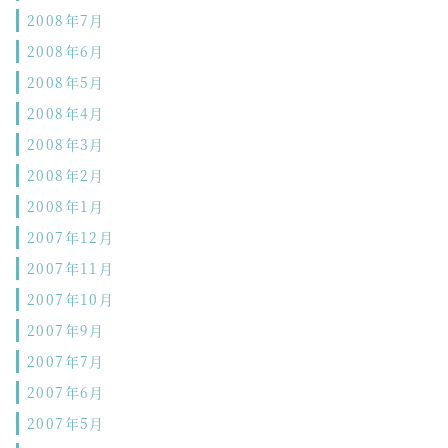
2008年7月
2008年6月
2008年5月
2008年4月
2008年3月
2008年2月
2008年1月
2007年12月
2007年11月
2007年10月
2007年9月
2007年7月
2007年6月
2007年5月