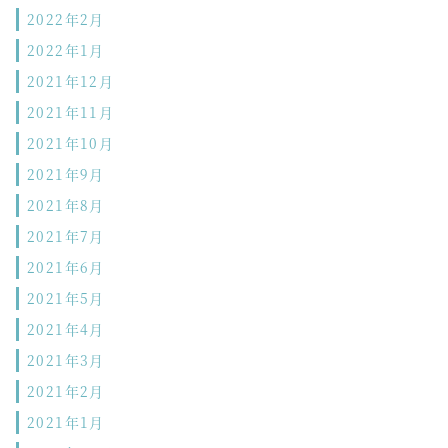
2022年2月
2022年1月
2021年12月
2021年11月
2021年10月
2021年9月
2021年8月
2021年7月
2021年6月
2021年5月
2021年4月
2021年3月
2021年2月
2021年1月