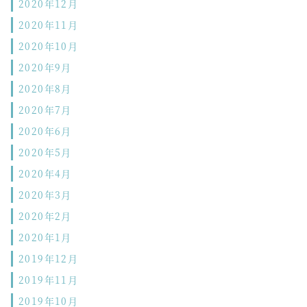
2020年12月
2020年11月
2020年10月
2020年9月
2020年8月
2020年7月
2020年6月
2020年5月
2020年4月
2020年3月
2020年2月
2020年1月
2019年12月
2019年11月
2019年10月