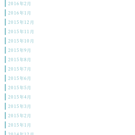
2016年2月
2016年1月
2015年12月
2015年11月
2015年10月
2015年9月
2015年8月
2015年7月
2015年6月
2015年5月
2015年4月
2015年3月
2015年2月
2015年1月
2014年12月