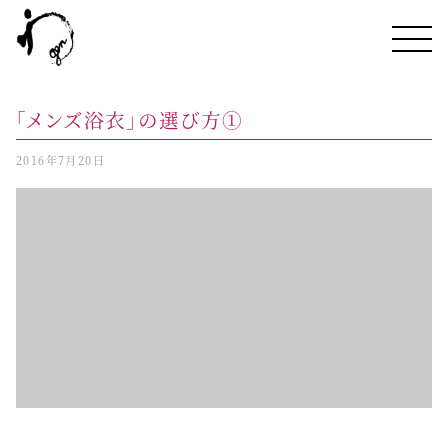
「メンズ浴衣」の選び方①
2016年7月20日