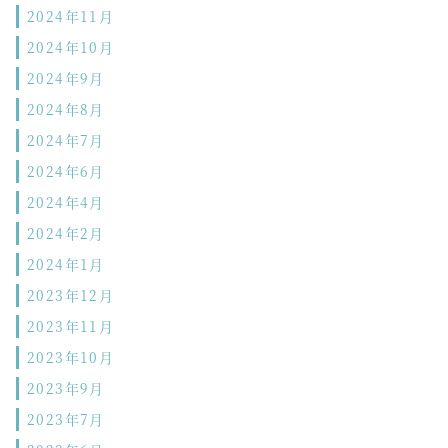
2024年11月
2024年10月
2024年9月
2024年8月
2024年7月
2024年6月
2024年4月
2024年2月
2024年1月
2023年12月
2023年11月
2023年10月
2023年9月
2023年7月