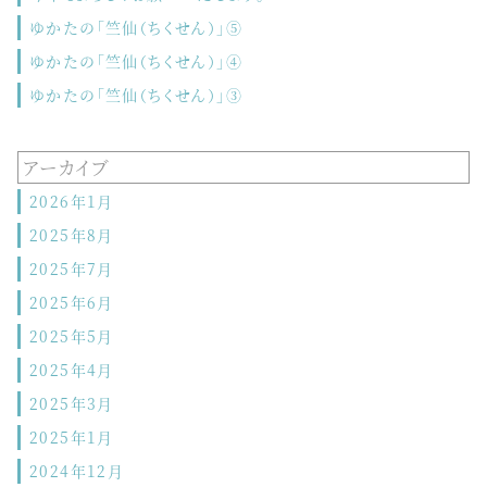
ゆかたの「竺仙（ちくせん）」⑤
ゆかたの「竺仙（ちくせん）」④
ゆかたの「竺仙（ちくせん）」③
アーカイブ
2026年1月
2025年8月
2025年7月
2025年6月
2025年5月
2025年4月
2025年3月
2025年1月
2024年12月