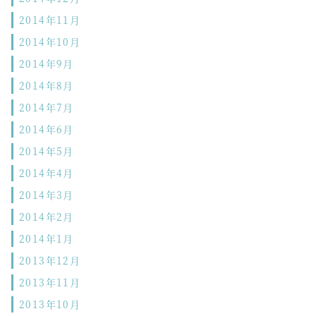
2014年11月
2014年10月
2014年9月
2014年8月
2014年7月
2014年6月
2014年5月
2014年4月
2014年3月
2014年2月
2014年1月
2013年12月
2013年11月
2013年10月