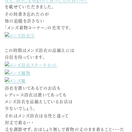
を載せていただきました。
その時書き忘れたのが
他の追随を許さない
「メンズ着物コーナー」の充実です。
この時期はメンズ浴衣の品揃えには
自信を持っています。
浴衣を置いてあるどのお店も
レディース浴衣は置いてあっても
メンズ浴衣を品揃えしているお店は
少ないでしょう。
それはメンズ浴衣は女性と違って
対丈で着る・・・
丈を調節せず、おはしょり無しで着物の丈のまま着ること・・・た