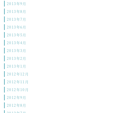
2013年9月
2013年8月
2013年7月
2013年6月
2013年5月
2013年4月
2013年3月
2013年2月
2013年1月
2012年12月
2012年11月
2012年10月
2012年9月
2012年8月