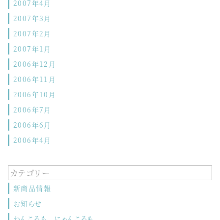
2007年4月
2007年3月
2007年2月
2007年1月
2006年12月
2006年11月
2006年10月
2006年7月
2006年6月
2006年4月
カテゴリー
新商品情報
お知らせ
わんころも にゃんころも