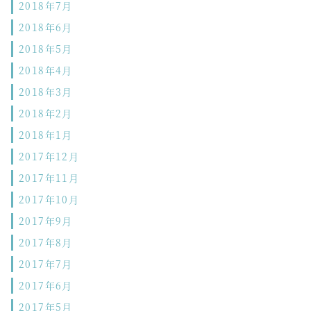
2018年7月
2018年6月
2018年5月
2018年4月
2018年3月
2018年2月
2018年1月
2017年12月
2017年11月
2017年10月
2017年9月
2017年8月
2017年7月
2017年6月
2017年5月