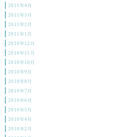
2011年4月
2011年3月
2011年2月
2011年1月
2010年12月
2010年11月
2010年10月
2010年9月
2010年8月
2010年7月
2010年6月
2010年5月
2010年4月
2010年2月