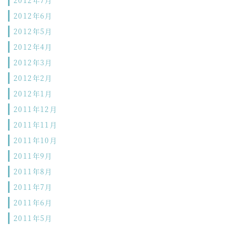
2012年7月
2012年6月
2012年5月
2012年4月
2012年3月
2012年2月
2012年1月
2011年12月
2011年11月
2011年10月
2011年9月
2011年8月
2011年7月
2011年6月
2011年5月