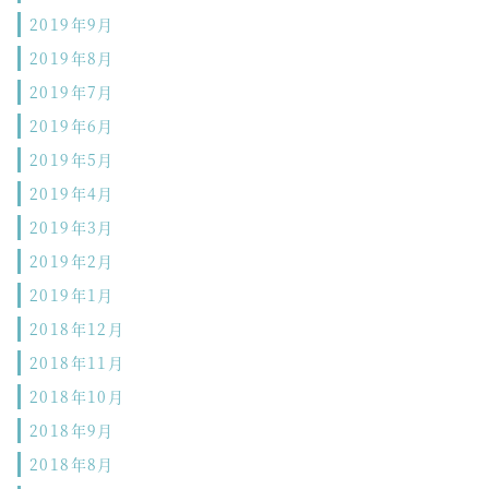
2019年9月
2019年8月
2019年7月
2019年6月
2019年5月
2019年4月
2019年3月
2019年2月
2019年1月
2018年12月
2018年11月
2018年10月
2018年9月
2018年8月