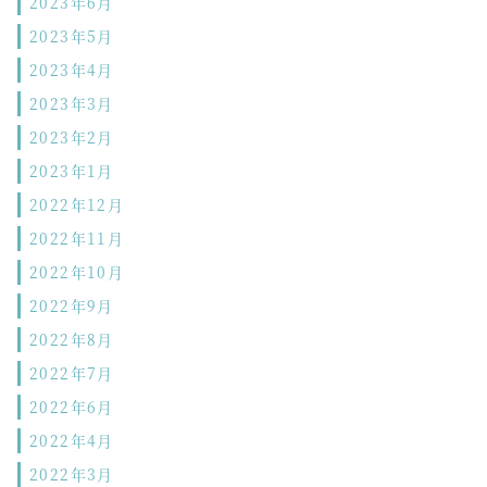
2023年6月
2023年5月
2023年4月
2023年3月
2023年2月
2023年1月
2022年12月
2022年11月
2022年10月
2022年9月
2022年8月
2022年7月
2022年6月
2022年4月
2022年3月