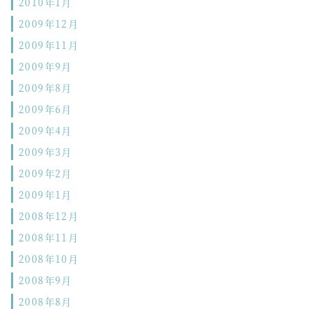
2010年1月
2009年12月
2009年11月
2009年9月
2009年8月
2009年6月
2009年4月
2009年3月
2009年2月
2009年1月
2008年12月
2008年11月
2008年10月
2008年9月
2008年8月