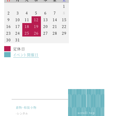
1
2
3
4
5
6
7
8
9
10
11
12
13
14
15
16
17
18
19
20
21
22
23
24
25
26
27
28
29
30
31
定休日
イベント開催日
着物・和装小物
scroll top
-レンタル