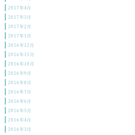
2017年4月
2017年3月
2017年2月
2017年1月
2016年12月
2016年11月
2016年10月
2016年9月
2016年8月
2016年7月
2016年6月
2016年5月
2016年4月
2016年3月