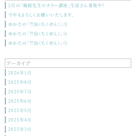
2月の「梅根先生のカラー講座」生徒さん募集中！
今年もよろしくお願いいたします。
ゆかたの「竺仙（ちくせん）」⑤
ゆかたの「竺仙（ちくせん）」④
ゆかたの「竺仙（ちくせん）」③
アーカイブ
2026年1月
2025年8月
2025年7月
2025年6月
2025年5月
2025年4月
2025年3月