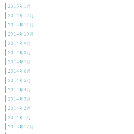
2015年1月
2014年12月
2014年11月
2014年10月
2014年9月
2014年8月
2014年7月
2014年6月
2014年5月
2014年4月
2014年3月
2014年2月
2014年1月
2013年12月