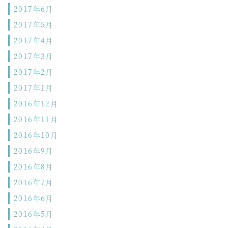
2017年6月
2017年5月
2017年4月
2017年3月
2017年2月
2017年1月
2016年12月
2016年11月
2016年10月
2016年9月
2016年8月
2016年7月
2016年6月
2016年5月