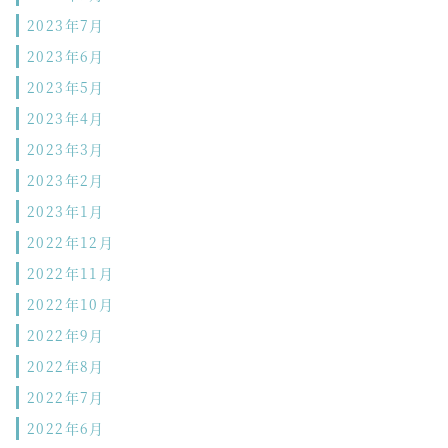
2023年7月
2023年6月
2023年5月
2023年4月
2023年3月
2023年2月
2023年1月
2022年12月
2022年11月
2022年10月
2022年9月
2022年8月
2022年7月
2022年6月