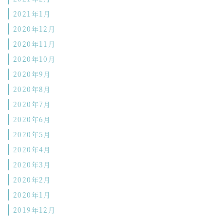
2021年1月
2020年12月
2020年11月
2020年10月
2020年9月
2020年8月
2020年7月
2020年6月
2020年5月
2020年4月
2020年3月
2020年2月
2020年1月
2019年12月