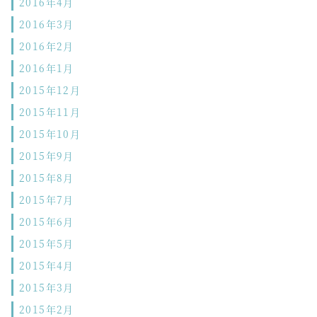
2016年4月
2016年3月
2016年2月
2016年1月
2015年12月
2015年11月
2015年10月
2015年9月
2015年8月
2015年7月
2015年6月
2015年5月
2015年4月
2015年3月
2015年2月