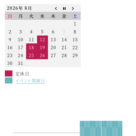
2026年 8月
日
月
火
水
木
金
土
1
2
3
4
5
6
7
8
9
10
11
12
13
14
15
16
17
18
19
20
21
22
23
24
25
26
27
28
29
30
31
定休日
イベント開催日