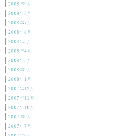
2008年9月
2008年8月
2008年7月
2008年6月
2008年5月
2008年4月
2008年3月
2008年2月
2008年1月
2007年12月
2007年11月
2007年10月
2007年9月
2007年7月
2007年6月