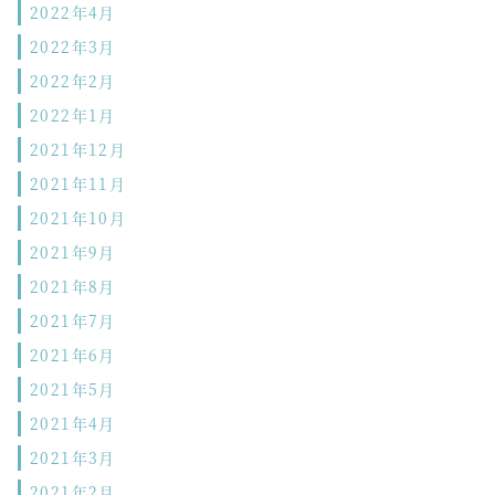
2022年4月
2022年3月
2022年2月
2022年1月
2021年12月
2021年11月
2021年10月
2021年9月
2021年8月
2021年7月
2021年6月
2021年5月
2021年4月
2021年3月
2021年2月