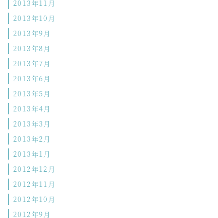
2013年11月
2013年10月
2013年9月
2013年8月
2013年7月
2013年6月
2013年5月
2013年4月
2013年3月
2013年2月
2013年1月
2012年12月
2012年11月
2012年10月
2012年9月