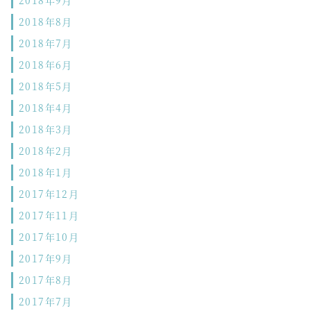
2018年9月
2018年8月
2018年7月
2018年6月
2018年5月
2018年4月
2018年3月
2018年2月
2018年1月
2017年12月
2017年11月
2017年10月
2017年9月
2017年8月
2017年7月