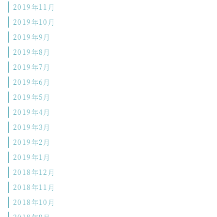
2019年11月
2019年10月
2019年9月
2019年8月
2019年7月
2019年6月
2019年5月
2019年4月
2019年3月
2019年2月
2019年1月
2018年12月
2018年11月
2018年10月