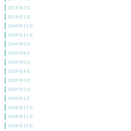
2010年2月
2010年1月
2009年12月
2009年11月
2009年9月
2009年8月
2009年6月
2009年4月
2009年3月
2009年2月
2009年1月
2008年12月
2008年11月
2008年10月