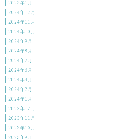
2025年1月
2024年12月
2024年11月
2024年10月
2024年9月
2024年8月
2024年7月
2024年6月
2024年4月
2024年2月
2024年1月
2023年12月
2023年11月
2023年10月
2023年9月