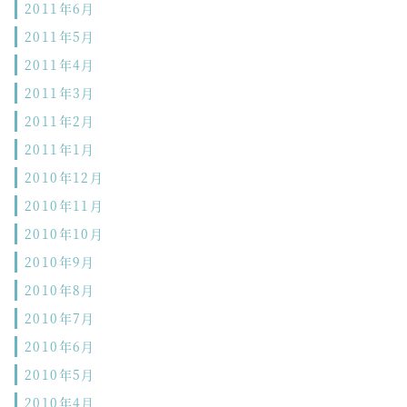
2011年6月
2011年5月
2011年4月
2011年3月
2011年2月
2011年1月
2010年12月
2010年11月
2010年10月
2010年9月
2010年8月
2010年7月
2010年6月
2010年5月
2010年4月