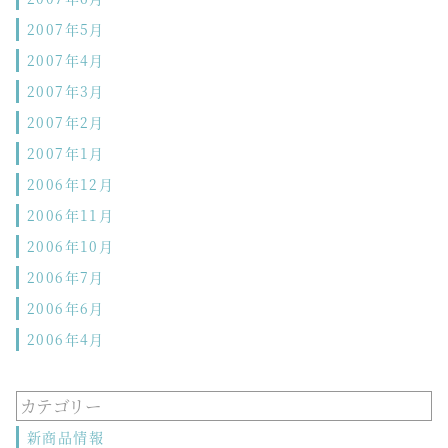
2007年5月
2007年4月
2007年3月
2007年2月
2007年1月
2006年12月
2006年11月
2006年10月
2006年7月
2006年6月
2006年4月
カテゴリー
新商品情報