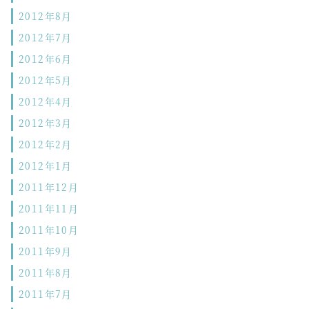
2012年8月
2012年7月
2012年6月
2012年5月
2012年4月
2012年3月
2012年2月
2012年1月
2011年12月
2011年11月
2011年10月
2011年9月
2011年8月
2011年7月