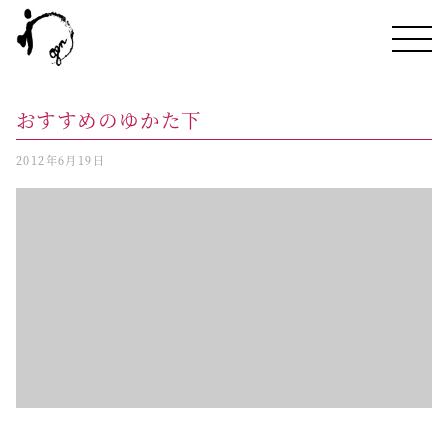
おすすめのゆかた下
2012年6月19日