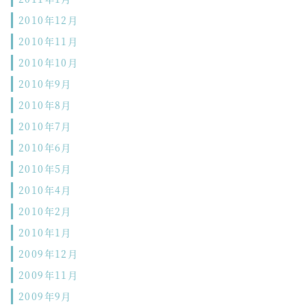
2010年12月
2010年11月
2010年10月
2010年9月
2010年8月
2010年7月
2010年6月
2010年5月
2010年4月
2010年2月
2010年1月
2009年12月
2009年11月
2009年9月