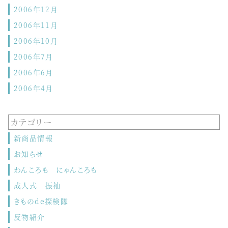
2006年12月
2006年11月
2006年10月
2006年7月
2006年6月
2006年4月
カテゴリー
新商品情報
お知らせ
わんころも にゃんころも
成人式 振袖
きものde探検隊
反物紹介