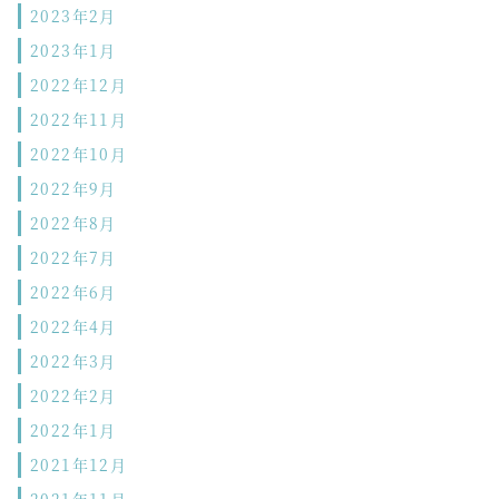
2023年2月
2023年1月
2022年12月
2022年11月
2022年10月
2022年9月
2022年8月
2022年7月
2022年6月
2022年4月
2022年3月
2022年2月
2022年1月
2021年12月