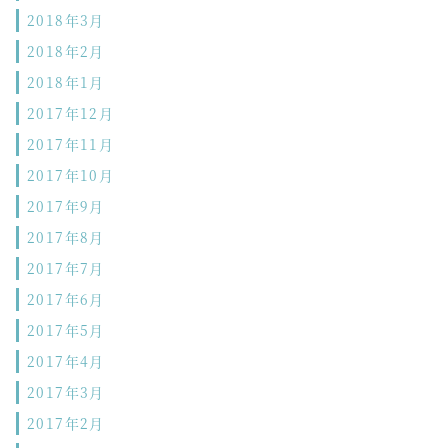
2018年3月
2018年2月
2018年1月
2017年12月
2017年11月
2017年10月
2017年9月
2017年8月
2017年7月
2017年6月
2017年5月
2017年4月
2017年3月
2017年2月