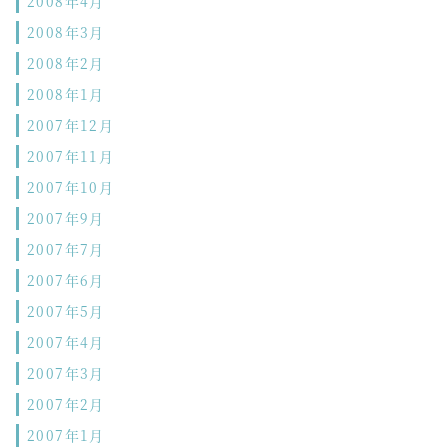
2008年4月
2008年3月
2008年2月
2008年1月
2007年12月
2007年11月
2007年10月
2007年9月
2007年7月
2007年6月
2007年5月
2007年4月
2007年3月
2007年2月
2007年1月