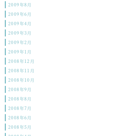
2009年8月
2009年6月
2009年4月
2009年3月
2009年2月
2009年1月
2008年12月
2008年11月
2008年10月
2008年9月
2008年8月
2008年7月
2008年6月
2008年5月