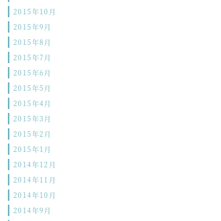
2015年10月
2015年9月
2015年8月
2015年7月
2015年6月
2015年5月
2015年4月
2015年3月
2015年2月
2015年1月
2014年12月
2014年11月
2014年10月
2014年9月