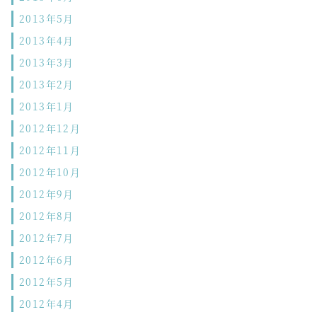
2013年5月
2013年4月
2013年3月
2013年2月
2013年1月
2012年12月
2012年11月
2012年10月
2012年9月
2012年8月
2012年7月
2012年6月
2012年5月
2012年4月