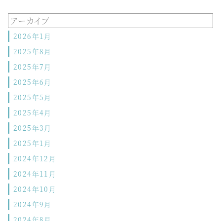
アーカイブ
2026年1月
2025年8月
2025年7月
2025年6月
2025年5月
2025年4月
2025年3月
2025年1月
2024年12月
2024年11月
2024年10月
2024年9月
2024年8月