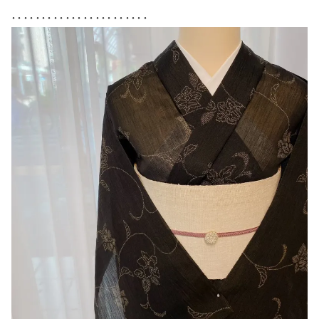
・・・・・・・・・・・・・・・・・・・・・・・