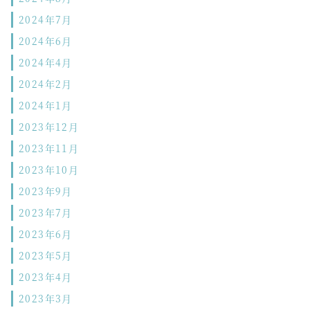
2024年7月
2024年6月
2024年4月
2024年2月
2024年1月
2023年12月
2023年11月
2023年10月
2023年9月
2023年7月
2023年6月
2023年5月
2023年4月
2023年3月