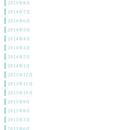
2014年8月
2014年7月
2014年6月
2014年5月
2014年4月
2014年3月
2014年2月
2014年1月
2013年12月
2013年11月
2013年10月
2013年9月
2013年8月
2013年7月
2013年6月