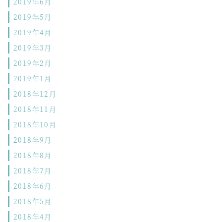
2019年6月
2019年5月
2019年4月
2019年3月
2019年2月
2019年1月
2018年12月
2018年11月
2018年10月
2018年9月
2018年8月
2018年7月
2018年6月
2018年5月
2018年4月