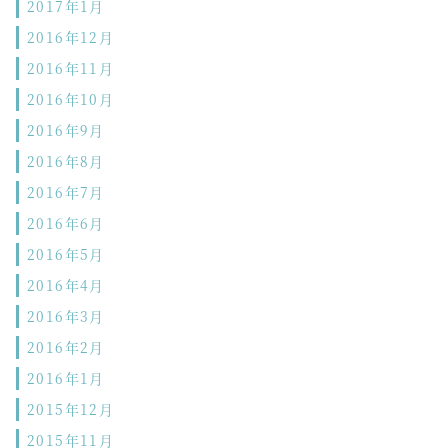
2017年1月
2016年12月
2016年11月
2016年10月
2016年9月
2016年8月
2016年7月
2016年6月
2016年5月
2016年4月
2016年3月
2016年2月
2016年1月
2015年12月
2015年11月