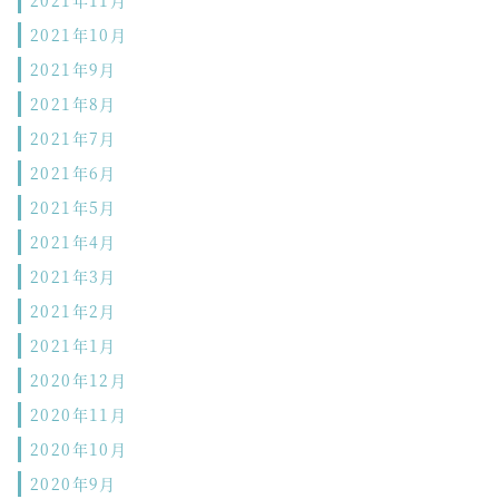
2021年11月
2021年10月
2021年9月
2021年8月
2021年7月
2021年6月
2021年5月
2021年4月
2021年3月
2021年2月
2021年1月
2020年12月
2020年11月
2020年10月
2020年9月