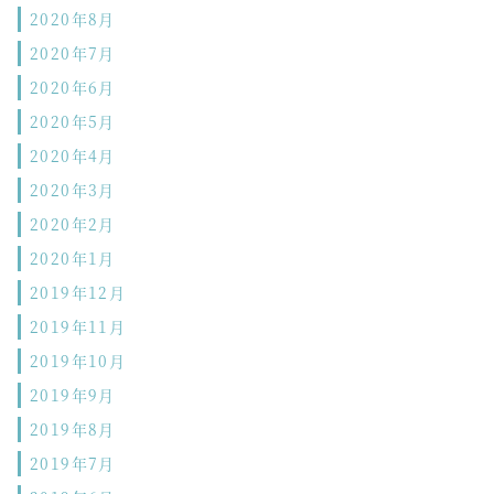
2020年8月
2020年7月
2020年6月
2020年5月
2020年4月
2020年3月
2020年2月
2020年1月
2019年12月
2019年11月
2019年10月
2019年9月
2019年8月
2019年7月