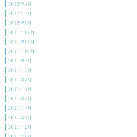
2012年3月
2012年2月
2012年1月
2011年12月
2011年11月
2011年10月
2011年9月
2011年8月
2011年7月
2011年6月
2011年5月
2011年4月
2011年3月
2011年2月
2011年1月