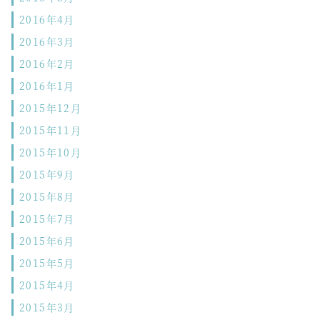
2016年4月
2016年3月
2016年2月
2016年1月
2015年12月
2015年11月
2015年10月
2015年9月
2015年8月
2015年7月
2015年6月
2015年5月
2015年4月
2015年3月