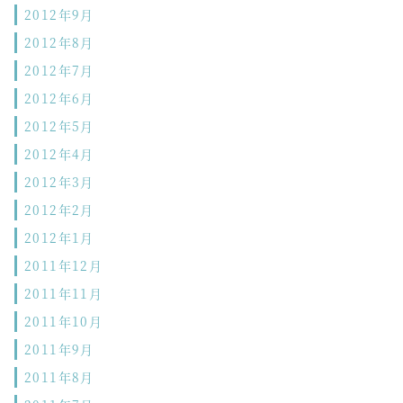
2012年9月
2012年8月
2012年7月
2012年6月
2012年5月
2012年4月
2012年3月
2012年2月
2012年1月
2011年12月
2011年11月
2011年10月
2011年9月
2011年8月