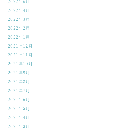
2022年6月
2022年4月
2022年3月
2022年2月
2022年1月
2021年12月
2021年11月
2021年10月
2021年9月
2021年8月
2021年7月
2021年6月
2021年5月
2021年4月
2021年3月