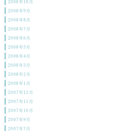
2008年10月
2008年9月
2008年8月
2008年7月
2008年6月
2008年5月
2008年4月
2008年3月
2008年2月
2008年1月
2007年12月
2007年11月
2007年10月
2007年9月
2007年7月