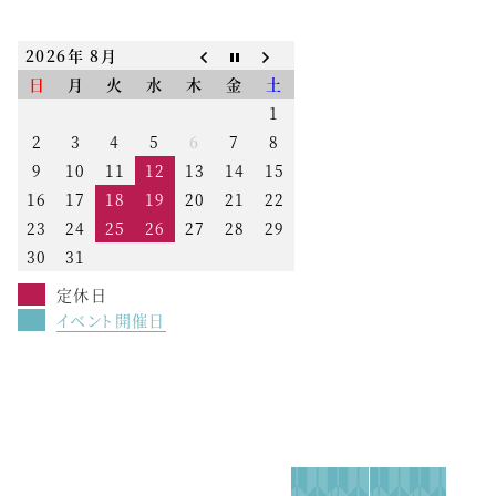
2026年 8月
日
月
火
水
木
金
土
1
2
3
4
5
6
7
8
9
10
11
12
13
14
15
16
17
18
19
20
21
22
23
24
25
26
27
28
29
30
31
定休日
イベント開催日