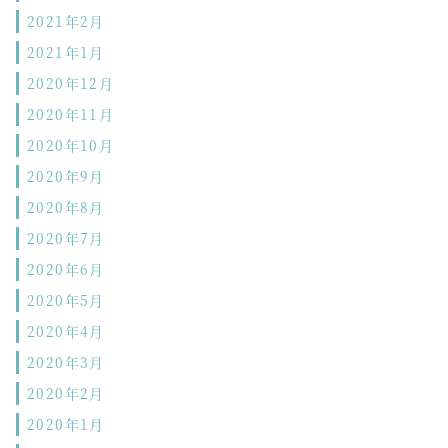
2021年2月
2021年1月
2020年12月
2020年11月
2020年10月
2020年9月
2020年8月
2020年7月
2020年6月
2020年5月
2020年4月
2020年3月
2020年2月
2020年1月