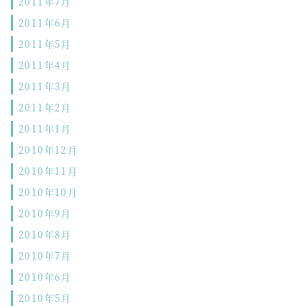
2011年7月
2011年6月
2011年5月
2011年4月
2011年3月
2011年2月
2011年1月
2010年12月
2010年11月
2010年10月
2010年9月
2010年8月
2010年7月
2010年6月
2010年5月