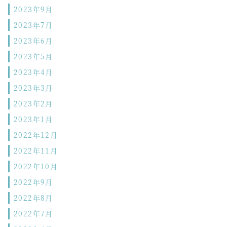
2023年9月
2023年7月
2023年6月
2023年5月
2023年4月
2023年3月
2023年2月
2023年1月
2022年12月
2022年11月
2022年10月
2022年9月
2022年8月
2022年7月