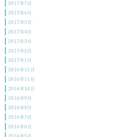
2017年7月
2017年6月
2017年5月
2017年4月
2017年3月
2017年2月
2017年1月
2016年12月
2016年11月
2016年10月
2016年9月
2016年8月
2016年7月
2016年6月
2016年5月