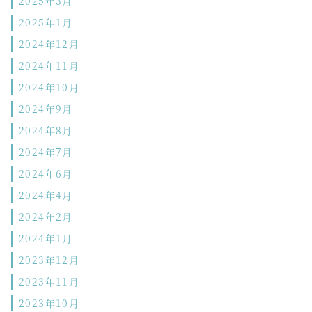
2025年3月
2025年1月
2024年12月
2024年11月
2024年10月
2024年9月
2024年8月
2024年7月
2024年6月
2024年4月
2024年2月
2024年1月
2023年12月
2023年11月
2023年10月