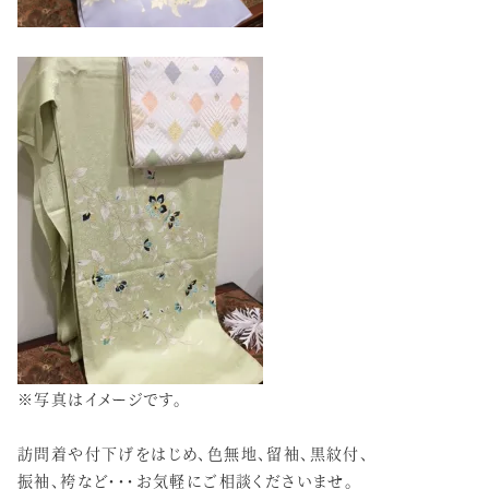
※写真はイメージです。
訪問着や付下げをはじめ、色無地、留袖、黒紋付、
振袖、袴など・・・お気軽にご相談くださいませ。