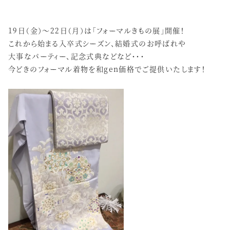
19日（金）～22日（月）は「フォーマルきもの展」開催！
これから始まる入卒式シーズン、結婚式のお呼ばれや
大事なパーティー、記念式典などなど・・・
今どきのフォーマル着物を和gen価格でご提供いたします！