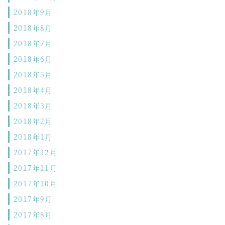
2018年9月
2018年8月
2018年7月
2018年6月
2018年5月
2018年4月
2018年3月
2018年2月
2018年1月
2017年12月
2017年11月
2017年10月
2017年9月
2017年8月