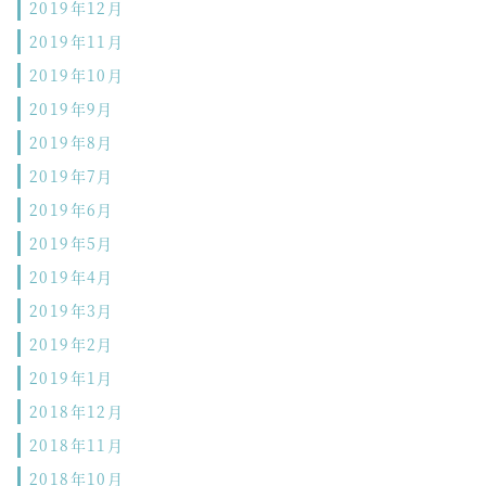
2019年12月
2019年11月
2019年10月
2019年9月
2019年8月
2019年7月
2019年6月
2019年5月
2019年4月
2019年3月
2019年2月
2019年1月
2018年12月
2018年11月
2018年10月