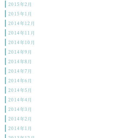
2015年2月
2015年1月
2014年12月
2014年11月
2014年10月
2014年9月
2014年8月
2014年7月
2014年6月
2014年5月
2014年4月
2014年3月
2014年2月
2014年1月
2013年12月