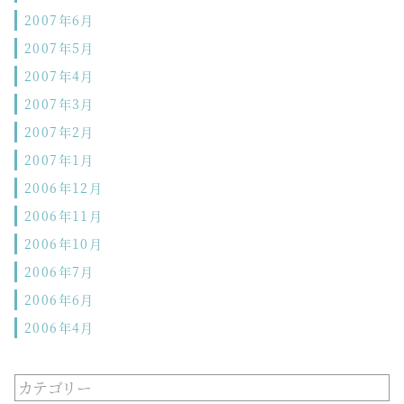
2007年6月
2007年5月
2007年4月
2007年3月
2007年2月
2007年1月
2006年12月
2006年11月
2006年10月
2006年7月
2006年6月
2006年4月
カテゴリー