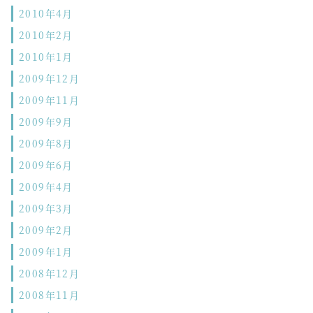
2010年4月
2010年2月
2010年1月
2009年12月
2009年11月
2009年9月
2009年8月
2009年6月
2009年4月
2009年3月
2009年2月
2009年1月
2008年12月
2008年11月