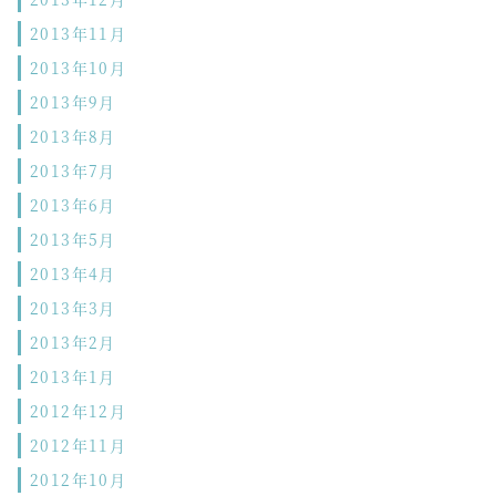
2013年11月
2013年10月
2013年9月
2013年8月
2013年7月
2013年6月
2013年5月
2013年4月
2013年3月
2013年2月
2013年1月
2012年12月
2012年11月
2012年10月