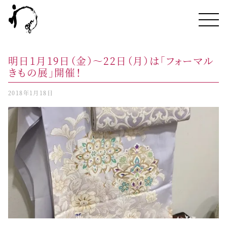
明日1月19日（金）～22日（月）は「フォーマル
きもの展」開催！
2018年1月18日