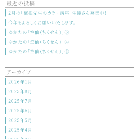
最近の投稿
2月の「梅根先生のカラー講座」生徒さん募集中！
今年もよろしくお願いいたします。
ゆかたの「竺仙（ちくせん）」⑤
ゆかたの「竺仙（ちくせん）」④
ゆかたの「竺仙（ちくせん）」③
アーカイブ
2026年1月
2025年8月
2025年7月
2025年6月
2025年5月
2025年4月