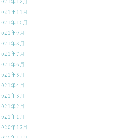
2021年12月
2021年11月
2021年10月
2021年9月
2021年8月
2021年7月
2021年6月
2021年5月
2021年4月
2021年3月
2021年2月
2021年1月
2020年12月
2020年11月