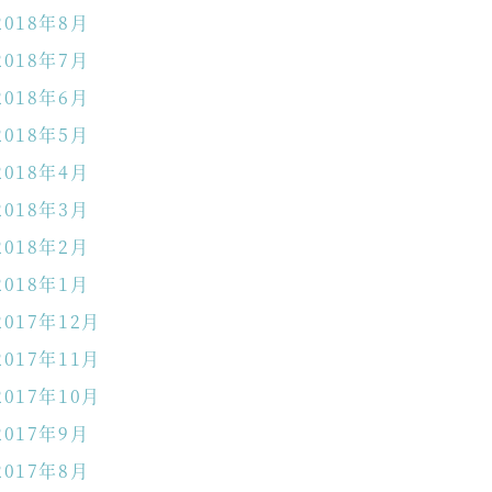
2018年8月
2018年7月
2018年6月
2018年5月
2018年4月
2018年3月
2018年2月
2018年1月
2017年12月
2017年11月
2017年10月
2017年9月
2017年8月