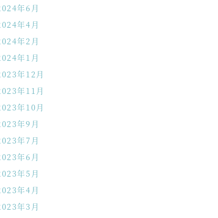
2024年6月
2024年4月
2024年2月
2024年1月
2023年12月
2023年11月
2023年10月
2023年9月
2023年7月
2023年6月
2023年5月
2023年4月
2023年3月