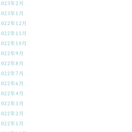
2023年2月
2023年1月
2022年12月
2022年11月
2022年10月
2022年9月
2022年8月
2022年7月
2022年6月
2022年4月
2022年3月
2022年2月
2022年1月