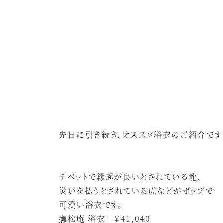
先日に引き続き、オススメ浴衣のご紹介です（*
チベットで縁起が良いとされている龍、
災いを払うとされている虎などがポップで
可愛い浴衣です。
撫松庵 浴衣 ￥41,040