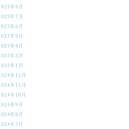
2025年8月
2025年7月
2025年6月
2025年5月
2025年4月
2025年3月
2025年1月
2024年12月
2024年11月
2024年10月
2024年9月
2024年8月
2024年7月