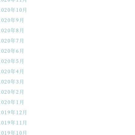
2020年10月
2020年9月
2020年8月
2020年7月
2020年6月
2020年5月
2020年4月
2020年3月
2020年2月
2020年1月
2019年12月
2019年11月
2019年10月