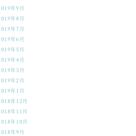
2019年9月
2019年8月
2019年7月
2019年6月
2019年5月
2019年4月
2019年3月
2019年2月
2019年1月
2018年12月
2018年11月
2018年10月
2018年9月