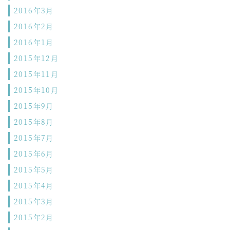
2016年3月
2016年2月
2016年1月
2015年12月
2015年11月
2015年10月
2015年9月
2015年8月
2015年7月
2015年6月
2015年5月
2015年4月
2015年3月
2015年2月