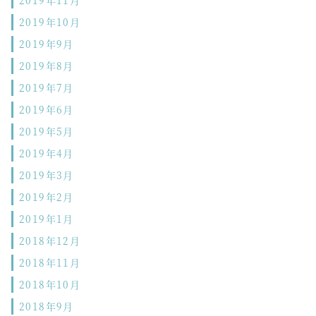
2019年11月
2019年10月
2019年9月
2019年8月
2019年7月
2019年6月
2019年5月
2019年4月
2019年3月
2019年2月
2019年1月
2018年12月
2018年11月
2018年10月
2018年9月