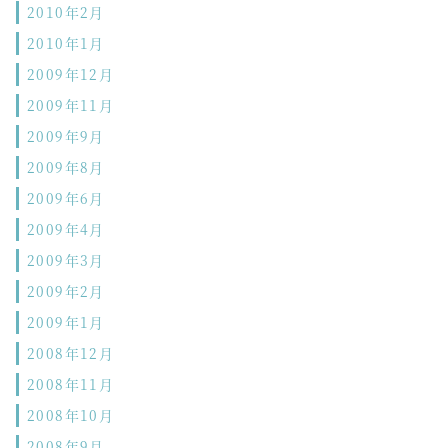
2010年2月
2010年1月
2009年12月
2009年11月
2009年9月
2009年8月
2009年6月
2009年4月
2009年3月
2009年2月
2009年1月
2008年12月
2008年11月
2008年10月
2008年9月