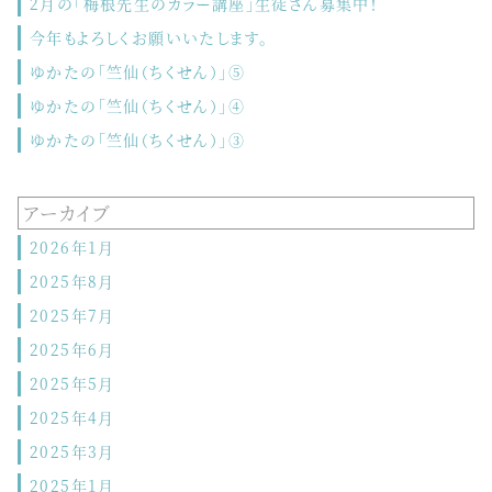
2月の「梅根先生のカラー講座」生徒さん募集中！
今年もよろしくお願いいたします。
ゆかたの「竺仙（ちくせん）」⑤
ゆかたの「竺仙（ちくせん）」④
ゆかたの「竺仙（ちくせん）」③
アーカイブ
2026年1月
2025年8月
2025年7月
2025年6月
2025年5月
2025年4月
2025年3月
2025年1月