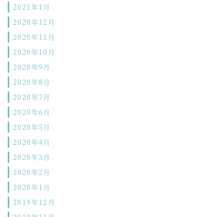
2021年1月
2020年12月
2020年11月
2020年10月
2020年9月
2020年8月
2020年7月
2020年6月
2020年5月
2020年4月
2020年3月
2020年2月
2020年1月
2019年12月