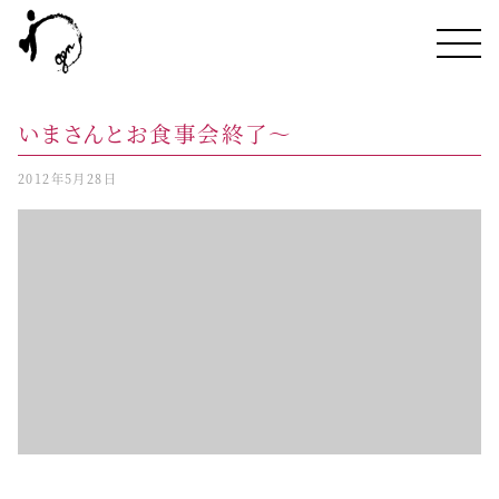
いまさんとお食事会終了〜
2012年5月28日