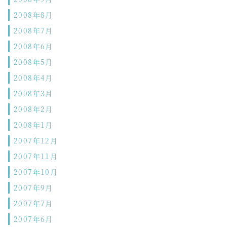
2008年8月
2008年7月
2008年6月
2008年5月
2008年4月
2008年3月
2008年2月
2008年1月
2007年12月
2007年11月
2007年10月
2007年9月
2007年7月
2007年6月