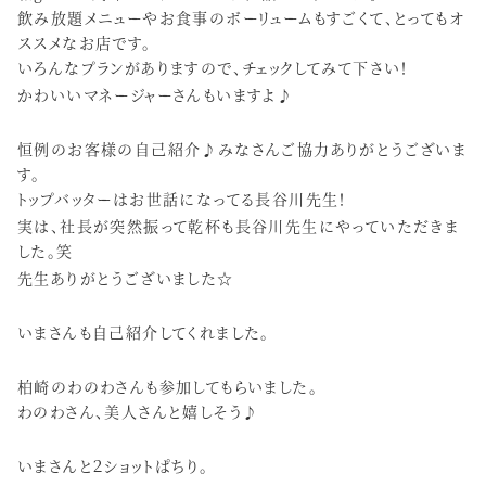
飲み放題メニューやお食事のボーリュームもすごくて、とってもオ
ススメなお店です。
いろんなプランがありますので、チェックしてみて下さい！
かわいいマネージャーさんもいますよ♪
恒例のお客様の自己紹介♪みなさんご協力ありがとうございま
す。
トップバッターはお世話になってる長谷川先生！
実は、社長が突然振って乾杯も長谷川先生にやっていただきま
した。笑
先生ありがとうございました☆
いまさんも自己紹介してくれました。
柏崎のわのわさんも参加してもらいました。
わのわさん、美人さんと嬉しそう♪
いまさんと２ショットぱちり。