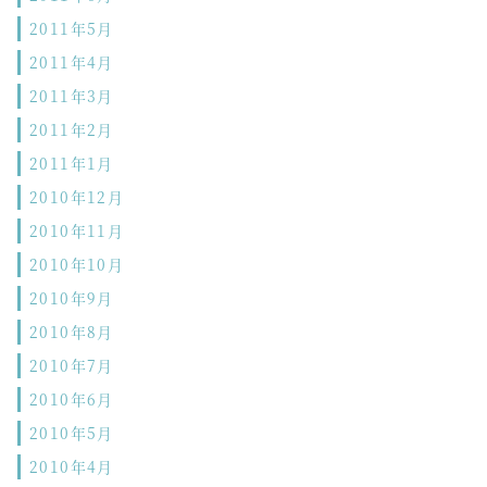
2011年5月
2011年4月
2011年3月
2011年2月
2011年1月
2010年12月
2010年11月
2010年10月
2010年9月
2010年8月
2010年7月
2010年6月
2010年5月
2010年4月