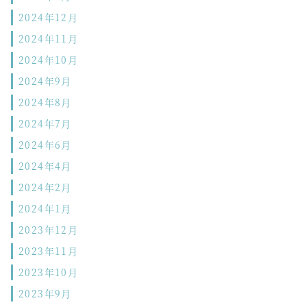
2024年12月
2024年11月
2024年10月
2024年9月
2024年8月
2024年7月
2024年6月
2024年4月
2024年2月
2024年1月
2023年12月
2023年11月
2023年10月
2023年9月