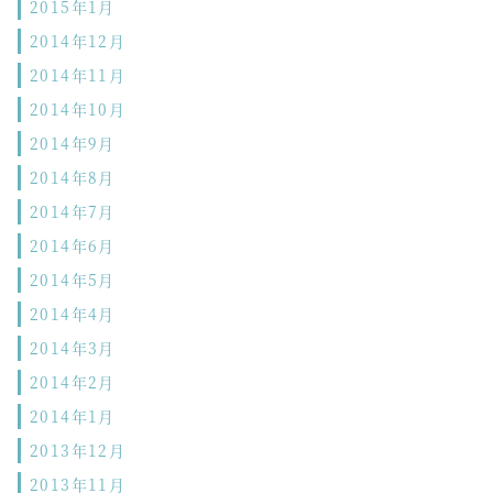
2015年1月
2014年12月
2014年11月
2014年10月
2014年9月
2014年8月
2014年7月
2014年6月
2014年5月
2014年4月
2014年3月
2014年2月
2014年1月
2013年12月
2013年11月