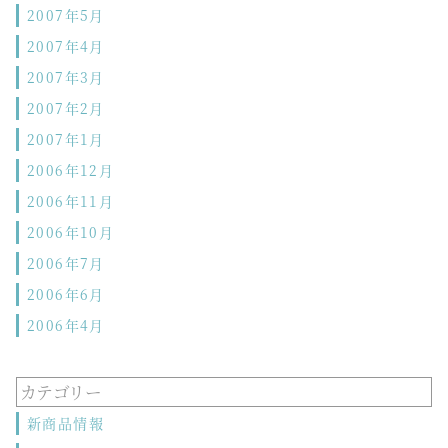
2007年5月
2007年4月
2007年3月
2007年2月
2007年1月
2006年12月
2006年11月
2006年10月
2006年7月
2006年6月
2006年4月
カテゴリー
新商品情報