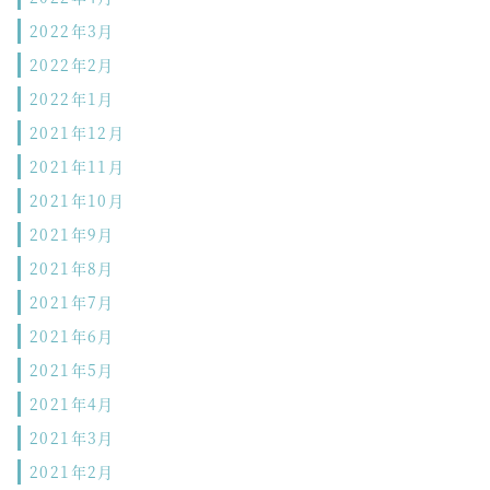
2022年3月
2022年2月
2022年1月
2021年12月
2021年11月
2021年10月
2021年9月
2021年8月
2021年7月
2021年6月
2021年5月
2021年4月
2021年3月
2021年2月