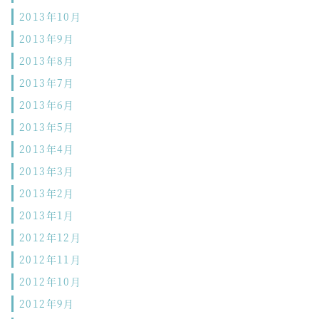
2013年10月
2013年9月
2013年8月
2013年7月
2013年6月
2013年5月
2013年4月
2013年3月
2013年2月
2013年1月
2012年12月
2012年11月
2012年10月
2012年9月