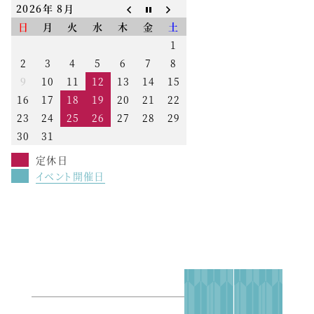
2026年 8月
日
月
火
水
木
金
土
1
2
3
4
5
6
7
8
9
10
11
12
13
14
15
16
17
18
19
20
21
22
23
24
25
26
27
28
29
30
31
定休日
イベント開催日