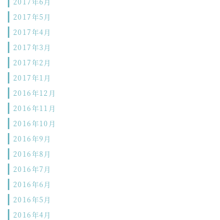
2017年6月
2017年5月
2017年4月
2017年3月
2017年2月
2017年1月
2016年12月
2016年11月
2016年10月
2016年9月
2016年8月
2016年7月
2016年6月
2016年5月
2016年4月