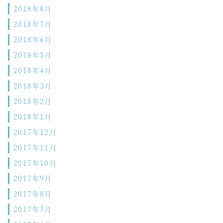
2018年8月
2018年7月
2018年6月
2018年5月
2018年4月
2018年3月
2018年2月
2018年1月
2017年12月
2017年11月
2017年10月
2017年9月
2017年8月
2017年7月