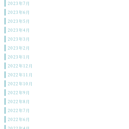
2023年7月
2023年6月
2023年5月
2023年4月
2023年3月
2023年2月
2023年1月
2022年12月
2022年11月
2022年10月
2022年9月
2022年8月
2022年7月
2022年6月
2022年4月