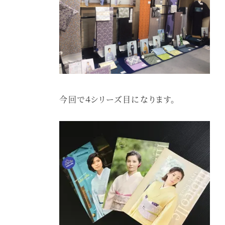
今回で４シリーズ目になります。