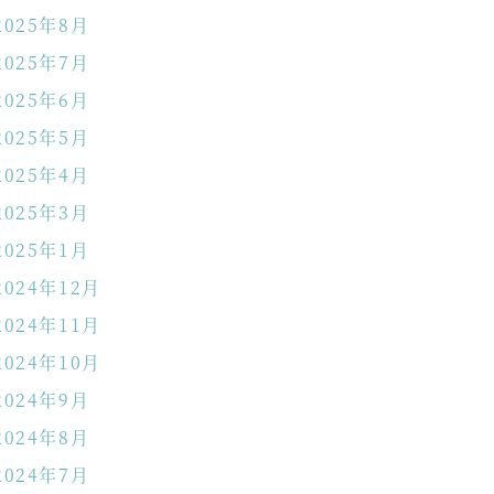
2025年8月
2025年7月
2025年6月
2025年5月
2025年4月
2025年3月
2025年1月
2024年12月
2024年11月
2024年10月
2024年9月
2024年8月
2024年7月