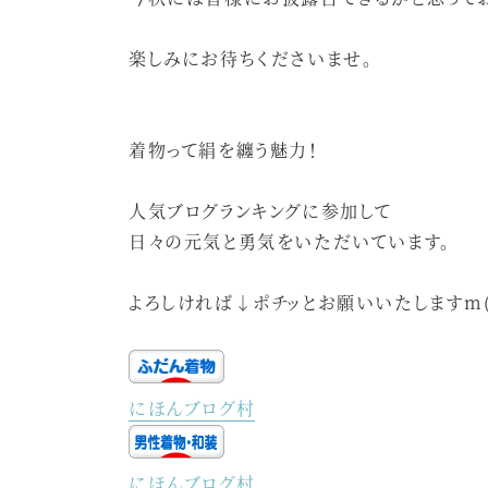
楽しみにお待ちくださいませ。
着物って絹を纏う魅力！
人気ブログランキングに参加して
日々の元気と勇気をいただいています。
よろしければ↓ポチッとお願いいたしますm(
にほんブログ村
にほんブログ村