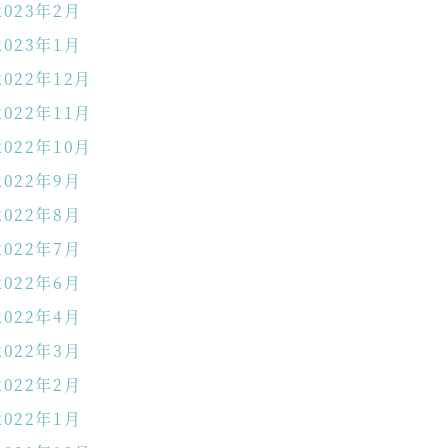
2023年2月
2023年1月
2022年12月
2022年11月
2022年10月
2022年9月
2022年8月
2022年7月
2022年6月
2022年4月
2022年3月
2022年2月
2022年1月