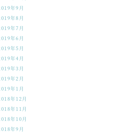
2019年9月
2019年8月
2019年7月
2019年6月
2019年5月
2019年4月
2019年3月
2019年2月
2019年1月
2018年12月
2018年11月
2018年10月
2018年9月