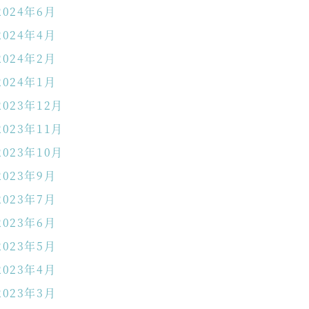
2024年6月
2024年4月
2024年2月
2024年1月
2023年12月
2023年11月
2023年10月
2023年9月
2023年7月
2023年6月
2023年5月
2023年4月
2023年3月