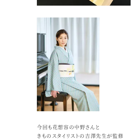
今回も花想容の中野さんと
きものスタイリストの吉澤先生が監修