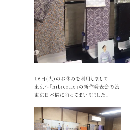
１６日(火)のお休みを利用しまして
東京へ「hibicolle」の新作発表会の為
東京日本橋に行ってまいりました。