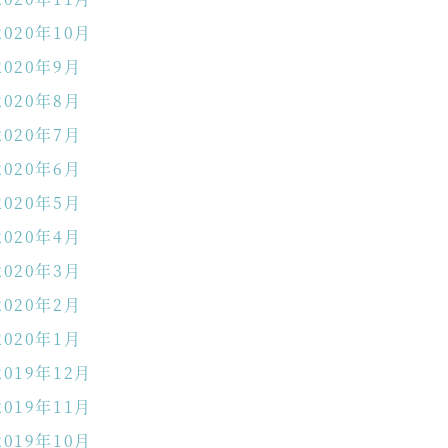
2020年10月
2020年9月
2020年8月
2020年7月
2020年6月
2020年5月
2020年4月
2020年3月
2020年2月
2020年1月
2019年12月
2019年11月
2019年10月