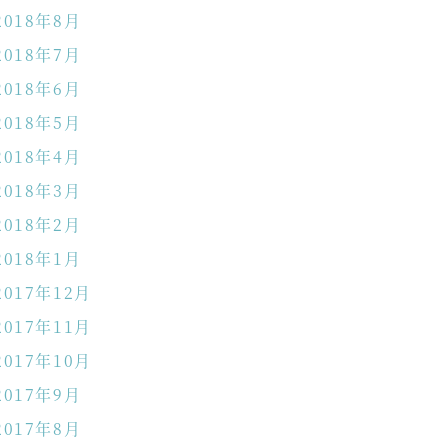
2018年8月
2018年7月
2018年6月
2018年5月
2018年4月
2018年3月
2018年2月
2018年1月
2017年12月
2017年11月
2017年10月
2017年9月
2017年8月