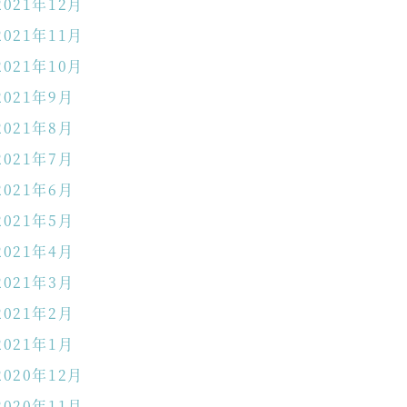
2021年12月
2021年11月
2021年10月
2021年9月
2021年8月
2021年7月
2021年6月
2021年5月
2021年4月
2021年3月
2021年2月
2021年1月
2020年12月
2020年11月