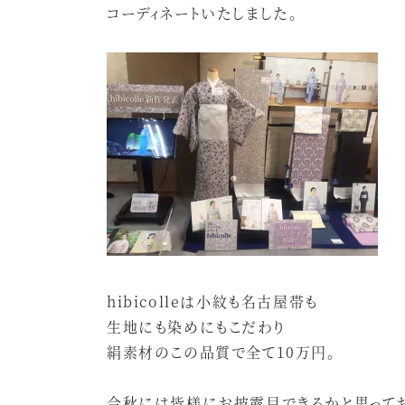
コーディネートいたしました。
hibicolleは小紋も名古屋帯も
生地にも染めにもこだわり
絹素材のこの品質で全て10万円。
今秋には皆様にお披露目できるかと思ってお