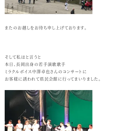
またのお越しをお待ち申し上げております。
そして私はと言うと
本日、長岡出身の若手演歌歌手
ミラクルボイス中澤卓也さんのコンサートに
お客様に誘われて県民会館に行ってまいりました。