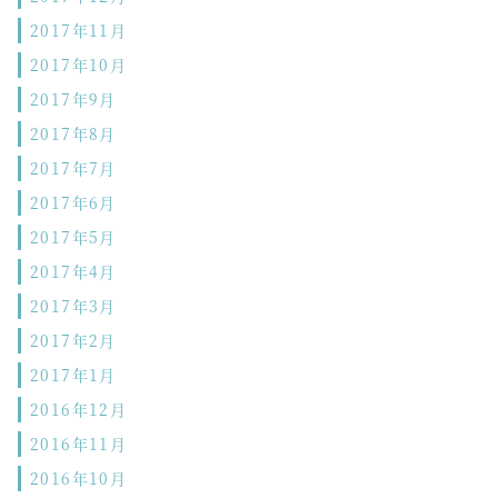
2017年11月
2017年10月
2017年9月
2017年8月
2017年7月
2017年6月
2017年5月
2017年4月
2017年3月
2017年2月
2017年1月
2016年12月
2016年11月
2016年10月