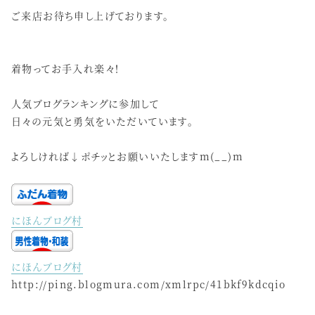
ご来店お待ち申し上げております。
着物ってお手入れ楽々！
人気ブログランキングに参加して
日々の元気と勇気をいただいています。
よろしければ↓ポチッとお願いいたしますm(__)m
にほんブログ村
にほんブログ村
http://ping.blogmura.com/xmlrpc/41bkf9kdcqio