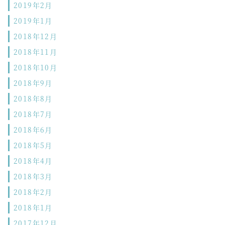
2019年2月
2019年1月
2018年12月
2018年11月
2018年10月
2018年9月
2018年8月
2018年7月
2018年6月
2018年5月
2018年4月
2018年3月
2018年2月
2018年1月
2017年12月