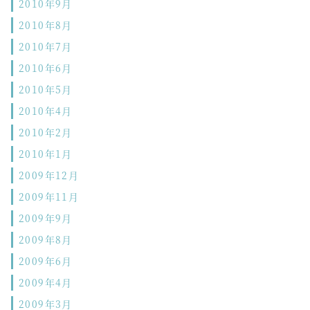
2010年9月
2010年8月
2010年7月
2010年6月
2010年5月
2010年4月
2010年2月
2010年1月
2009年12月
2009年11月
2009年9月
2009年8月
2009年6月
2009年4月
2009年3月