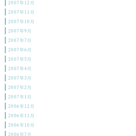
2007年12月
2007年11月
2007年10月
2007年9月
2007年7月
2007年6月
2007年5月
2007年4月
2007年3月
2007年2月
2007年1月
2006年12月
2006年11月
2006年10月
2006年7月