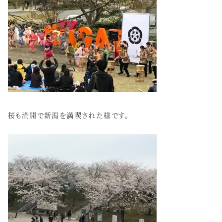
桜も満開で新潟を満喫された様です。