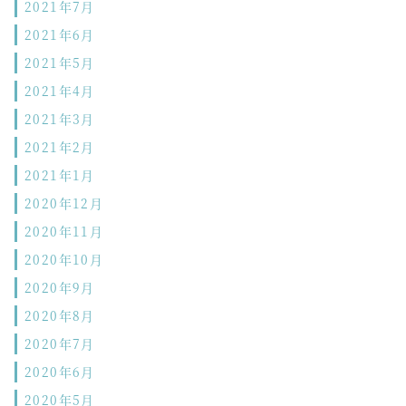
2021年7月
2021年6月
2021年5月
2021年4月
2021年3月
2021年2月
2021年1月
2020年12月
2020年11月
2020年10月
2020年9月
2020年8月
2020年7月
2020年6月
2020年5月