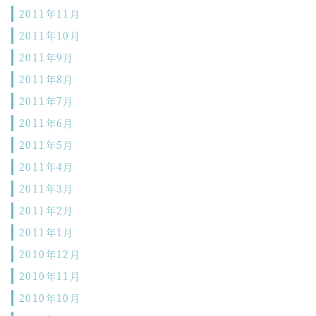
2011年11月
2011年10月
2011年9月
2011年8月
2011年7月
2011年6月
2011年5月
2011年4月
2011年3月
2011年2月
2011年1月
2010年12月
2010年11月
2010年10月