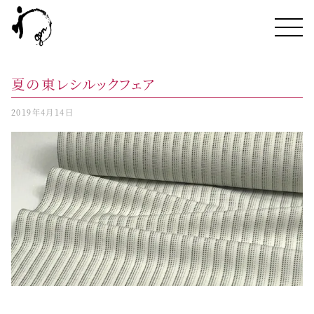
夏の東レシルックフェア
2019年4月14日