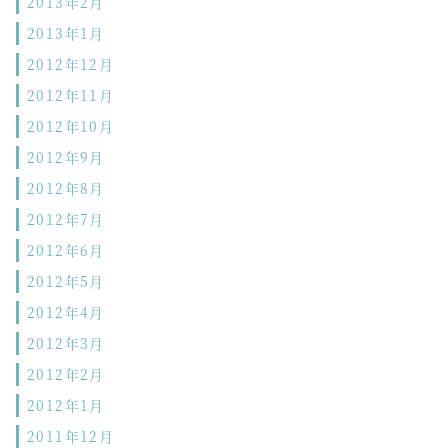
2013年2月
2013年1月
2012年12月
2012年11月
2012年10月
2012年9月
2012年8月
2012年7月
2012年6月
2012年5月
2012年4月
2012年3月
2012年2月
2012年1月
2011年12月