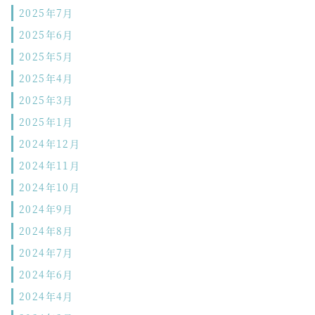
2025年7月
2025年6月
2025年5月
2025年4月
2025年3月
2025年1月
2024年12月
2024年11月
2024年10月
2024年9月
2024年8月
2024年7月
2024年6月
2024年4月