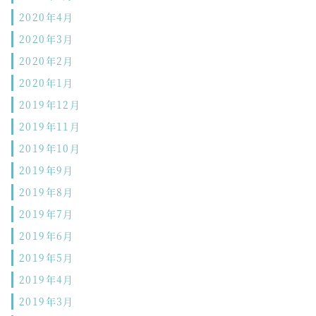
2020年4月
2020年3月
2020年2月
2020年1月
2019年12月
2019年11月
2019年10月
2019年9月
2019年8月
2019年7月
2019年6月
2019年5月
2019年4月
2019年3月