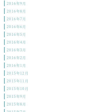
2016年9月
2016年8月
2016年7月
2016年6月
2016年5月
2016年4月
2016年3月
2016年2月
2016年1月
2015年12月
2015年11月
2015年10月
2015年9月
2015年8月
2015年7月