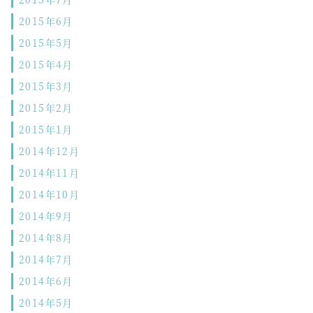
2015年6月
2015年5月
2015年4月
2015年3月
2015年2月
2015年1月
2014年12月
2014年11月
2014年10月
2014年9月
2014年8月
2014年7月
2014年6月
2014年5月