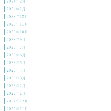
2024年2月
2024年1月
2023年12月
2023年11月
2023年10月
2023年9月
2023年7月
2023年6月
2023年5月
2023年4月
2023年3月
2023年2月
2023年1月
2022年12月
2022年11月