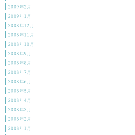
2009年2月
2009年1月
2008年12月
2008年11月
2008年10月
2008年9月
2008年8月
2008年7月
2008年6月
2008年5月
2008年4月
2008年3月
2008年2月
2008年1月