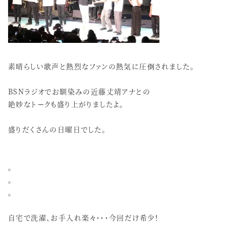
素晴らしい歌声と熱烈なファンの熱気に圧倒されました。
BSNラジオでお馴染みの近藤丈靖アナとの
絶妙なトークも盛り上がりましたよ。
盛りだくさんの日曜日でした。
。
。
。
自宅で洗濯、お手入れ楽々・・・今回だけ希少！