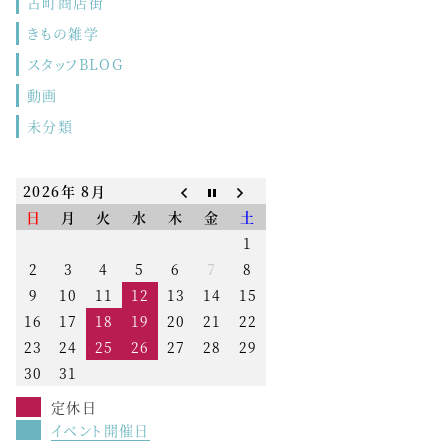
古町商店街
きもの雑学
スタッフBLOG
動画
未分類
2026年 8月
日
月
火
水
木
金
土
1
2
3
4
5
6
7
8
9
10
11
12
13
14
15
16
17
18
19
20
21
22
23
24
25
26
27
28
29
30
31
定休日
イベント開催日