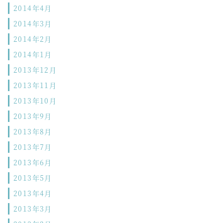
2014年4月
2014年3月
2014年2月
2014年1月
2013年12月
2013年11月
2013年10月
2013年9月
2013年8月
2013年7月
2013年6月
2013年5月
2013年4月
2013年3月