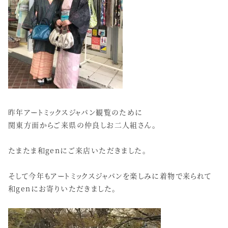
昨年アートミックスジャパン観覧のために
関東方面からご来県の仲良しお二人組さん。
たまたま和genにご来店いただきました。
そして今年もアートミックスジャパンを楽しみに着物で来られて
和genにお寄りいただきました。