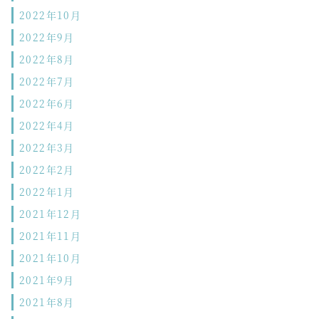
2022年10月
2022年9月
2022年8月
2022年7月
2022年6月
2022年4月
2022年3月
2022年2月
2022年1月
2021年12月
2021年11月
2021年10月
2021年9月
2021年8月