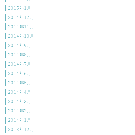
2015年1月
2014年12月
2014年11月
2014年10月
2014年9月
2014年8月
2014年7月
2014年6月
2014年5月
2014年4月
2014年3月
2014年2月
2014年1月
2013年12月