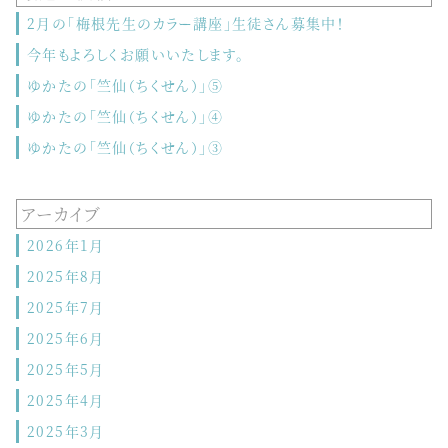
2月の「梅根先生のカラー講座」生徒さん募集中！
今年もよろしくお願いいたします。
ゆかたの「竺仙（ちくせん）」⑤
ゆかたの「竺仙（ちくせん）」④
ゆかたの「竺仙（ちくせん）」③
アーカイブ
2026年1月
2025年8月
2025年7月
2025年6月
2025年5月
2025年4月
2025年3月