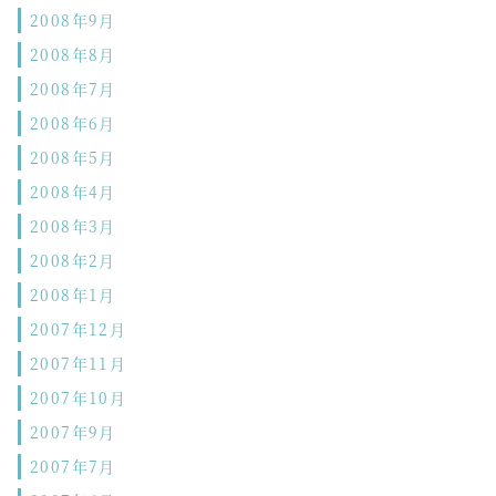
2008年9月
2008年8月
2008年7月
2008年6月
2008年5月
2008年4月
2008年3月
2008年2月
2008年1月
2007年12月
2007年11月
2007年10月
2007年9月
2007年7月