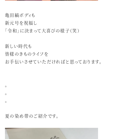
亀田縞ボディも
新元号を祝福し
「令和」に決まって大喜びの様子（笑）
新しい時代も
皆様のきものライフを
お手伝いさせていただければと思っております。
。
。
。
夏の染め帯のご紹介です。