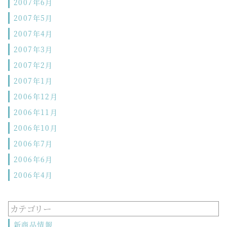
2007年6月
2007年5月
2007年4月
2007年3月
2007年2月
2007年1月
2006年12月
2006年11月
2006年10月
2006年7月
2006年6月
2006年4月
カテゴリー
新商品情報