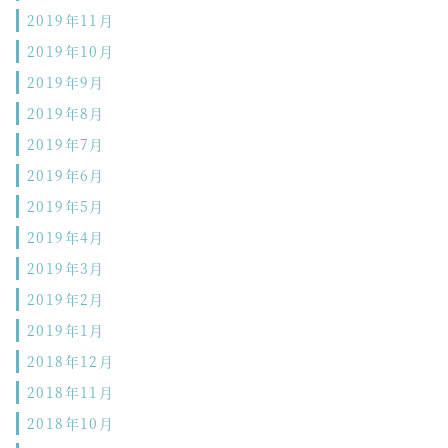
2019年11月
2019年10月
2019年9月
2019年8月
2019年7月
2019年6月
2019年5月
2019年4月
2019年3月
2019年2月
2019年1月
2018年12月
2018年11月
2018年10月