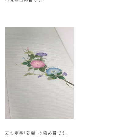
夏の定番「朝顔」の染め帯です。