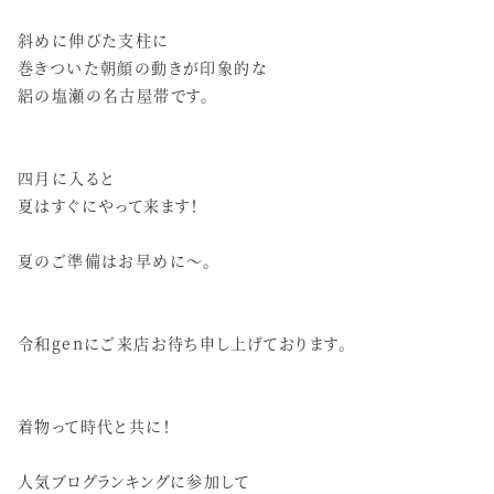
斜めに伸びた支柱に
巻きついた朝顔の動きが印象的な
絽の塩瀬の名古屋帯です。
四月に入ると
夏はすぐにやって来ます！
夏のご準備はお早めに～。
令和genにご来店お待ち申し上げております。
着物って時代と共に！
人気ブログランキングに参加して