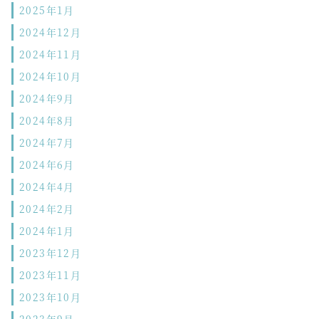
2025年1月
2024年12月
2024年11月
2024年10月
2024年9月
2024年8月
2024年7月
2024年6月
2024年4月
2024年2月
2024年1月
2023年12月
2023年11月
2023年10月