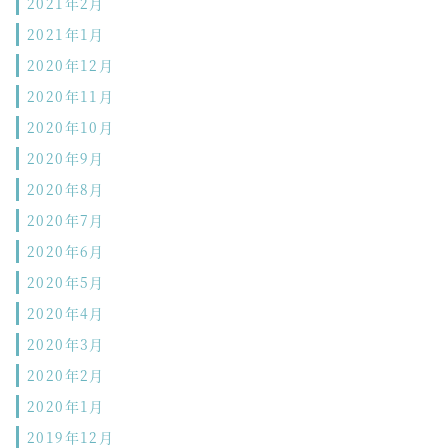
2021年2月
2021年1月
2020年12月
2020年11月
2020年10月
2020年9月
2020年8月
2020年7月
2020年6月
2020年5月
2020年4月
2020年3月
2020年2月
2020年1月
2019年12月