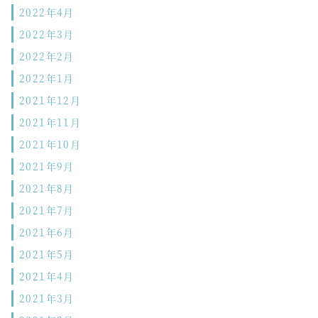
2022年4月
2022年3月
2022年2月
2022年1月
2021年12月
2021年11月
2021年10月
2021年9月
2021年8月
2021年7月
2021年6月
2021年5月
2021年4月
2021年3月