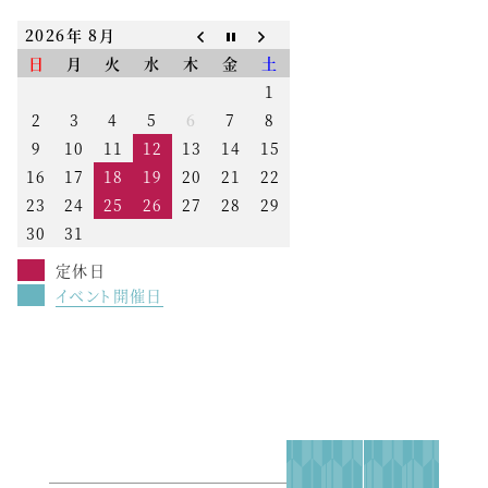
2026年 8月
日
月
火
水
木
金
土
1
2
3
4
5
6
7
8
9
10
11
12
13
14
15
16
17
18
19
20
21
22
23
24
25
26
27
28
29
30
31
定休日
イベント開催日