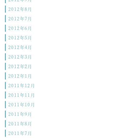
2012年8月
2012年7月
2012年6月
2012年5月
2012年4月
2012年3月
2012年2月
2012年1月
2011年12月
2011年11月
2011年10月
2011年9月
2011年8月
2011年7月