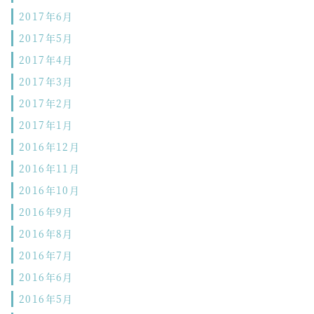
2017年6月
2017年5月
2017年4月
2017年3月
2017年2月
2017年1月
2016年12月
2016年11月
2016年10月
2016年9月
2016年8月
2016年7月
2016年6月
2016年5月