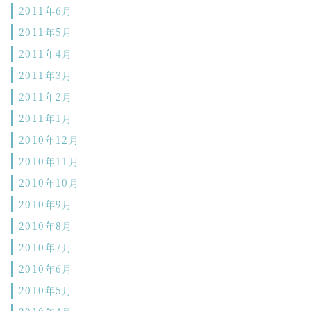
2011年6月
2011年5月
2011年4月
2011年3月
2011年2月
2011年1月
2010年12月
2010年11月
2010年10月
2010年9月
2010年8月
2010年7月
2010年6月
2010年5月