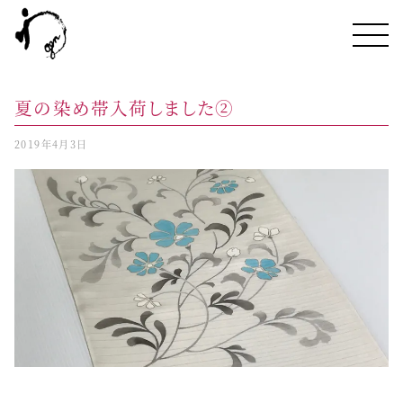
夏の染め帯入荷しました②
2019年4月3日