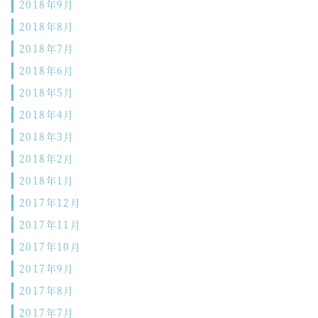
2018年9月
2018年8月
2018年7月
2018年6月
2018年5月
2018年4月
2018年3月
2018年2月
2018年1月
2017年12月
2017年11月
2017年10月
2017年9月
2017年8月
2017年7月