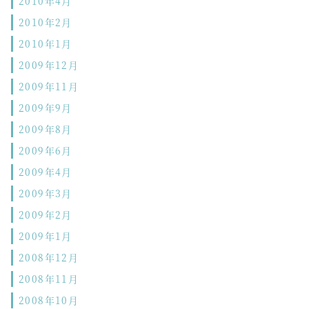
2010年4月
2010年2月
2010年1月
2009年12月
2009年11月
2009年9月
2009年8月
2009年6月
2009年4月
2009年3月
2009年2月
2009年1月
2008年12月
2008年11月
2008年10月