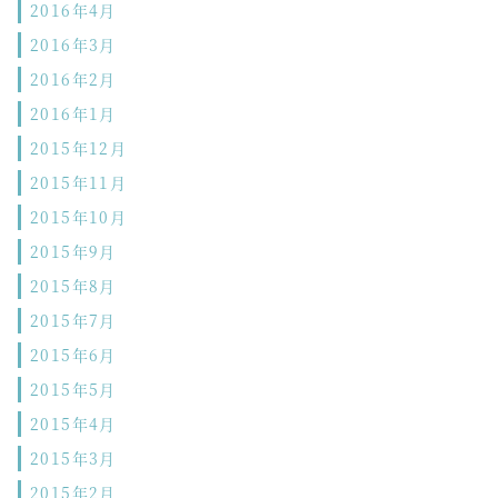
2016年4月
2016年3月
2016年2月
2016年1月
2015年12月
2015年11月
2015年10月
2015年9月
2015年8月
2015年7月
2015年6月
2015年5月
2015年4月
2015年3月
2015年2月