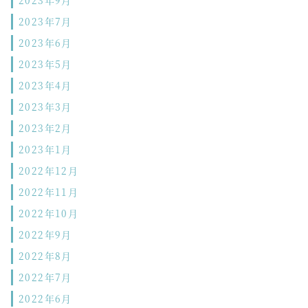
2023年9月
2023年7月
2023年6月
2023年5月
2023年4月
2023年3月
2023年2月
2023年1月
2022年12月
2022年11月
2022年10月
2022年9月
2022年8月
2022年7月
2022年6月