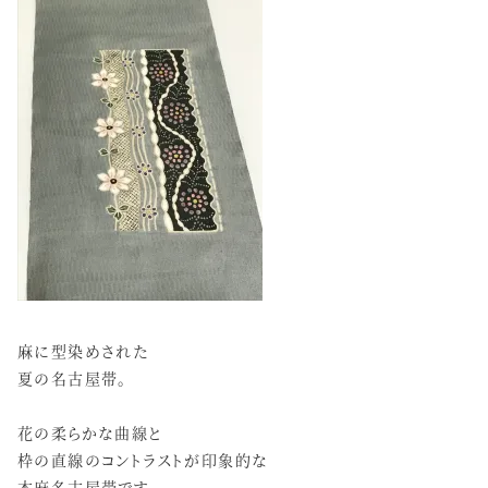
麻に型染めされた
夏の名古屋帯。
花の柔らかな曲線と
枠の直線のコントラストが印象的な
本麻名古屋帯です。