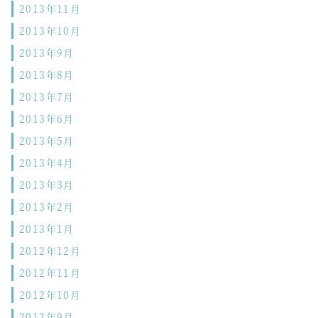
2013年11月
2013年10月
2013年9月
2013年8月
2013年7月
2013年6月
2013年5月
2013年4月
2013年3月
2013年2月
2013年1月
2012年12月
2012年11月
2012年10月
2012年9月