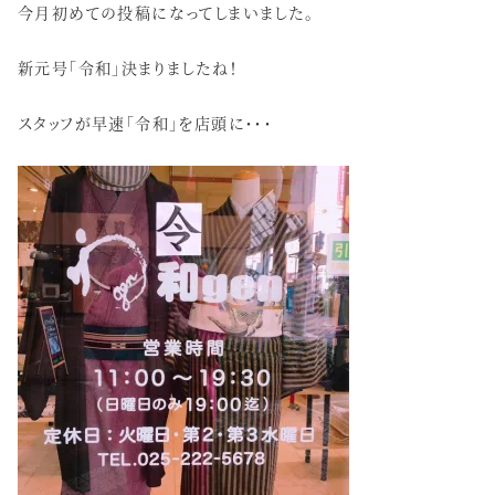
今月初めての投稿になってしまいました。
新元号「令和」決まりましたね！
スタッフが早速「令和」を店頭に・・・