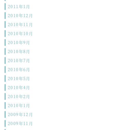
2011年1月
2010年12月
2010年11月
2010年10月
2010年9月
2010年8月
2010年7月
2010年6月
2010年5月
2010年4月
2010年2月
2010年1月
2009年12月
2009年11月