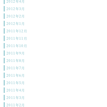
2012年4月
2012年3月
2012年2月
2012年1月
2011年12月
2011年11月
2011年10月
2011年9月
2011年8月
2011年7月
2011年6月
2011年5月
2011年4月
2011年3月
2011年2月