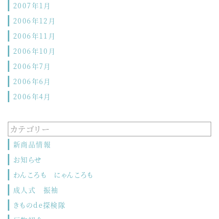
2007年1月
2006年12月
2006年11月
2006年10月
2006年7月
2006年6月
2006年4月
カテゴリー
新商品情報
お知らせ
わんころも にゃんころも
成人式 振袖
きものde探検隊