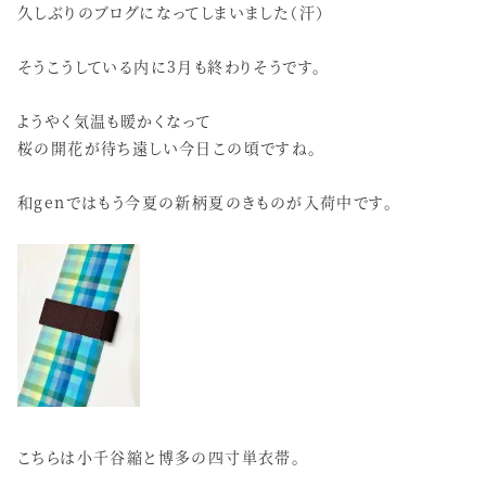
久しぶりのブログになってしまいました（汗）
そうこうしている内に3月も終わりそうです。
ようやく気温も暖かくなって
桜の開花が待ち遠しい今日この頃ですね。
和genではもう今夏の新柄夏のきものが入荷中です。
こちらは小千谷縮と博多の四寸単衣帯。