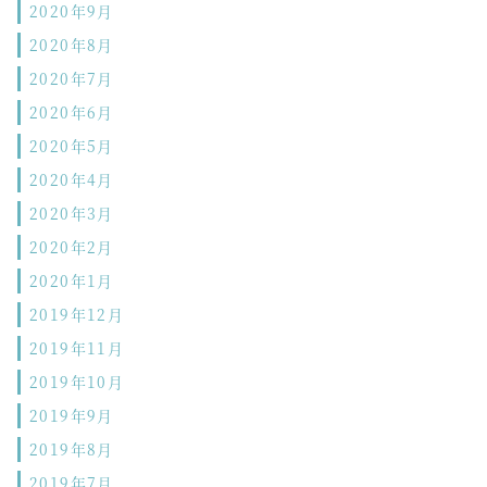
2020年9月
2020年8月
2020年7月
2020年6月
2020年5月
2020年4月
2020年3月
2020年2月
2020年1月
2019年12月
2019年11月
2019年10月
2019年9月
2019年8月
2019年7月