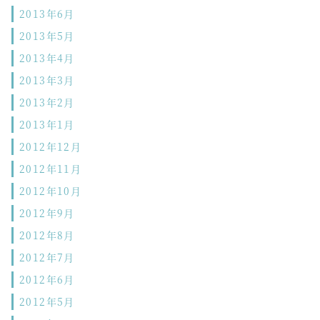
2013年6月
2013年5月
2013年4月
2013年3月
2013年2月
2013年1月
2012年12月
2012年11月
2012年10月
2012年9月
2012年8月
2012年7月
2012年6月
2012年5月