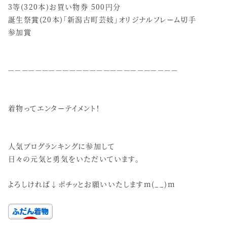
3等(320本)お買い物券 500円分
誕生祭賞(20本)「新潟古町芸妓」オリジナルフレーム切手
参加賞
－－－－－－－－－－－－－－－－－－－－－－－－－
着物ってエンターテイメント！
人気ブログランキングに参加して
日々の元気と勇気をいただいています。
よろしければ↓ポチッとお願いいたしますm(__)m