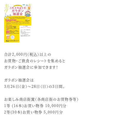
合計2,000円（税込）以上の
お買物・ご飲食のレシートを集めると
ガラポン抽選会に参加できます！
ガラポン抽選会は
3月26日（金）～28日（日）の3日間。
お楽しみ商店街賞（各商店街のお買物券等）
1等 (16本)お買い物券 10,000円分
2等(30本)お買い物券 5,000円分