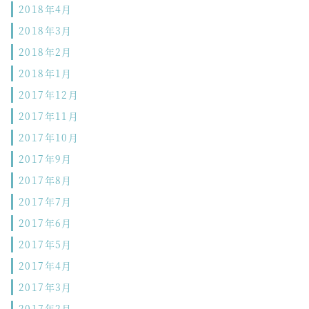
2018年4月
2018年3月
2018年2月
2018年1月
2017年12月
2017年11月
2017年10月
2017年9月
2017年8月
2017年7月
2017年6月
2017年5月
2017年4月
2017年3月
2017年2月