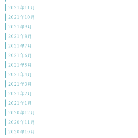
2021年11月
2021年10月
2021年9月
2021年8月
2021年7月
2021年6月
2021年5月
2021年4月
2021年3月
2021年2月
2021年1月
2020年12月
2020年11月
2020年10月