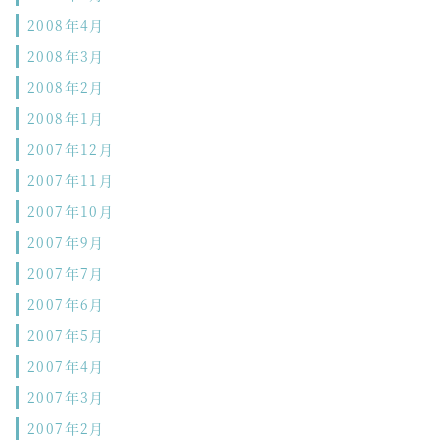
2008年4月
2008年3月
2008年2月
2008年1月
2007年12月
2007年11月
2007年10月
2007年9月
2007年7月
2007年6月
2007年5月
2007年4月
2007年3月
2007年2月