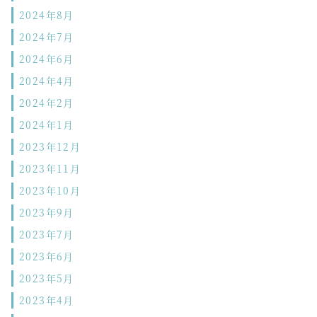
2024年8月
2024年7月
2024年6月
2024年4月
2024年2月
2024年1月
2023年12月
2023年11月
2023年10月
2023年9月
2023年7月
2023年6月
2023年5月
2023年4月