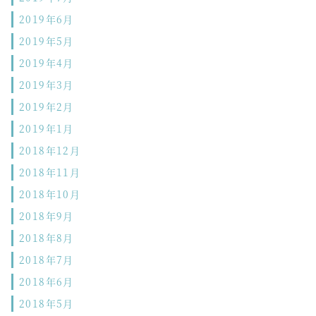
2019年6月
2019年5月
2019年4月
2019年3月
2019年2月
2019年1月
2018年12月
2018年11月
2018年10月
2018年9月
2018年8月
2018年7月
2018年6月
2018年5月