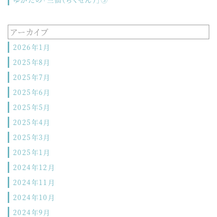
アーカイブ
2026年1月
2025年8月
2025年7月
2025年6月
2025年5月
2025年4月
2025年3月
2025年1月
2024年12月
2024年11月
2024年10月
2024年9月