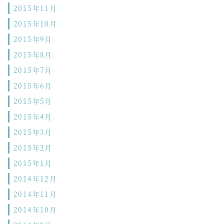
2015年11月
2015年10月
2015年9月
2015年8月
2015年7月
2015年6月
2015年5月
2015年4月
2015年3月
2015年2月
2015年1月
2014年12月
2014年11月
2014年10月