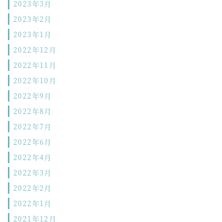
2023年3月
2023年2月
2023年1月
2022年12月
2022年11月
2022年10月
2022年9月
2022年8月
2022年7月
2022年6月
2022年4月
2022年3月
2022年2月
2022年1月
2021年12月