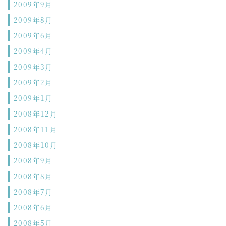
2009年9月
2009年8月
2009年6月
2009年4月
2009年3月
2009年2月
2009年1月
2008年12月
2008年11月
2008年10月
2008年9月
2008年8月
2008年7月
2008年6月
2008年5月