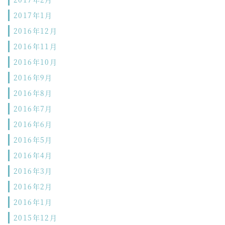
2017年1月
2016年12月
2016年11月
2016年10月
2016年9月
2016年8月
2016年7月
2016年6月
2016年5月
2016年4月
2016年3月
2016年2月
2016年1月
2015年12月