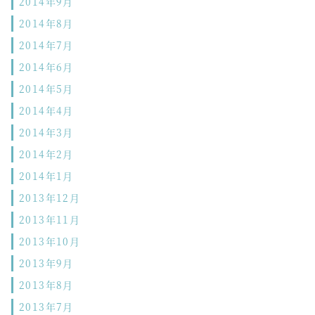
2014年9月
2014年8月
2014年7月
2014年6月
2014年5月
2014年4月
2014年3月
2014年2月
2014年1月
2013年12月
2013年11月
2013年10月
2013年9月
2013年8月
2013年7月