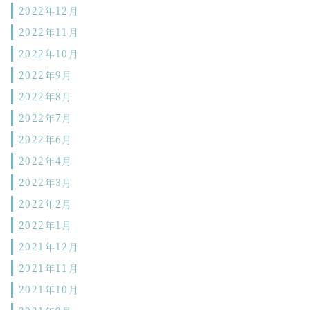
2022年12月
2022年11月
2022年10月
2022年9月
2022年8月
2022年7月
2022年6月
2022年4月
2022年3月
2022年2月
2022年1月
2021年12月
2021年11月
2021年10月