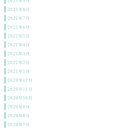
2021年9月
2021年8月
2021年7月
2021年6月
2021年5月
2021年4月
2021年3月
2021年2月
2021年1月
2020年12月
2020年11月
2020年10月
2020年9月
2020年8月
2020年7月