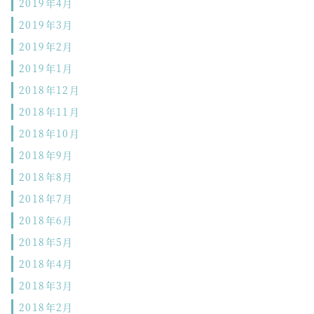
2019年4月
2019年3月
2019年2月
2019年1月
2018年12月
2018年11月
2018年10月
2018年9月
2018年8月
2018年7月
2018年6月
2018年5月
2018年4月
2018年3月
2018年2月