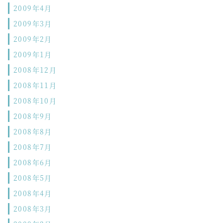
2009年4月
2009年3月
2009年2月
2009年1月
2008年12月
2008年11月
2008年10月
2008年9月
2008年8月
2008年7月
2008年6月
2008年5月
2008年4月
2008年3月