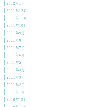
2012年1月
2011年12月
2011年11月
2011年10月
2011年9月
2011年8月
2011年7月
2011年6月
2011年5月
2011年4月
2011年3月
2011年2月
2011年1月
2010年12月
2010年11月