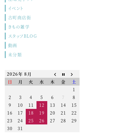
イベント
古町商店街
きもの雑学
スタッフBLOG
動画
未分類
2026年 8月
日
月
火
水
木
金
土
1
2
3
4
5
6
7
8
9
10
11
12
13
14
15
16
17
18
19
20
21
22
23
24
25
26
27
28
29
30
31