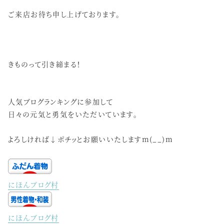
ご来店お待ち申し上げております。
きものって引き締まる！
人気ブログランキングに参加して
日々の元気と勇気をいただいています。
よろしければ↓ポチッとお願いいたしますm(__)m
にほんブログ村
にほんブログ村