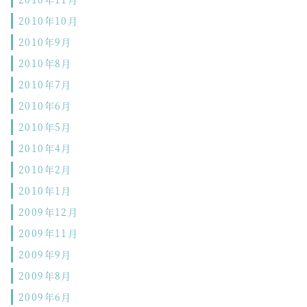
2010年10月
2010年9月
2010年8月
2010年7月
2010年6月
2010年5月
2010年4月
2010年2月
2010年1月
2009年12月
2009年11月
2009年9月
2009年8月
2009年6月