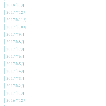
2018年1月
2017年12月
2017年11月
2017年10月
2017年9月
2017年8月
2017年7月
2017年6月
2017年5月
2017年4月
2017年3月
2017年2月
2017年1月
2016年12月