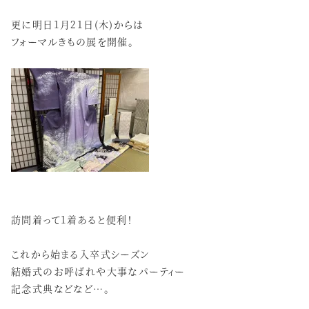
更に明日1月21日(木)からは
フォーマルきもの展を開催。
訪問着って1着あると便利！
これから始まる入卒式シーズン
結婚式のお呼ばれや大事なパーティー
記念式典などなど…。