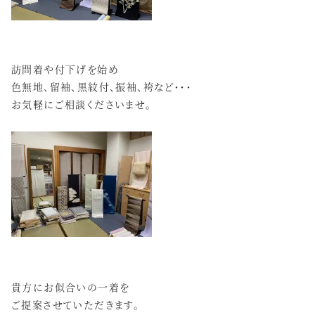
訪問着や付下げを始め
色無地、留袖、黒紋付、振袖、袴など・・・
お気軽にご相談くださいませ。
貴方にお似合いの一着を
ご提案させていただきます。