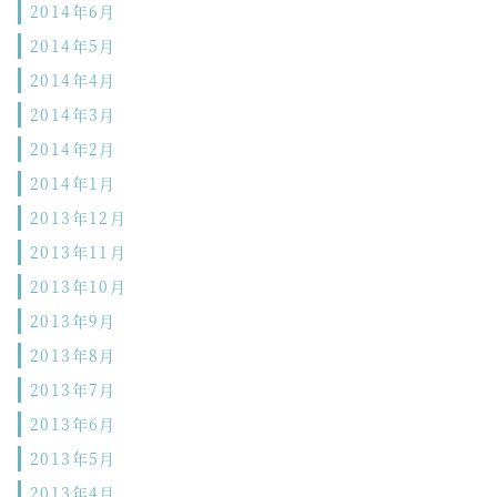
2014年6月
2014年5月
2014年4月
2014年3月
2014年2月
2014年1月
2013年12月
2013年11月
2013年10月
2013年9月
2013年8月
2013年7月
2013年6月
2013年5月
2013年4月