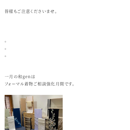
皆様もご注意くださいませ。
。
。
。
一月の和genは
フォーマル着物ご相談強化月間です。