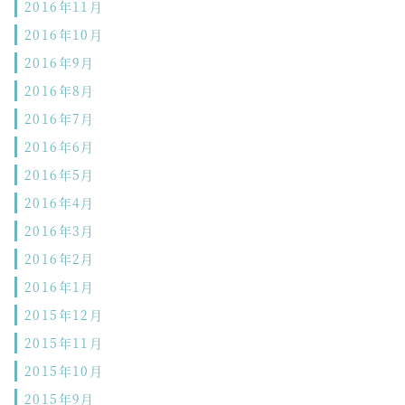
2016年11月
2016年10月
2016年9月
2016年8月
2016年7月
2016年6月
2016年5月
2016年4月
2016年3月
2016年2月
2016年1月
2015年12月
2015年11月
2015年10月
2015年9月