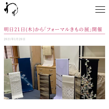
明日21日(木)から「フォーマルきもの展」開催
2021年1月20日