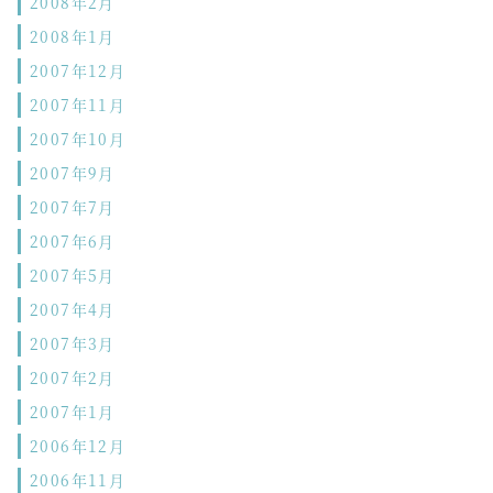
2008年2月
2008年1月
2007年12月
2007年11月
2007年10月
2007年9月
2007年7月
2007年6月
2007年5月
2007年4月
2007年3月
2007年2月
2007年1月
2006年12月
2006年11月