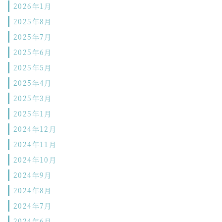
2026年1月
2025年8月
2025年7月
2025年6月
2025年5月
2025年4月
2025年3月
2025年1月
2024年12月
2024年11月
2024年10月
2024年9月
2024年8月
2024年7月
2024年6月