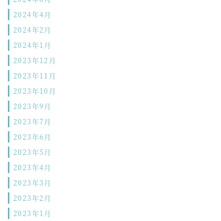
2024年4月
2024年2月
2024年1月
2023年12月
2023年11月
2023年10月
2023年9月
2023年7月
2023年6月
2023年5月
2023年4月
2023年3月
2023年2月
2023年1月