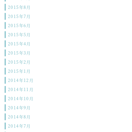
2015年8月
2015年7月
2015年6月
2015年5月
2015年4月
2015年3月
2015年2月
2015年1月
2014年12月
2014年11月
2014年10月
2014年9月
2014年8月
2014年7月