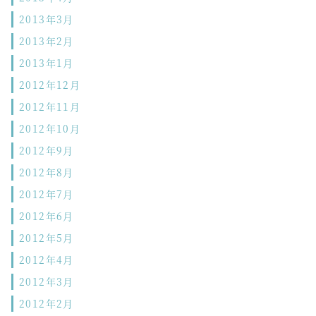
2013年3月
2013年2月
2013年1月
2012年12月
2012年11月
2012年10月
2012年9月
2012年8月
2012年7月
2012年6月
2012年5月
2012年4月
2012年3月
2012年2月