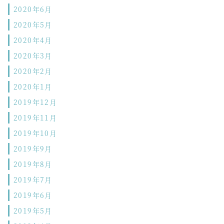
2020年6月
2020年5月
2020年4月
2020年3月
2020年2月
2020年1月
2019年12月
2019年11月
2019年10月
2019年9月
2019年8月
2019年7月
2019年6月
2019年5月