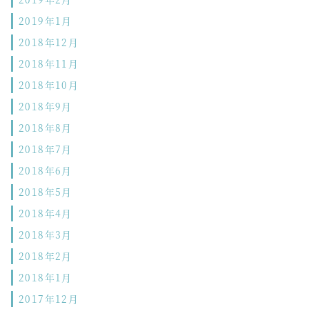
2019年1月
2018年12月
2018年11月
2018年10月
2018年9月
2018年8月
2018年7月
2018年6月
2018年5月
2018年4月
2018年3月
2018年2月
2018年1月
2017年12月