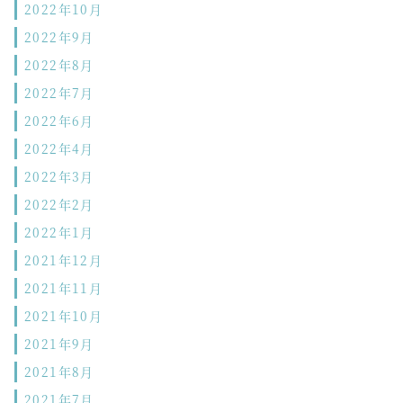
2022年10月
2022年9月
2022年8月
2022年7月
2022年6月
2022年4月
2022年3月
2022年2月
2022年1月
2021年12月
2021年11月
2021年10月
2021年9月
2021年8月
2021年7月