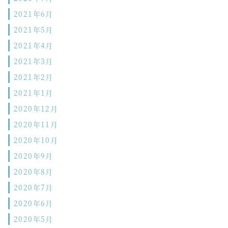
2021年6月
2021年5月
2021年4月
2021年3月
2021年2月
2021年1月
2020年12月
2020年11月
2020年10月
2020年9月
2020年8月
2020年7月
2020年6月
2020年5月