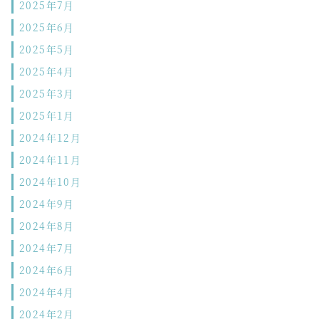
2025年7月
2025年6月
2025年5月
2025年4月
2025年3月
2025年1月
2024年12月
2024年11月
2024年10月
2024年9月
2024年8月
2024年7月
2024年6月
2024年4月
2024年2月