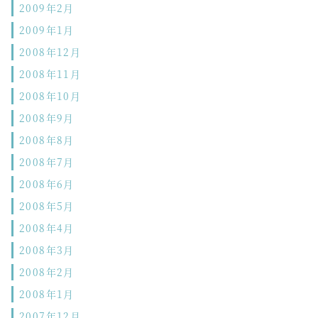
2009年2月
2009年1月
2008年12月
2008年11月
2008年10月
2008年9月
2008年8月
2008年7月
2008年6月
2008年5月
2008年4月
2008年3月
2008年2月
2008年1月
2007年12月