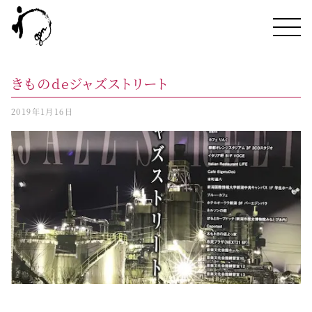
きものdeジャズストリート
2019年1月16日