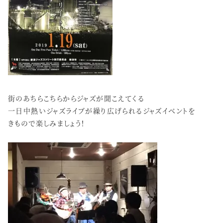
街のあちらこちらからジャズが聞こえてくる
一日中熱いジャズライブが繰り広げられるジャズイベントを
きもので楽しみましょう！