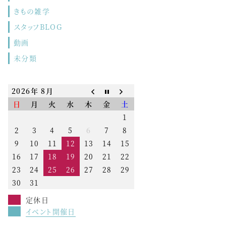
きもの雑学
スタッフBLOG
動画
未分類
2026年 8月
日
月
火
水
木
金
土
1
2
3
4
5
6
7
8
9
10
11
12
13
14
15
16
17
18
19
20
21
22
23
24
25
26
27
28
29
30
31
定休日
イベント開催日