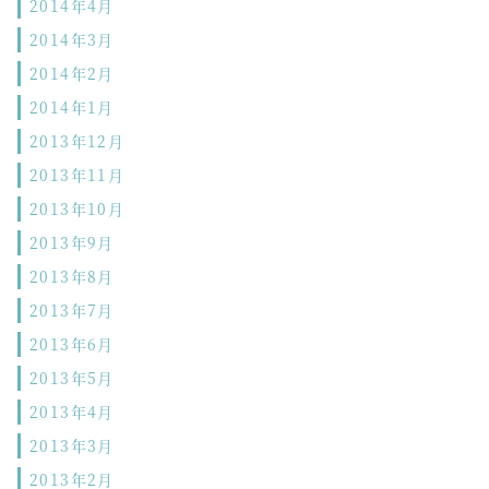
2014年4月
2014年3月
2014年2月
2014年1月
2013年12月
2013年11月
2013年10月
2013年9月
2013年8月
2013年7月
2013年6月
2013年5月
2013年4月
2013年3月
2013年2月