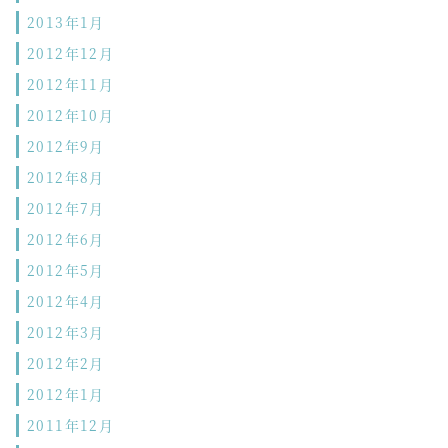
2013年1月
2012年12月
2012年11月
2012年10月
2012年9月
2012年8月
2012年7月
2012年6月
2012年5月
2012年4月
2012年3月
2012年2月
2012年1月
2011年12月