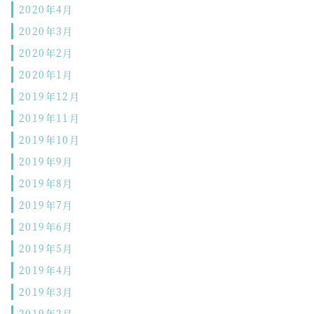
2020年4月
2020年3月
2020年2月
2020年1月
2019年12月
2019年11月
2019年10月
2019年9月
2019年8月
2019年7月
2019年6月
2019年5月
2019年4月
2019年3月
2019年2月