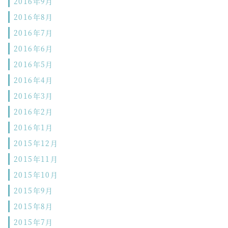
2016年9月
2016年8月
2016年7月
2016年6月
2016年5月
2016年4月
2016年3月
2016年2月
2016年1月
2015年12月
2015年11月
2015年10月
2015年9月
2015年8月
2015年7月