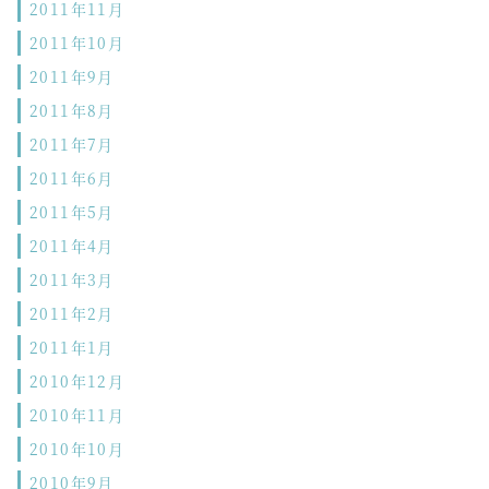
2011年11月
2011年10月
2011年9月
2011年8月
2011年7月
2011年6月
2011年5月
2011年4月
2011年3月
2011年2月
2011年1月
2010年12月
2010年11月
2010年10月
2010年9月