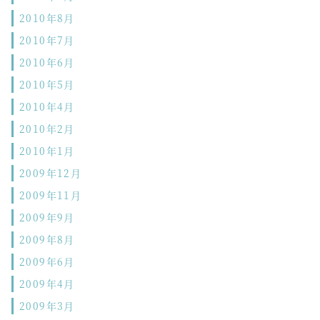
2010年8月
2010年7月
2010年6月
2010年5月
2010年4月
2010年2月
2010年1月
2009年12月
2009年11月
2009年9月
2009年8月
2009年6月
2009年4月
2009年3月