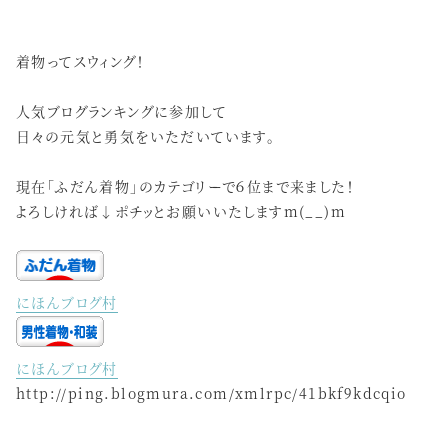
着物ってスウィング！
人気ブログランキングに参加して
日々の元気と勇気をいただいています。
現在「ふだん着物」のカテゴリーで６位まで来ました！
よろしければ↓ポチッとお願いいたしますm(__)m
にほんブログ村
にほんブログ村
http://ping.blogmura.com/xmlrpc/41bkf9kdcqio