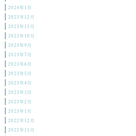
2024年1月
2023年12月
2023年11月
2023年10月
2023年9月
2023年7月
2023年6月
2023年5月
2023年4月
2023年3月
2023年2月
2023年1月
2022年12月
2022年11月