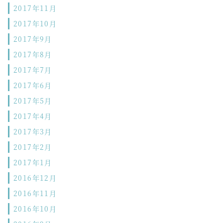
2017年11月
2017年10月
2017年9月
2017年8月
2017年7月
2017年6月
2017年5月
2017年4月
2017年3月
2017年2月
2017年1月
2016年12月
2016年11月
2016年10月