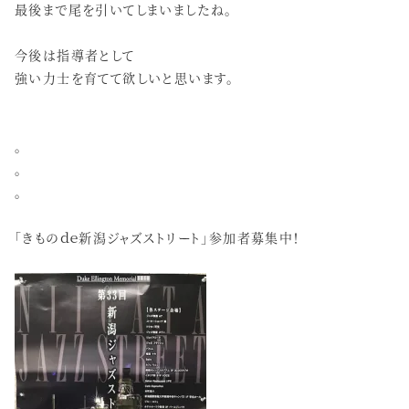
最後まで尾を引いてしまいましたね。
今後は指導者として
強い力士を育てて欲しいと思います。
。
。
。
「きものｄｅ新潟ジャズストリート」参加者募集中！