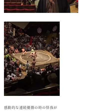
感動的な連続優勝の時の怪我が