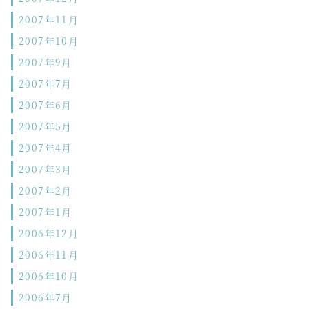
2007年11月
2007年10月
2007年9月
2007年7月
2007年6月
2007年5月
2007年4月
2007年3月
2007年2月
2007年1月
2006年12月
2006年11月
2006年10月
2006年7月