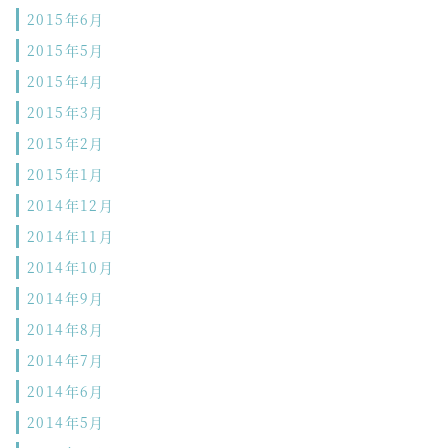
2015年6月
2015年5月
2015年4月
2015年3月
2015年2月
2015年1月
2014年12月
2014年11月
2014年10月
2014年9月
2014年8月
2014年7月
2014年6月
2014年5月