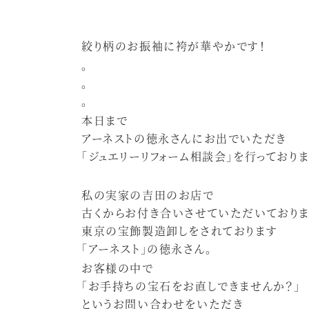
絞り柄のお振袖に袴が華やかです！
。
。
。
本日まで
アーネストの徳永さんにお出でいただき
「ジュエリーリフォーム相談会」を行っておりま
私の実家の吉田のお店で
古くからお付き合いさせていただいておりま
東京の宝飾製造卸しをされております
「アーネスト」の徳永さん。
お客様の中で
「お手持ちの宝石をお直しできませんか？」
というお問い合わせをいただき