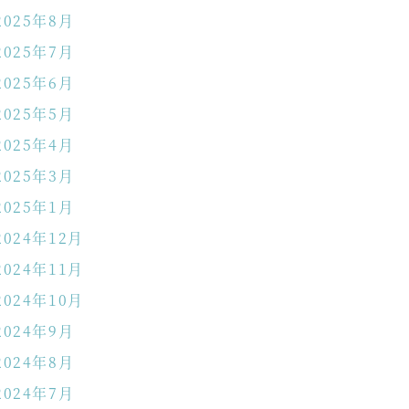
2025年8月
2025年7月
2025年6月
2025年5月
2025年4月
2025年3月
2025年1月
2024年12月
2024年11月
2024年10月
2024年9月
2024年8月
2024年7月