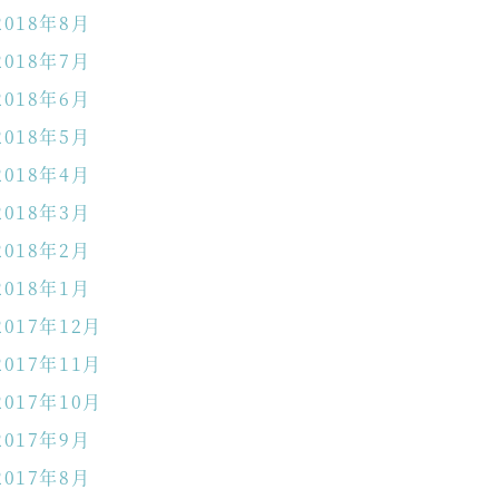
2018年8月
2018年7月
2018年6月
2018年5月
2018年4月
2018年3月
2018年2月
2018年1月
2017年12月
2017年11月
2017年10月
2017年9月
2017年8月