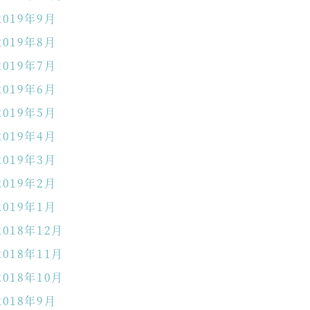
2019年9月
2019年8月
2019年7月
2019年6月
2019年5月
2019年4月
2019年3月
2019年2月
2019年1月
2018年12月
2018年11月
2018年10月
2018年9月