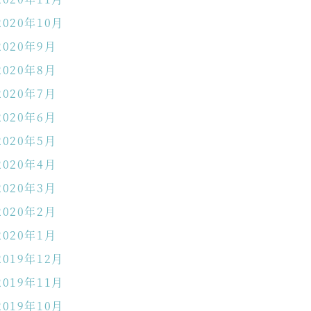
2020年10月
2020年9月
2020年8月
2020年7月
2020年6月
2020年5月
2020年4月
2020年3月
2020年2月
2020年1月
2019年12月
2019年11月
2019年10月