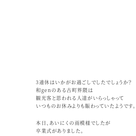
3連休はいかがお過ごしでしたでしょうか？
和genのある古町界隈は
観光客と思われる人達がいらっしゃって
いつものお休みよりも賑わっていたようです。
本日、あいにくの雨模様でしたが
卒業式がありました。