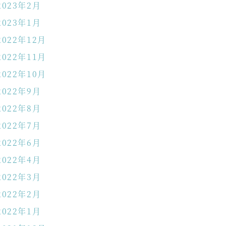
2023年2月
2023年1月
2022年12月
2022年11月
2022年10月
2022年9月
2022年8月
2022年7月
2022年6月
2022年4月
2022年3月
2022年2月
2022年1月