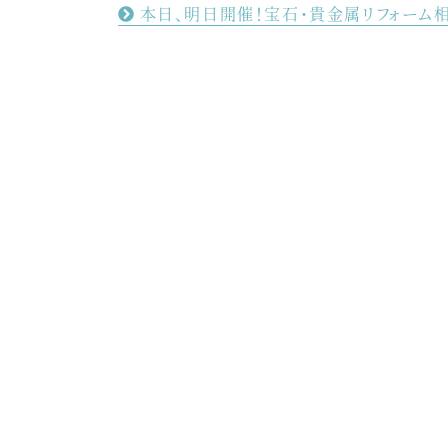
本日、明日開催！宝石・貴金属リフォーム