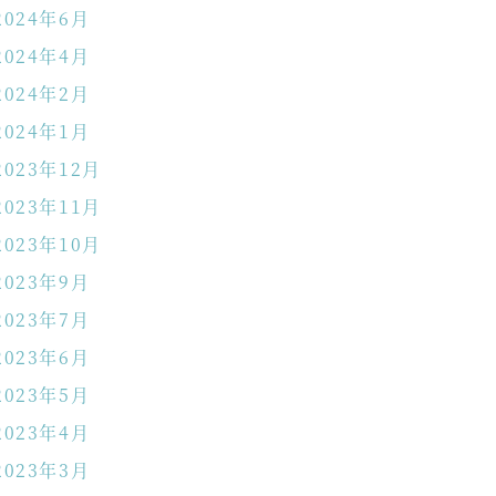
2024年6月
2024年4月
2024年2月
2024年1月
2023年12月
2023年11月
2023年10月
2023年9月
2023年7月
2023年6月
2023年5月
2023年4月
2023年3月