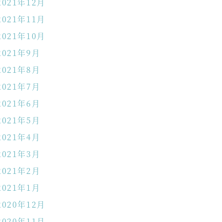
2021年12月
2021年11月
2021年10月
2021年9月
2021年8月
2021年7月
2021年6月
2021年5月
2021年4月
2021年3月
2021年2月
2021年1月
2020年12月
2020年11月