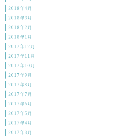
2018年4月
2018年3月
2018年2月
2018年1月
2017年12月
2017年11月
2017年10月
2017年9月
2017年8月
2017年7月
2017年6月
2017年5月
2017年4月
2017年3月