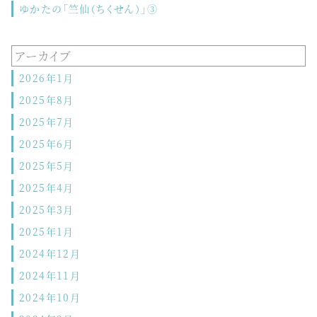
ゆかたの「竺仙（ちくせん）」③
アーカイブ
2026年1月
2025年8月
2025年7月
2025年6月
2025年5月
2025年4月
2025年3月
2025年1月
2024年12月
2024年11月
2024年10月