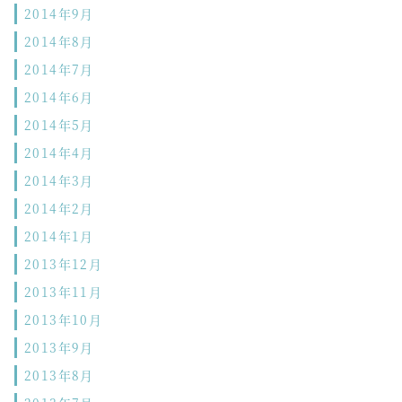
2014年9月
2014年8月
2014年7月
2014年6月
2014年5月
2014年4月
2014年3月
2014年2月
2014年1月
2013年12月
2013年11月
2013年10月
2013年9月
2013年8月