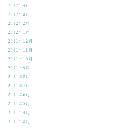
2012年4月
2012年3月
2012年2月
2012年1月
2011年12月
2011年11月
2011年10月
2011年9月
2011年8月
2011年7月
2011年6月
2011年5月
2011年4月
2011年3月