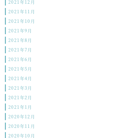
2021年12月
2021年11月
2021年10月
2021年9月
2021年8月
2021年7月
2021年6月
2021年5月
2021年4月
2021年3月
2021年2月
2021年1月
2020年12月
2020年11月
2020年10月