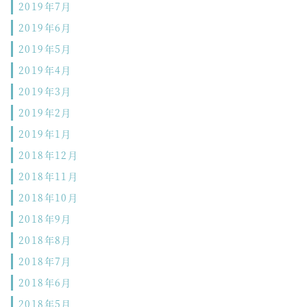
2019年7月
2019年6月
2019年5月
2019年4月
2019年3月
2019年2月
2019年1月
2018年12月
2018年11月
2018年10月
2018年9月
2018年8月
2018年7月
2018年6月
2018年5月