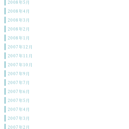
2008年5月
2008年4月
2008年3月
2008年2月
2008年1月
2007年12月
2007年11月
2007年10月
2007年9月
2007年7月
2007年6月
2007年5月
2007年4月
2007年3月
2007年2月