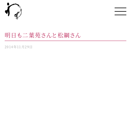
明日も二葉苑さんと松綱さん
2014年11月29日