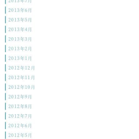
2013年7月
2013年6月
2013年5月
2013年4月
2013年3月
2013年2月
2013年1月
2012年12月
2012年11月
2012年10月
2012年9月
2012年8月
2012年7月
2012年6月
2012年5月