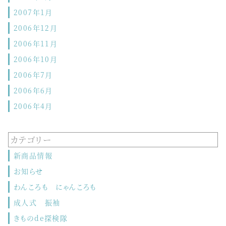
2007年1月
2006年12月
2006年11月
2006年10月
2006年7月
2006年6月
2006年4月
カテゴリー
新商品情報
お知らせ
わんころも にゃんころも
成人式 振袖
きものde探検隊