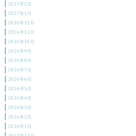
2017年2月
2017年1月
2016年12月
2016年11月
2016年10月
2016年9月
2016年8月
2016年7月
2016年6月
2016年5月
2016年4月
2016年3月
2016年2月
2016年1月
2015年12月