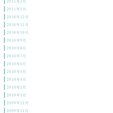
2011年2月
2011年1月
2010年12月
2010年11月
2010年10月
2010年9月
2010年8月
2010年7月
2010年6月
2010年5月
2010年4月
2010年2月
2010年1月
2009年12月
2009年11月