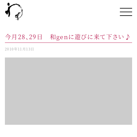
今月28、29日 和genに遊びに来て下さい♪
2010年11月13日