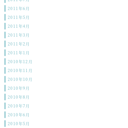
2011年6月
2011年5月
2011年4月
2011年3月
2011年2月
2011年1月
2010年12月
2010年11月
2010年10月
2010年9月
2010年8月
2010年7月
2010年6月
2010年5月