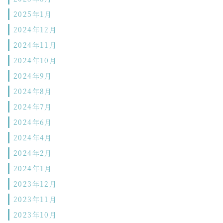
2025年1月
2024年12月
2024年11月
2024年10月
2024年9月
2024年8月
2024年7月
2024年6月
2024年4月
2024年2月
2024年1月
2023年12月
2023年11月
2023年10月