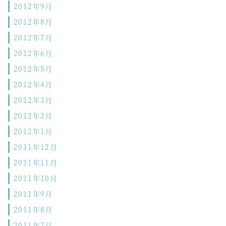
2012年9月
2012年8月
2012年7月
2012年6月
2012年5月
2012年4月
2012年3月
2012年2月
2012年1月
2011年12月
2011年11月
2011年10月
2011年9月
2011年8月
2011年7月