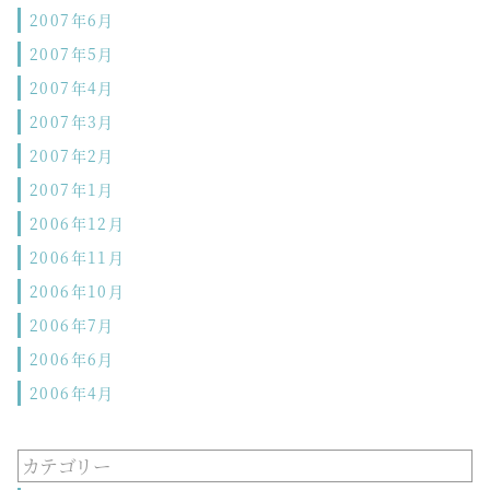
2007年6月
2007年5月
2007年4月
2007年3月
2007年2月
2007年1月
2006年12月
2006年11月
2006年10月
2006年7月
2006年6月
2006年4月
カテゴリー