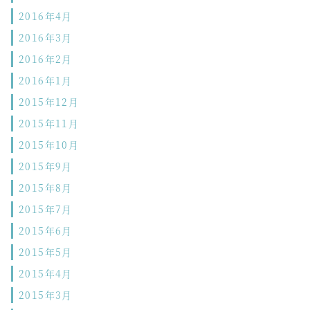
2016年4月
2016年3月
2016年2月
2016年1月
2015年12月
2015年11月
2015年10月
2015年9月
2015年8月
2015年7月
2015年6月
2015年5月
2015年4月
2015年3月