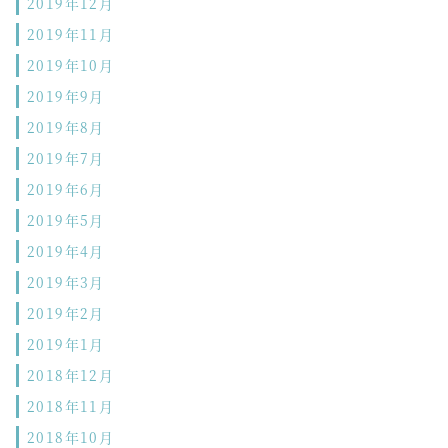
2019年12月
2019年11月
2019年10月
2019年9月
2019年8月
2019年7月
2019年6月
2019年5月
2019年4月
2019年3月
2019年2月
2019年1月
2018年12月
2018年11月
2018年10月