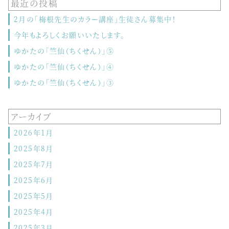
最近の投稿
2月の「梅根先生のカラー講座」生徒さん募集中！
今年もよろしくお願いいたします。
ゆかたの「竺仙（ちくせん）」⑤
ゆかたの「竺仙（ちくせん）」④
ゆかたの「竺仙（ちくせん）」③
アーカイブ
2026年1月
2025年8月
2025年7月
2025年6月
2025年5月
2025年4月
2025年3月