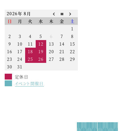
2026年 8月
日
月
火
水
木
金
土
1
2
3
4
5
6
7
8
9
10
11
12
13
14
15
16
17
18
19
20
21
22
23
24
25
26
27
28
29
30
31
定休日
イベント開催日