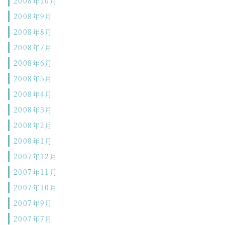
2008年10月
2008年9月
2008年8月
2008年7月
2008年6月
2008年5月
2008年4月
2008年3月
2008年2月
2008年1月
2007年12月
2007年11月
2007年10月
2007年9月
2007年7月