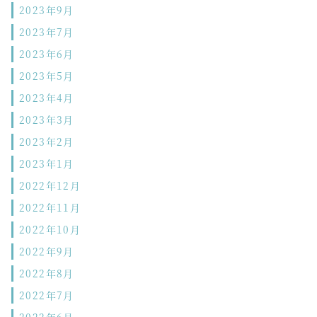
2023年9月
2023年7月
2023年6月
2023年5月
2023年4月
2023年3月
2023年2月
2023年1月
2022年12月
2022年11月
2022年10月
2022年9月
2022年8月
2022年7月
2022年6月