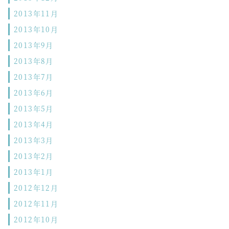
2013年11月
2013年10月
2013年9月
2013年8月
2013年7月
2013年6月
2013年5月
2013年4月
2013年3月
2013年2月
2013年1月
2012年12月
2012年11月
2012年10月