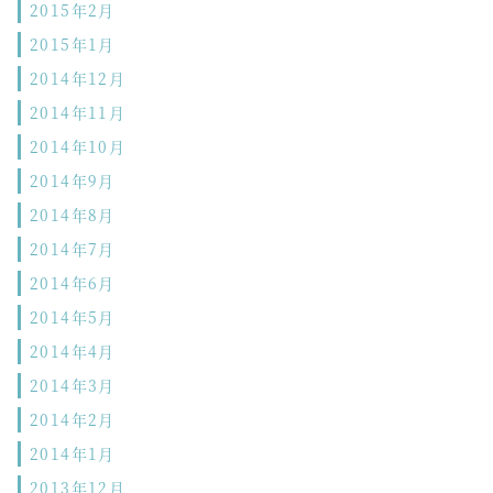
2015年2月
2015年1月
2014年12月
2014年11月
2014年10月
2014年9月
2014年8月
2014年7月
2014年6月
2014年5月
2014年4月
2014年3月
2014年2月
2014年1月
2013年12月