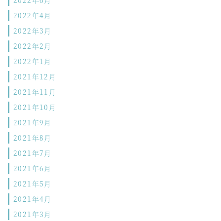
2022年4月
2022年3月
2022年2月
2022年1月
2021年12月
2021年11月
2021年10月
2021年9月
2021年8月
2021年7月
2021年6月
2021年5月
2021年4月
2021年3月