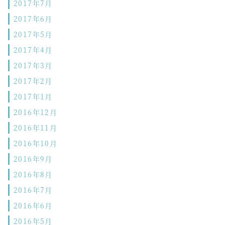
2017年7月
2017年6月
2017年5月
2017年4月
2017年3月
2017年2月
2017年1月
2016年12月
2016年11月
2016年10月
2016年9月
2016年8月
2016年7月
2016年6月
2016年5月