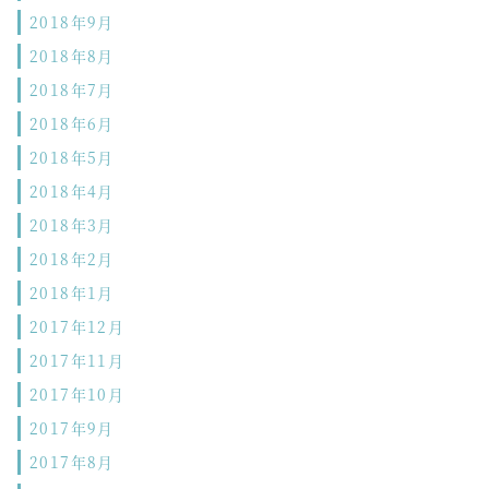
2018年9月
2018年8月
2018年7月
2018年6月
2018年5月
2018年4月
2018年3月
2018年2月
2018年1月
2017年12月
2017年11月
2017年10月
2017年9月
2017年8月