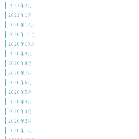
2021年2月
2021年1月
2020年12月
2020年11月
2020年10月
2020年9月
2020年8月
2020年7月
2020年6月
2020年5月
2020年4月
2020年3月
2020年2月
2020年1月