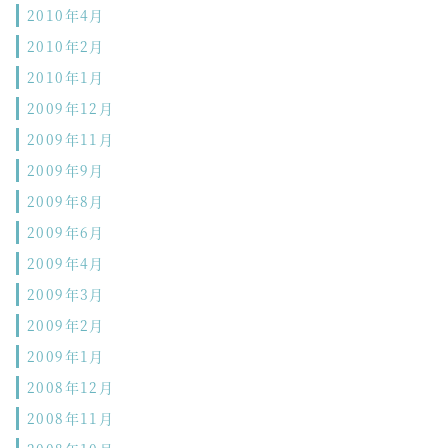
2010年4月
2010年2月
2010年1月
2009年12月
2009年11月
2009年9月
2009年8月
2009年6月
2009年4月
2009年3月
2009年2月
2009年1月
2008年12月
2008年11月