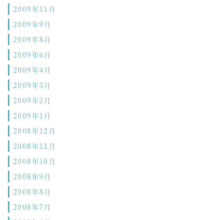
2009年11月
2009年9月
2009年8月
2009年6月
2009年4月
2009年3月
2009年2月
2009年1月
2008年12月
2008年11月
2008年10月
2008年9月
2008年8月
2008年7月