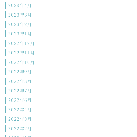
2023年4月
2023年3月
2023年2月
2023年1月
2022年12月
2022年11月
2022年10月
2022年9月
2022年8月
2022年7月
2022年6月
2022年4月
2022年3月
2022年2月