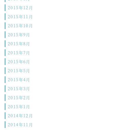
2015年12月
2015年11月
2015年10月
2015年9月
2015年8月
2015年7月
2015年6月
2015年5月
2015年4月
2015年3月
2015年2月
2015年1月
2014年12月
2014年11月