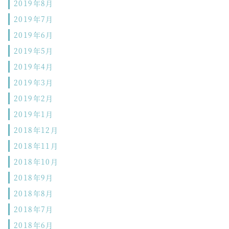
2019年8月
2019年7月
2019年6月
2019年5月
2019年4月
2019年3月
2019年2月
2019年1月
2018年12月
2018年11月
2018年10月
2018年9月
2018年8月
2018年7月
2018年6月