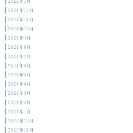
2022年1月
2021年12月
2021年11月
2021年10月
2021年9月
2021年8月
2021年7月
2021年6月
2021年5月
2021年4月
2021年3月
2021年2月
2021年1月
2020年12月
2020年11月