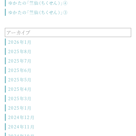
ゆかたの「竺仙（ちくせん）」④
ゆかたの「竺仙（ちくせん）」③
アーカイブ
2026年1月
2025年8月
2025年7月
2025年6月
2025年5月
2025年4月
2025年3月
2025年1月
2024年12月
2024年11月
2024年10月