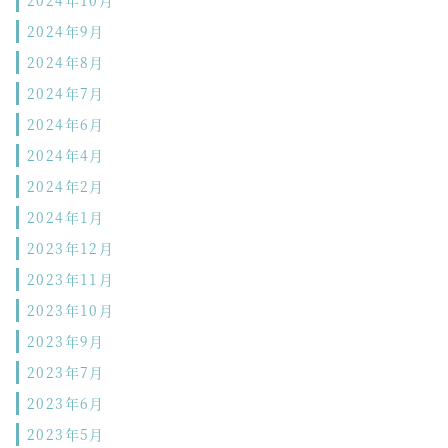
2024年9月
2024年8月
2024年7月
2024年6月
2024年4月
2024年2月
2024年1月
2023年12月
2023年11月
2023年10月
2023年9月
2023年7月
2023年6月
2023年5月