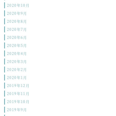
2020年10月
2020年9月
2020年8月
2020年7月
2020年6月
2020年5月
2020年4月
2020年3月
2020年2月
2020年1月
2019年12月
2019年11月
2019年10月
2019年9月