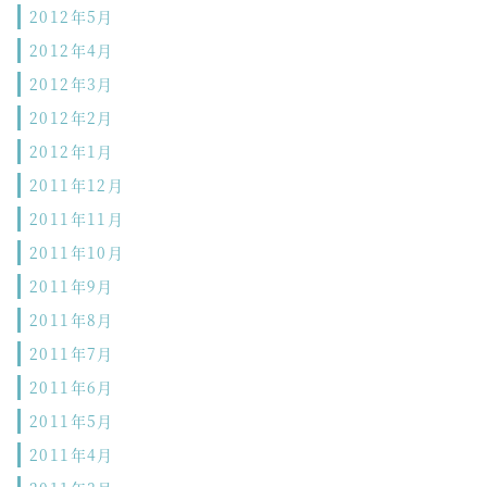
2012年5月
2012年4月
2012年3月
2012年2月
2012年1月
2011年12月
2011年11月
2011年10月
2011年9月
2011年8月
2011年7月
2011年6月
2011年5月
2011年4月