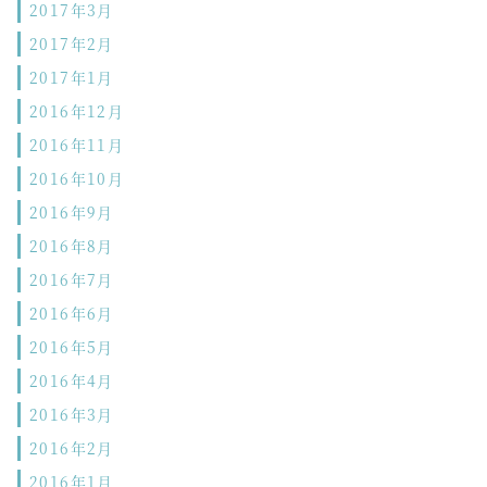
2017年3月
2017年2月
2017年1月
2016年12月
2016年11月
2016年10月
2016年9月
2016年8月
2016年7月
2016年6月
2016年5月
2016年4月
2016年3月
2016年2月
2016年1月