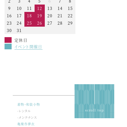
2
3
4
5
6
7
8
9
10
11
12
13
14
15
16
17
18
19
20
21
22
23
24
25
26
27
28
29
30
31
定休日
イベント開催日
着物・和装小物
scroll top
-レンタル
-メンテナンス
亀樂作夢衣