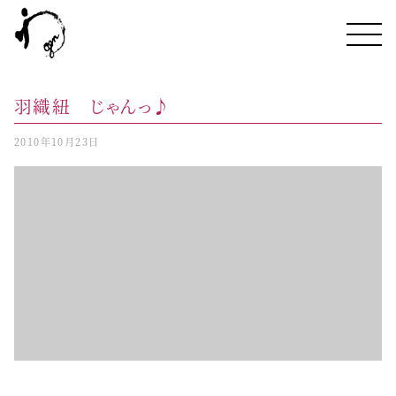
羽織紐 じゃんっ♪
2010年10月23日