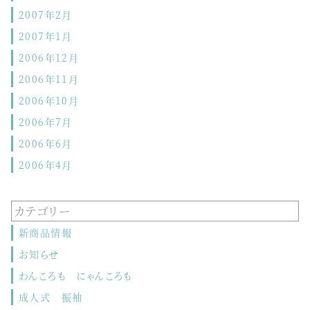
2007年2月
2007年1月
2006年12月
2006年11月
2006年10月
2006年7月
2006年6月
2006年4月
カテゴリー
新商品情報
お知らせ
わんころも にゃんころも
成人式 振袖