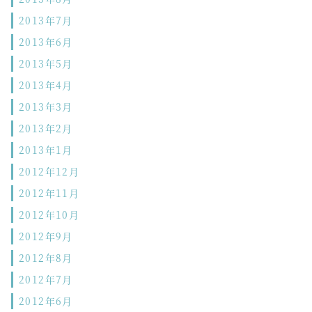
2013年7月
2013年6月
2013年5月
2013年4月
2013年3月
2013年2月
2013年1月
2012年12月
2012年11月
2012年10月
2012年9月
2012年8月
2012年7月
2012年6月