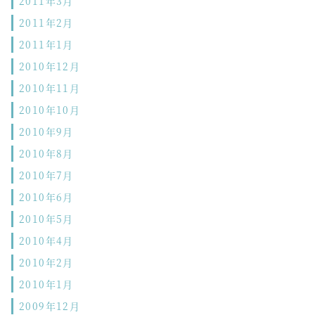
2011年3月
2011年2月
2011年1月
2010年12月
2010年11月
2010年10月
2010年9月
2010年8月
2010年7月
2010年6月
2010年5月
2010年4月
2010年2月
2010年1月
2009年12月