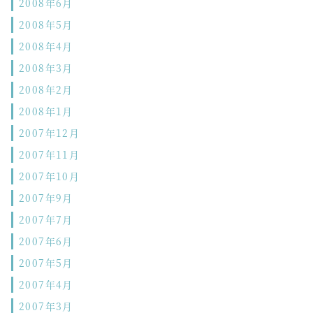
2008年6月
2008年5月
2008年4月
2008年3月
2008年2月
2008年1月
2007年12月
2007年11月
2007年10月
2007年9月
2007年7月
2007年6月
2007年5月
2007年4月
2007年3月