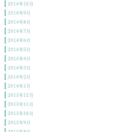
2014年10月
2014年9月
2014年8月
2014年7月
2014年6月
2014年5月
2014年4月
2014年3月
2014年2月
2014年1月
2013年12月
2013年11月
2013年10月
2013年9月
2013年8月