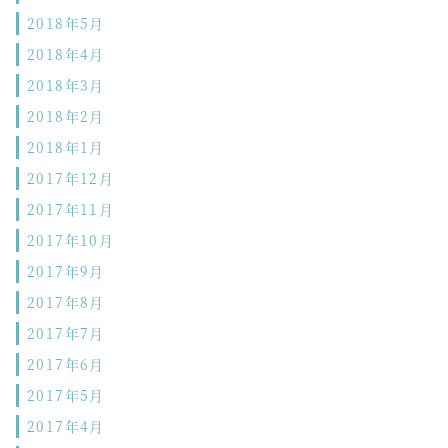
2018年5月
2018年4月
2018年3月
2018年2月
2018年1月
2017年12月
2017年11月
2017年10月
2017年9月
2017年8月
2017年7月
2017年6月
2017年5月
2017年4月