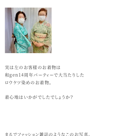
実は左のお客様のお着物は
和gen14周年パーティーで大当たりした
ロウケツ染めのお着物。
着心地はいかがでしたでしょうか？
まるでファッション雑誌のようなこのお写真。