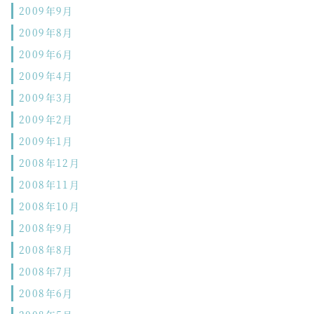
2009年9月
2009年8月
2009年6月
2009年4月
2009年3月
2009年2月
2009年1月
2008年12月
2008年11月
2008年10月
2008年9月
2008年8月
2008年7月
2008年6月