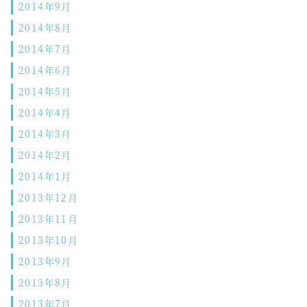
2014年9月
2014年8月
2014年7月
2014年6月
2014年5月
2014年4月
2014年3月
2014年2月
2014年1月
2013年12月
2013年11月
2013年10月
2013年9月
2013年8月
2013年7月