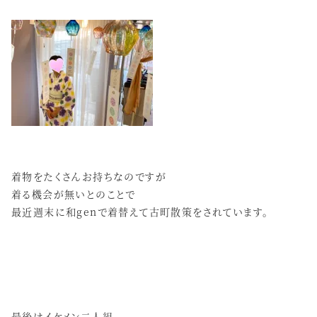
着物をたくさんお持ちなのですが
着る機会が無いとのことで
最近週末に和genで着替えて古町散策をされています。
最後はイケメン二人組。