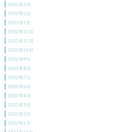
2023年3月
2023年2月
2023年1月
2022年12月
2022年11月
2022年10月
2022年9月
2022年8月
2022年7月
2022年6月
2022年4月
2022年3月
2022年2月
2022年1月