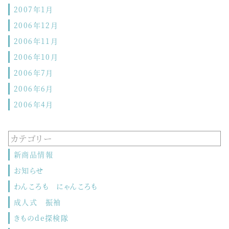
2007年1月
2006年12月
2006年11月
2006年10月
2006年7月
2006年6月
2006年4月
カテゴリー
新商品情報
お知らせ
わんころも にゃんころも
成人式 振袖
きものde探検隊