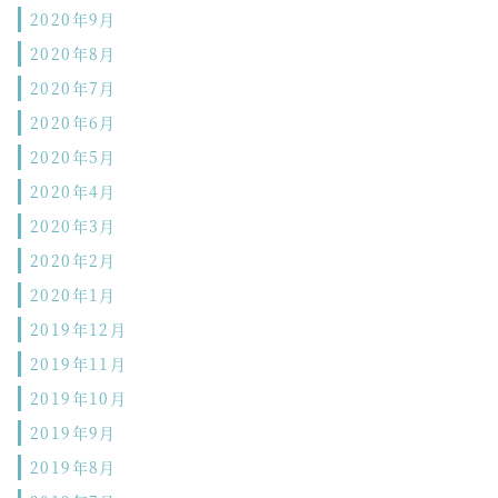
2020年9月
2020年8月
2020年7月
2020年6月
2020年5月
2020年4月
2020年3月
2020年2月
2020年1月
2019年12月
2019年11月
2019年10月
2019年9月
2019年8月