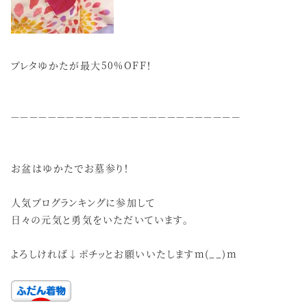
プレタゆかたが最大50%OFF！
－－－－－－－－－－－－－－－－－－－－－－－－－
お盆はゆかたでお墓参り！
人気ブログランキングに参加して
日々の元気と勇気をいただいています。
よろしければ↓ポチッとお願いいたしますm(__)m