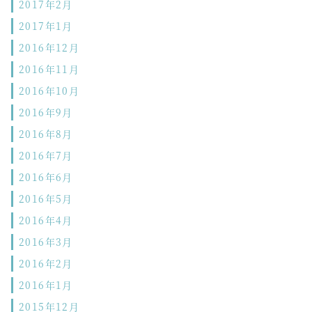
2017年2月
2017年1月
2016年12月
2016年11月
2016年10月
2016年9月
2016年8月
2016年7月
2016年6月
2016年5月
2016年4月
2016年3月
2016年2月
2016年1月
2015年12月