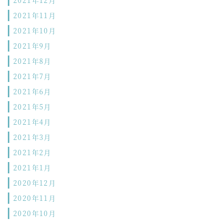
2021年12月
2021年11月
2021年10月
2021年9月
2021年8月
2021年7月
2021年6月
2021年5月
2021年4月
2021年3月
2021年2月
2021年1月
2020年12月
2020年11月
2020年10月