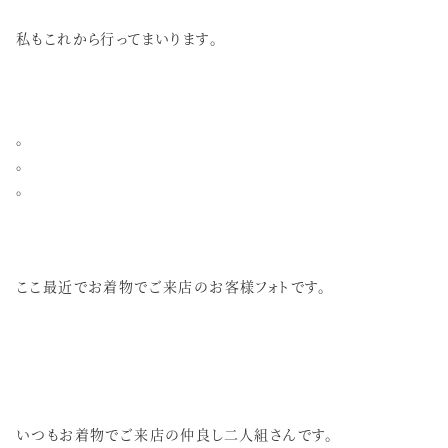
私もこれから行ってまいります。
。
。
。
ここ最近でお着物でご来店のお客様フォトです。
いつもお着物でご来店の仲良し二人組さんです。