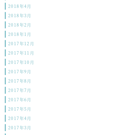
2018年4月
2018年3月
2018年2月
2018年1月
2017年12月
2017年11月
2017年10月
2017年9月
2017年8月
2017年7月
2017年6月
2017年5月
2017年4月
2017年3月