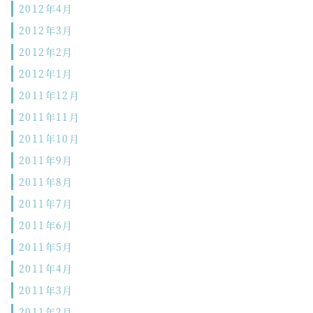
2012年4月
2012年3月
2012年2月
2012年1月
2011年12月
2011年11月
2011年10月
2011年9月
2011年8月
2011年7月
2011年6月
2011年5月
2011年4月
2011年3月
2011年2月