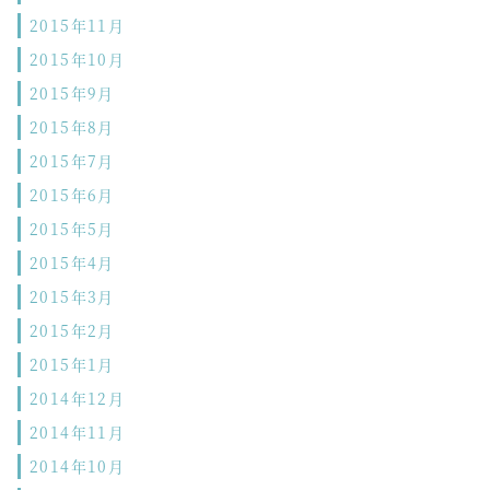
2015年11月
2015年10月
2015年9月
2015年8月
2015年7月
2015年6月
2015年5月
2015年4月
2015年3月
2015年2月
2015年1月
2014年12月
2014年11月
2014年10月