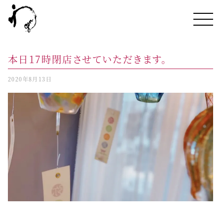
本日17時閉店させていただきます。
2020年8月13日