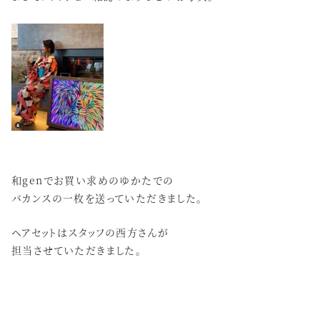
和genでお買い求めのゆかたでの
バカンスの一枚を送っていただきました。
ヘアセットはスタッフの西方さんが
担当させていただきました。