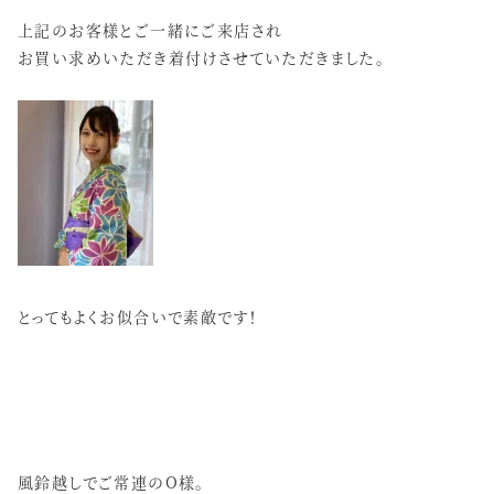
上記のお客様とご一緒にご来店され
お買い求めいただき着付けさせていただきました。
とってもよくお似合いで素敵です！
風鈴越しでご常連のO様。