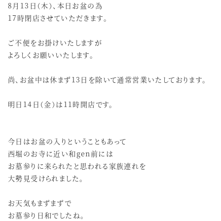
8月13日（木）、本日お盆の為
17時閉店させていただきます。
ご不便をお掛けいたしますが
よろしくお願いいたします。
尚、お盆中は休まず13日を除いて通常営業いたしております。
明日14日（金）は11時開店です。
今日はお盆の入りということもあって
西堀のお寺に近い和gen前には
お墓参りに来られたと思われる家族連れを
大勢見受けられました。
お天気もまずまずで
お墓参り日和でしたね。