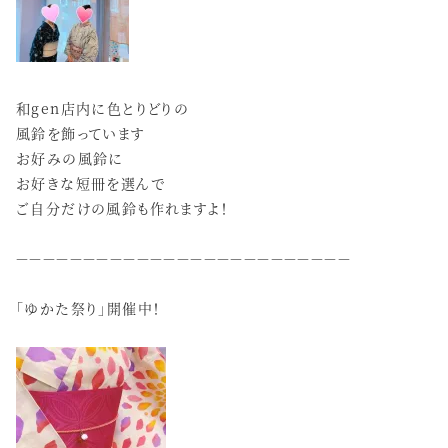
和gen店内に色とりどりの
風鈴を飾っています
お好みの風鈴に
お好きな短冊を選んで
ご自分だけの風鈴も作れますよ！
－－－－－－－－－－－－－－－－－－－－－－－－－
「ゆかた祭り」開催中！