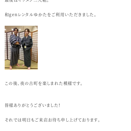
和genレンタルゆかたをご利用いただきました。
この後、夜の古町を楽しまれた模様です。
皆様ありがとうございました！
それでは明日もご来店お待ち申し上げております。