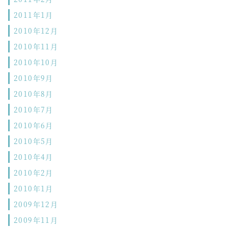
2011年1月
2010年12月
2010年11月
2010年10月
2010年9月
2010年8月
2010年7月
2010年6月
2010年5月
2010年4月
2010年2月
2010年1月
2009年12月
2009年11月