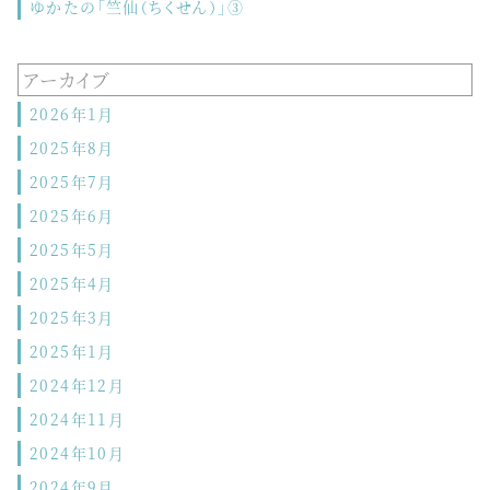
ゆかたの「竺仙（ちくせん）」③
アーカイブ
2026年1月
2025年8月
2025年7月
2025年6月
2025年5月
2025年4月
2025年3月
2025年1月
2024年12月
2024年11月
2024年10月
2024年9月