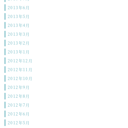
2013年6月
2013年5月
2013年4月
2013年3月
2013年2月
2013年1月
2012年12月
2012年11月
2012年10月
2012年9月
2012年8月
2012年7月
2012年6月
2012年5月