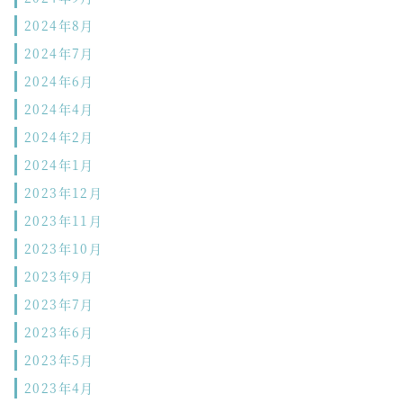
2024年8月
2024年7月
2024年6月
2024年4月
2024年2月
2024年1月
2023年12月
2023年11月
2023年10月
2023年9月
2023年7月
2023年6月
2023年5月
2023年4月