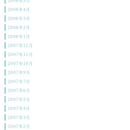
2008年5月
2008年4月
2008年3月
2008年2月
2008年1月
2007年12月
2007年11月
2007年10月
2007年9月
2007年7月
2007年6月
2007年5月
2007年4月
2007年3月
2007年2月