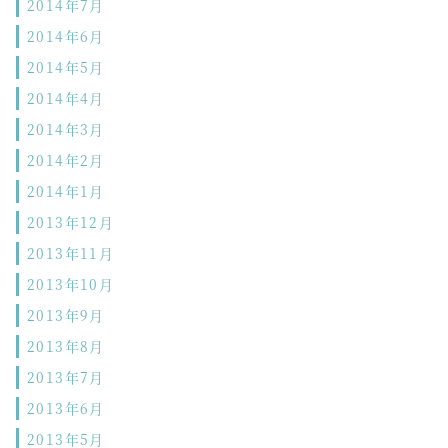
2014年7月
2014年6月
2014年5月
2014年4月
2014年3月
2014年2月
2014年1月
2013年12月
2013年11月
2013年10月
2013年9月
2013年8月
2013年7月
2013年6月
2013年5月