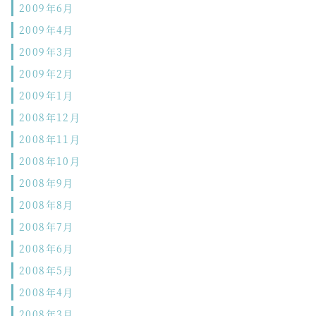
2009年6月
2009年4月
2009年3月
2009年2月
2009年1月
2008年12月
2008年11月
2008年10月
2008年9月
2008年8月
2008年7月
2008年6月
2008年5月
2008年4月
2008年3月