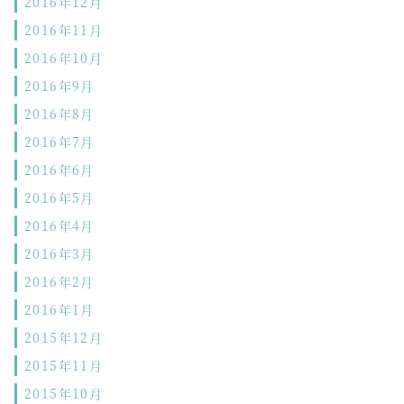
2016年12月
2016年11月
2016年10月
2016年9月
2016年8月
2016年7月
2016年6月
2016年5月
2016年4月
2016年3月
2016年2月
2016年1月
2015年12月
2015年11月
2015年10月