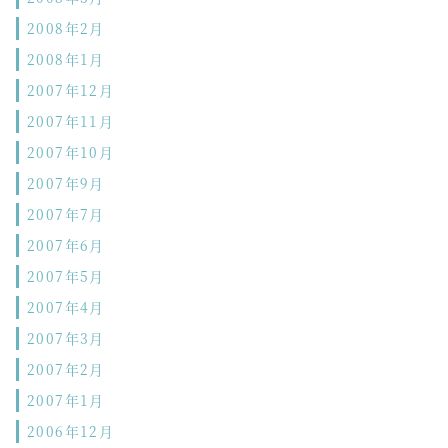
2008年2月
2008年1月
2007年12月
2007年11月
2007年10月
2007年9月
2007年7月
2007年6月
2007年5月
2007年4月
2007年3月
2007年2月
2007年1月
2006年12月