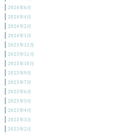
2024年6月
2024年4月
2024年2月
2024年1月
2023年12月
2023年11月
2023年10月
2023年9月
2023年7月
2023年6月
2023年5月
2023年4月
2023年3月
2023年2月