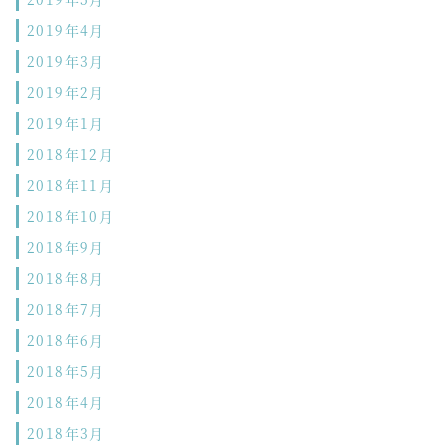
2019年4月
2019年3月
2019年2月
2019年1月
2018年12月
2018年11月
2018年10月
2018年9月
2018年8月
2018年7月
2018年6月
2018年5月
2018年4月
2018年3月