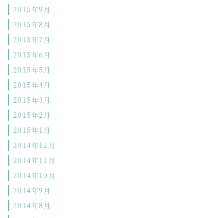
2015年9月
2015年8月
2015年7月
2015年6月
2015年5月
2015年4月
2015年3月
2015年2月
2015年1月
2014年12月
2014年11月
2014年10月
2014年9月
2014年8月