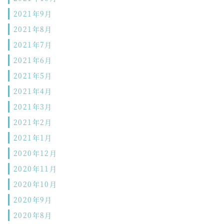
2021年9月
2021年8月
2021年7月
2021年6月
2021年5月
2021年4月
2021年3月
2021年2月
2021年1月
2020年12月
2020年11月
2020年10月
2020年9月
2020年8月