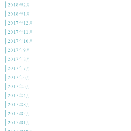
2018年2月
2018年1月
2017年12月
2017年11月
2017年10月
2017年9月
2017年8月
2017年7月
2017年6月
2017年5月
2017年4月
2017年3月
2017年2月
2017年1月