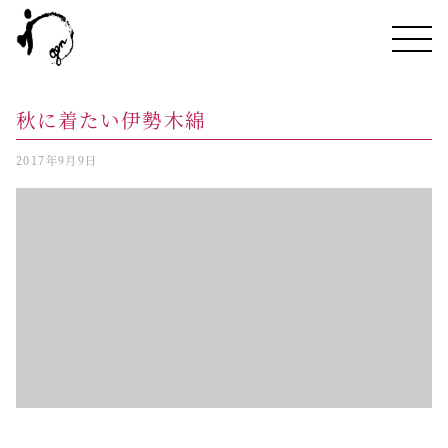
秋に着たい伊勢木綿
2017年9月9日