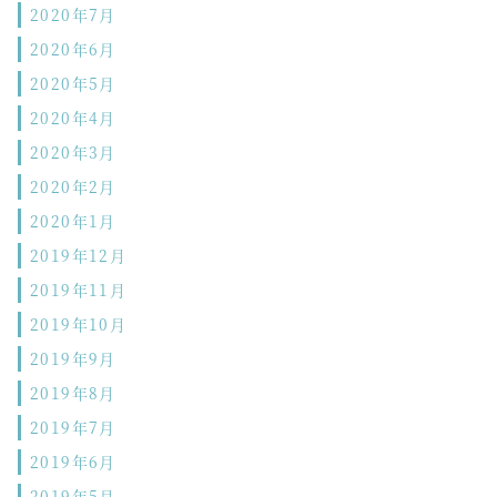
2020年7月
2020年6月
2020年5月
2020年4月
2020年3月
2020年2月
2020年1月
2019年12月
2019年11月
2019年10月
2019年9月
2019年8月
2019年7月
2019年6月
2019年5月