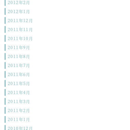
2012年2月
2012年1月
2011年12月
2011年11月
2011年10月
2011年9月
2011年8月
2011年7月
2011年6月
2011年5月
2011年4月
2011年3月
2011年2月
2011年1月
2010年12月