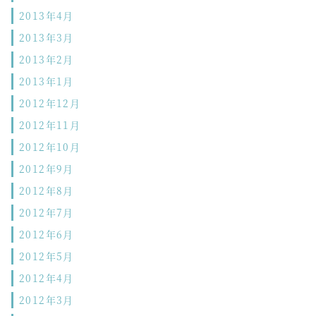
2013年4月
2013年3月
2013年2月
2013年1月
2012年12月
2012年11月
2012年10月
2012年9月
2012年8月
2012年7月
2012年6月
2012年5月
2012年4月
2012年3月