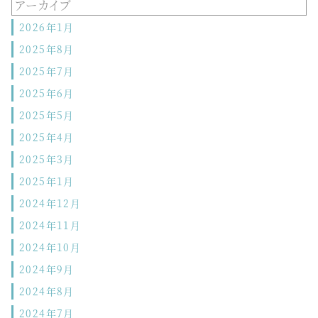
アーカイブ
2026年1月
2025年8月
2025年7月
2025年6月
2025年5月
2025年4月
2025年3月
2025年1月
2024年12月
2024年11月
2024年10月
2024年9月
2024年8月
2024年7月