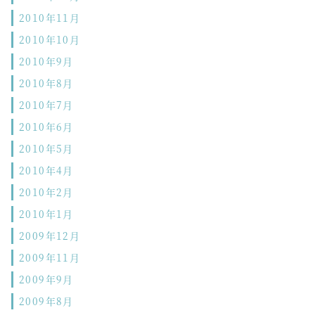
2010年11月
2010年10月
2010年9月
2010年8月
2010年7月
2010年6月
2010年5月
2010年4月
2010年2月
2010年1月
2009年12月
2009年11月
2009年9月
2009年8月