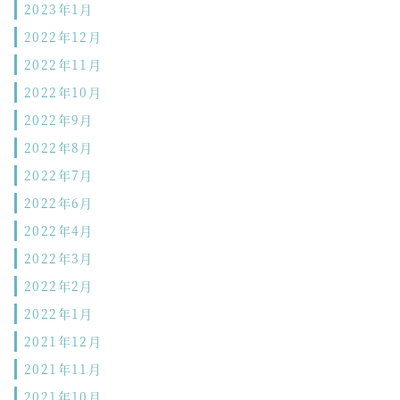
2023年1月
2022年12月
2022年11月
2022年10月
2022年9月
2022年8月
2022年7月
2022年6月
2022年4月
2022年3月
2022年2月
2022年1月
2021年12月
2021年11月
2021年10月