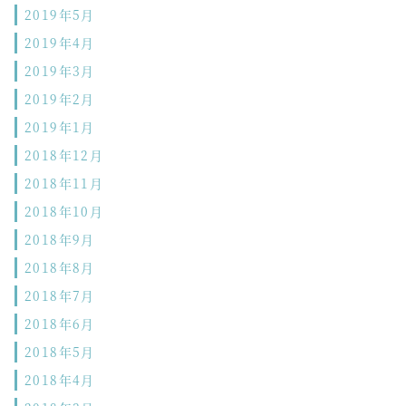
2019年5月
2019年4月
2019年3月
2019年2月
2019年1月
2018年12月
2018年11月
2018年10月
2018年9月
2018年8月
2018年7月
2018年6月
2018年5月
2018年4月