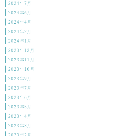
2024年7月
2024年6月
2024年4月
2024年2月
2024年1月
2023年12月
2023年11月
2023年10月
2023年9月
2023年7月
2023年6月
2023年5月
2023年4月
2023年3月
2023年2月