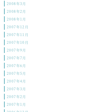
2008年3月
2008年2月
2008年1月
2007年12月
2007年11月
2007年10月
2007年9月
2007年7月
2007年6月
2007年5月
2007年4月
2007年3月
2007年2月
2007年1月
2006年12月