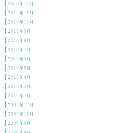
2010年12月
2010年11月
2010年10月
2010年9月
2010年8月
2010年7月
2010年6月
2010年5月
2010年4月
2010年2月
2010年1月
2009年12月
2009年11月
2009年9月
2009年8月