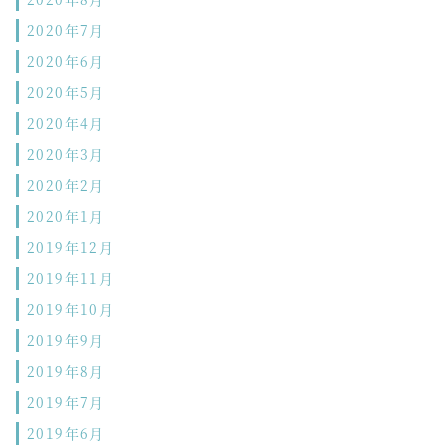
2020年7月
2020年6月
2020年5月
2020年4月
2020年3月
2020年2月
2020年1月
2019年12月
2019年11月
2019年10月
2019年9月
2019年8月
2019年7月
2019年6月