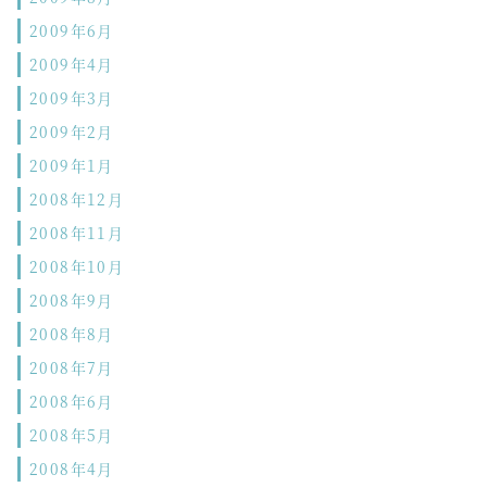
2009年6月
2009年4月
2009年3月
2009年2月
2009年1月
2008年12月
2008年11月
2008年10月
2008年9月
2008年8月
2008年7月
2008年6月
2008年5月
2008年4月