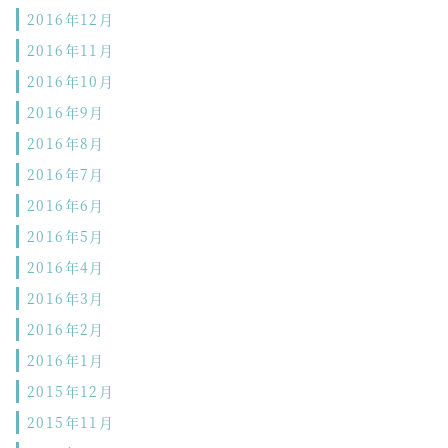
2016年12月
2016年11月
2016年10月
2016年9月
2016年8月
2016年7月
2016年6月
2016年5月
2016年4月
2016年3月
2016年2月
2016年1月
2015年12月
2015年11月