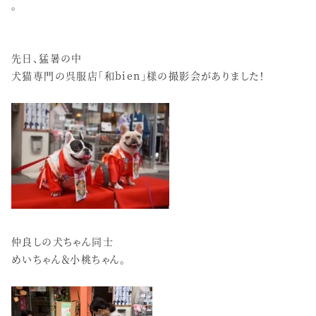
。
先日、猛暑の中
犬猫専門の呉服店「和bien」様の撮影会がありました！
仲良しの犬ちゃん同士
めいちゃん＆小桃ちゃん。