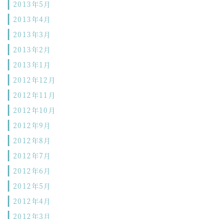
2013年5月
2013年4月
2013年3月
2013年2月
2013年1月
2012年12月
2012年11月
2012年10月
2012年9月
2012年8月
2012年7月
2012年6月
2012年5月
2012年4月
2012年3月