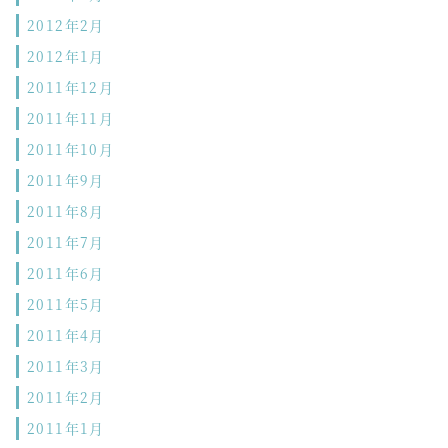
2012年2月
2012年1月
2011年12月
2011年11月
2011年10月
2011年9月
2011年8月
2011年7月
2011年6月
2011年5月
2011年4月
2011年3月
2011年2月
2011年1月