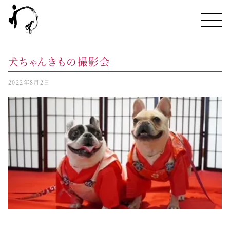
犬ちゃんきもの撮影会
2022年8月2日