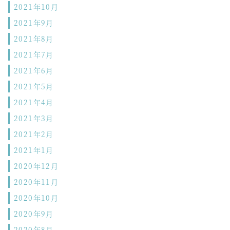
2021年10月
2021年9月
2021年8月
2021年7月
2021年6月
2021年5月
2021年4月
2021年3月
2021年2月
2021年1月
2020年12月
2020年11月
2020年10月
2020年9月
2020年8月