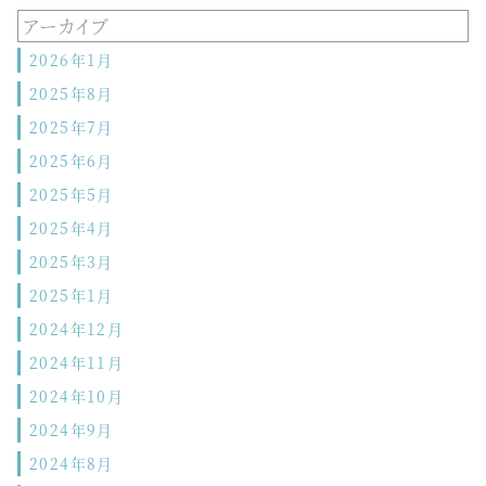
アーカイブ
2026年1月
2025年8月
2025年7月
2025年6月
2025年5月
2025年4月
2025年3月
2025年1月
2024年12月
2024年11月
2024年10月
2024年9月
2024年8月