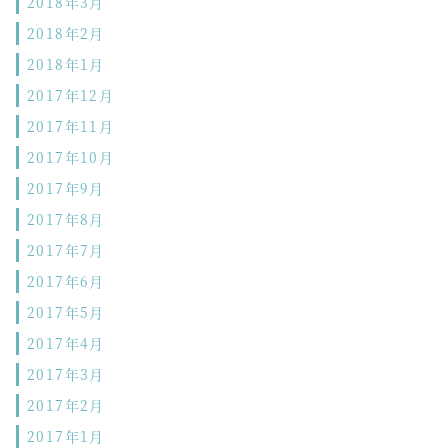
2018年3月
2018年2月
2018年1月
2017年12月
2017年11月
2017年10月
2017年9月
2017年8月
2017年7月
2017年6月
2017年5月
2017年4月
2017年3月
2017年2月
2017年1月