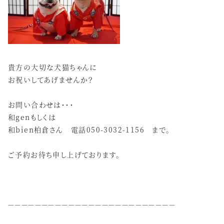
貴方の大切な犬猫ちゃんに
お祝いしてあげませんか？
お問い合わせは・・・
和genもしくは
和bien柏倉さん 電話050-3032-1156 まで。
ご予約お待ち申し上げております。
－－－－－－－－－－－－－－－－－－－－－－－－－