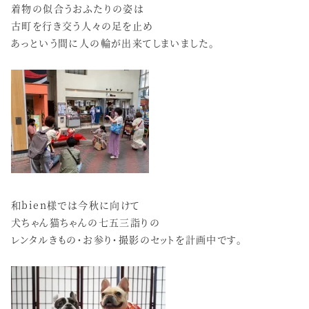
着物の似合うおふたりの姿は
古町を行き交う人々の足を止め
あっという間に人の輪が出来てしまいました。
和bien様では今秋に向けて
犬ちゃん猫ちゃんの七五三詣りの
レンタルきもの・お参り・撮影のセットを計画中です。