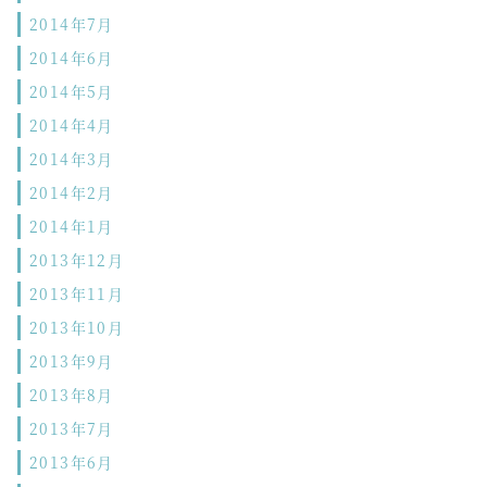
2014年7月
2014年6月
2014年5月
2014年4月
2014年3月
2014年2月
2014年1月
2013年12月
2013年11月
2013年10月
2013年9月
2013年8月
2013年7月
2013年6月