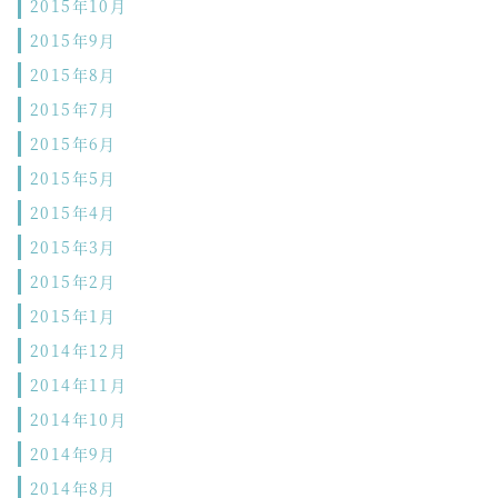
2015年10月
2015年9月
2015年8月
2015年7月
2015年6月
2015年5月
2015年4月
2015年3月
2015年2月
2015年1月
2014年12月
2014年11月
2014年10月
2014年9月
2014年8月