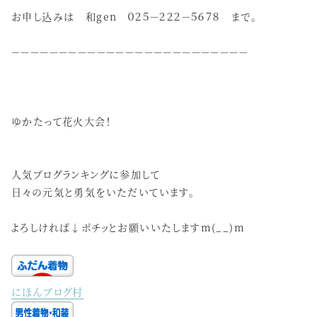
お申し込みは 和gen ０２５－２２２－５６７８ まで。
－－－－－－－－－－－－－－－－－－－－－－－－－
ゆかたって花火大会！
人気ブログランキングに参加して
日々の元気と勇気をいただいています。
よろしければ↓ポチッとお願いいたしますm(__)m
にほんブログ村