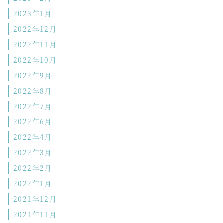
2023年1月
2022年12月
2022年11月
2022年10月
2022年9月
2022年8月
2022年7月
2022年6月
2022年4月
2022年3月
2022年2月
2022年1月
2021年12月
2021年11月