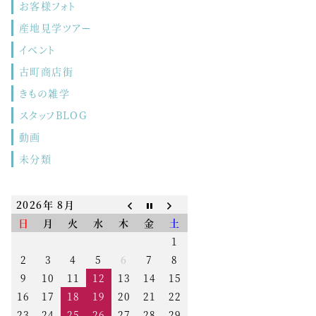
お客様フォト
産地見学ツアー
イベント
古町商店街
きもの雑学
スタッフBLOG
動画
未分類
2026年 8月
日
月
火
水
木
金
土
1
2
3
4
5
6
7
8
9
10
11
12
13
14
15
16
17
18
19
20
21
22
23
24
25
26
27
28
29