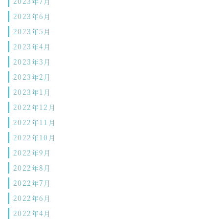
2023年7月
2023年6月
2023年5月
2023年4月
2023年3月
2023年2月
2023年1月
2022年12月
2022年11月
2022年10月
2022年9月
2022年8月
2022年7月
2022年6月
2022年4月