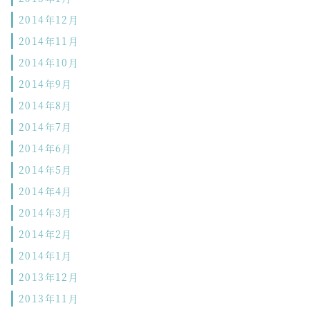
2014年12月
2014年11月
2014年10月
2014年9月
2014年8月
2014年7月
2014年6月
2014年5月
2014年4月
2014年3月
2014年2月
2014年1月
2013年12月
2013年11月