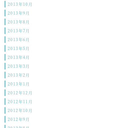
2013年10月
2013年9月
2013年8月
2013年7月
2013年6月
2013年5月
2013年4月
2013年3月
2013年2月
2013年1月
2012年12月
2012年11月
2012年10月
2012年9月