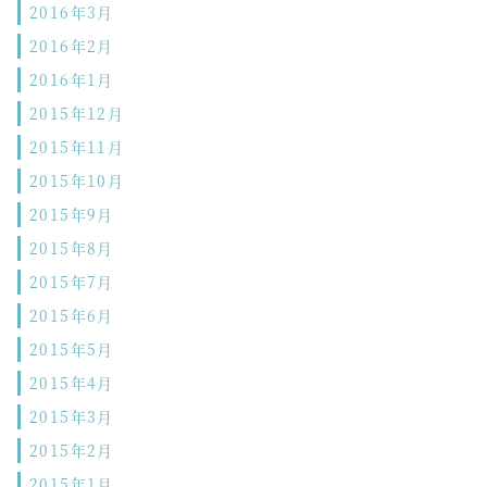
2016年3月
2016年2月
2016年1月
2015年12月
2015年11月
2015年10月
2015年9月
2015年8月
2015年7月
2015年6月
2015年5月
2015年4月
2015年3月
2015年2月
2015年1月