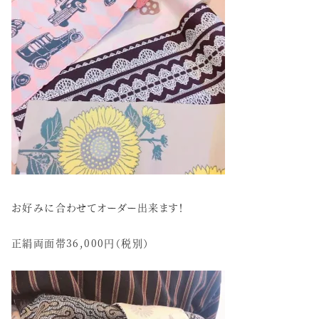
お好みに合わせてオーダー出来ます！
正絹両面帯36,000円（税別）