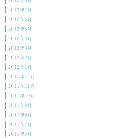
2012年8月
2012年7月
2012年6月
2012年5月
2012年4月
2012年3月
2012年2月
2012年1月
2011年12月
2011年11月
2011年10月
2011年9月
2011年8月
2011年7月
2011年6月