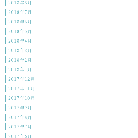
2018年8月
2018年7月
2018年6月
2018年5月
2018年4月
2018年3月
2018年2月
2018年1月
2017年12月
2017年11月
2017年10月
2017年9月
2017年8月
2017年7月
2017年6月