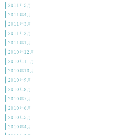
2011年5月
2011年4月
2011年3月
2011年2月
2011年1月
2010年12月
2010年11月
2010年10月
2010年9月
2010年8月
2010年7月
2010年6月
2010年5月
2010年4月