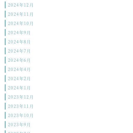
2024年12月
2024年11月
2024年10月
2024年9月
2024年8月
2024年7月
2024年6月
2024年4月
2024年2月
2024年1月
2023年12月
2023年11月
2023年10月
2023年9月