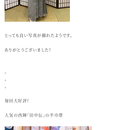
とっても良い写真が撮れたようです。
ありがとうございました！
。
。
。
毎回大好評！
人気の西陣「田中伝」の半巾帯