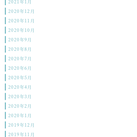
2021年1月
2020年12月
2020年11月
2020年10月
2020年9月
2020年8月
2020年7月
2020年6月
2020年5月
2020年4月
2020年3月
2020年2月
2020年1月
2019年12月
2019年11月