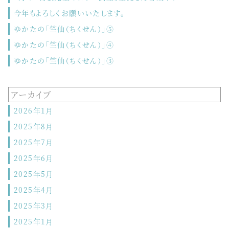
今年もよろしくお願いいたします。
ゆかたの「竺仙（ちくせん）」⑤
ゆかたの「竺仙（ちくせん）」④
ゆかたの「竺仙（ちくせん）」③
アーカイブ
2026年1月
2025年8月
2025年7月
2025年6月
2025年5月
2025年4月
2025年3月
2025年1月