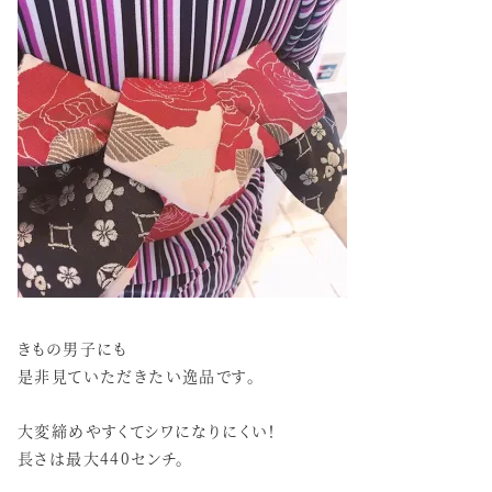
きもの男子にも
是非見ていただきたい逸品です。
大変締めやすくてシワになりにくい！
長さは最大440センチ。