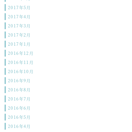
2017年5月
2017年4月
2017年3月
2017年2月
2017年1月
2016年12月
2016年11月
2016年10月
2016年9月
2016年8月
2016年7月
2016年6月
2016年5月
2016年4月