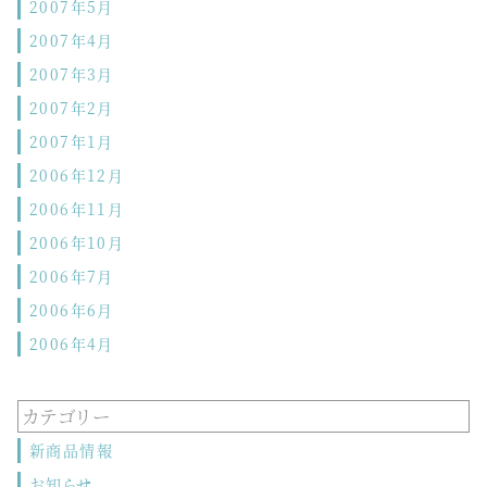
2007年5月
2007年4月
2007年3月
2007年2月
2007年1月
2006年12月
2006年11月
2006年10月
2006年7月
2006年6月
2006年4月
カテゴリー
新商品情報
お知らせ