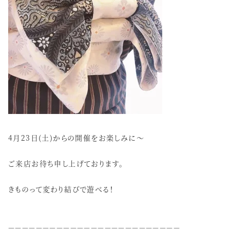
4月23日(土)からの開催をお楽しみに～
ご来店お待ち申し上げております。
きものって変わり結びで遊べる！
－－－－－－－－－－－－－－－－－－－－－－－－－