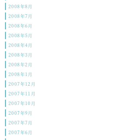
2008年8月
2008年7月
2008年6月
2008年5月
2008年4月
2008年3月
2008年2月
2008年1月
2007年12月
2007年11月
2007年10月
2007年9月
2007年7月
2007年6月