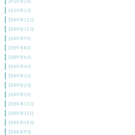
2010年2月
2010年1月
2009年12月
2009年11月
2009年9月
2009年8月
2009年6月
2009年4月
2009年3月
2009年2月
2009年1月
2008年12月
2008年11月
2008年10月
2008年9月