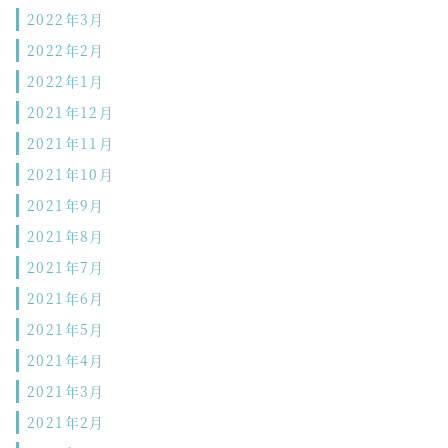
2022年3月
2022年2月
2022年1月
2021年12月
2021年11月
2021年10月
2021年9月
2021年8月
2021年7月
2021年6月
2021年5月
2021年4月
2021年3月
2021年2月