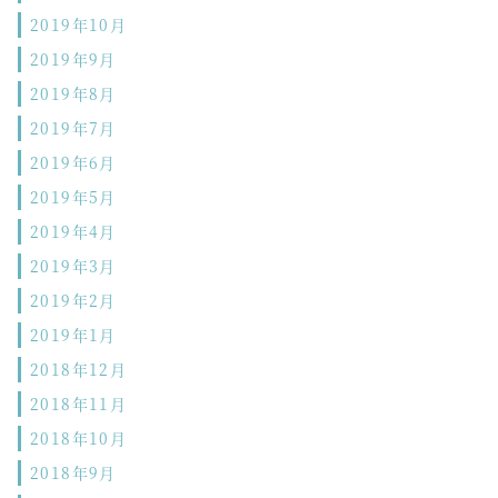
2019年10月
2019年9月
2019年8月
2019年7月
2019年6月
2019年5月
2019年4月
2019年3月
2019年2月
2019年1月
2018年12月
2018年11月
2018年10月
2018年9月