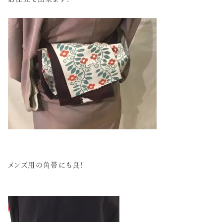
メンズ用の角帯にも良！