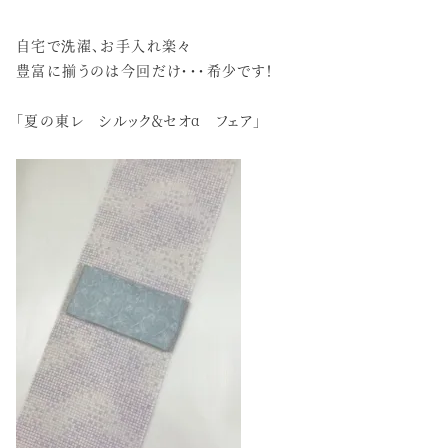
自宅で洗濯、お手入れ楽々
豊富に揃うのは今回だけ・・・希少です！
「夏の東レ シルック＆セオα フェア」