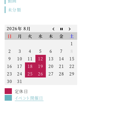
動画
未分類
2026年 8月
日
月
火
水
木
金
土
1
2
3
4
5
6
7
8
9
10
11
12
13
14
15
16
17
18
19
20
21
22
23
24
25
26
27
28
29
30
31
定休日
イベント開催日