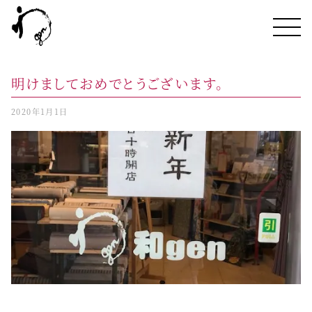
明けましておめでとうございます。
2020年1月1日