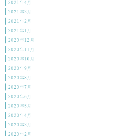
2021年4月
2021年3月
2021年2月
2021年1月
2020年12月
2020年11月
2020年10月
2020年9月
2020年8月
2020年7月
2020年6月
2020年5月
2020年4月
2020年3月
2020年2月