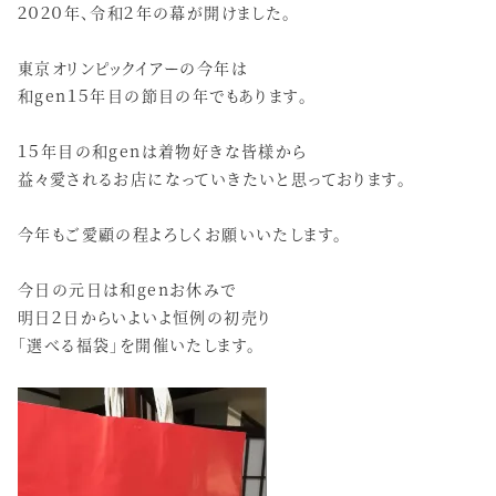
２０２０年、令和２年の幕が開けました。
東京オリンピックイアーの今年は
和gen１５年目の節目の年でもあります。
１５年目の和genは着物好きな皆様から
益々愛されるお店になっていきたいと思っております。
今年もご愛顧の程よろしくお願いいたします。
今日の元日は和genお休みで
明日２日からいよいよ恒例の初売り
「選べる福袋」を開催いたします。