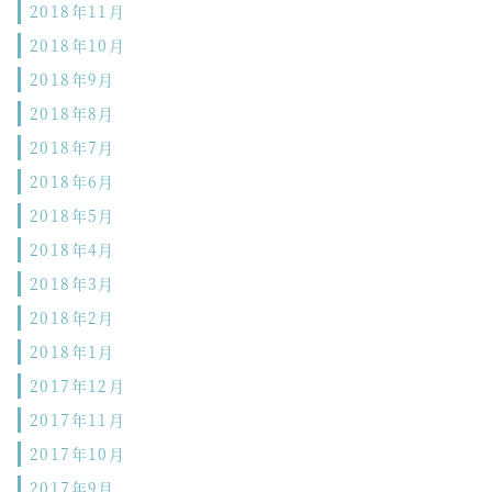
2018年11月
2018年10月
2018年9月
2018年8月
2018年7月
2018年6月
2018年5月
2018年4月
2018年3月
2018年2月
2018年1月
2017年12月
2017年11月
2017年10月
2017年9月