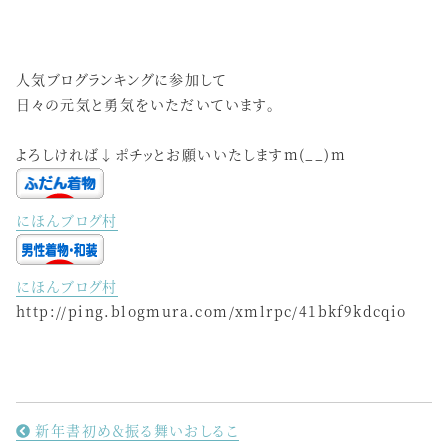
人気ブログランキングに参加して
日々の元気と勇気をいただいています。
よろしければ↓ポチッとお願いいたしますm(__)m
にほんブログ村
にほんブログ村
http://ping.blogmura.com/xmlrpc/41bkf9kdcqio
新年書初め＆振る舞いおしるこ