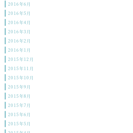
2016年6月
2016年5月
2016年4月
2016年3月
2016年2月
2016年1月
2015年12月
2015年11月
2015年10月
2015年9月
2015年8月
2015年7月
2015年6月
2015年5月
2015年4月