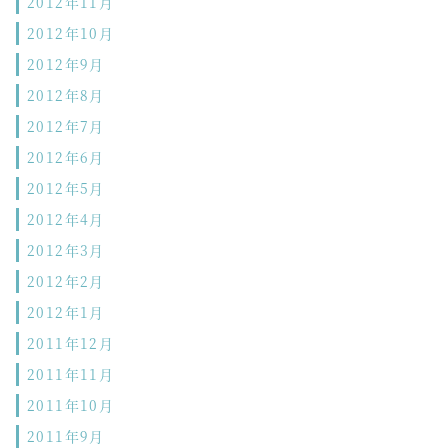
2012年11月
2012年10月
2012年9月
2012年8月
2012年7月
2012年6月
2012年5月
2012年4月
2012年3月
2012年2月
2012年1月
2011年12月
2011年11月
2011年10月
2011年9月