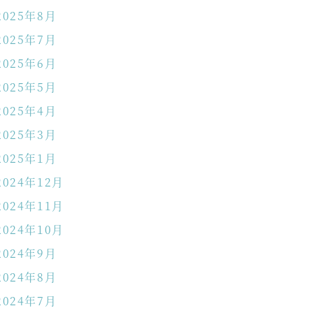
2025年8月
2025年7月
2025年6月
2025年5月
2025年4月
2025年3月
2025年1月
2024年12月
2024年11月
2024年10月
2024年9月
2024年8月
2024年7月