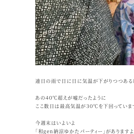
連日の雨で日に日に気温が下がりつつある
あの４０℃超えが嘘だったように
ここ数日は最高気温が３０℃を下回っていま
今週末はいよいよ
「和gen納涼ゆかたパーティー」がありますよ