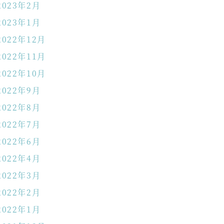
2023年2月
2023年1月
2022年12月
2022年11月
2022年10月
2022年9月
2022年8月
2022年7月
2022年6月
2022年4月
2022年3月
2022年2月
2022年1月