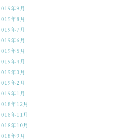
2019年9月
2019年8月
2019年7月
2019年6月
2019年5月
2019年4月
2019年3月
2019年2月
2019年1月
2018年12月
2018年11月
2018年10月
2018年9月