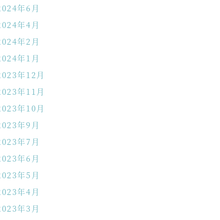
2024年6月
2024年4月
2024年2月
2024年1月
2023年12月
2023年11月
2023年10月
2023年9月
2023年7月
2023年6月
2023年5月
2023年4月
2023年3月