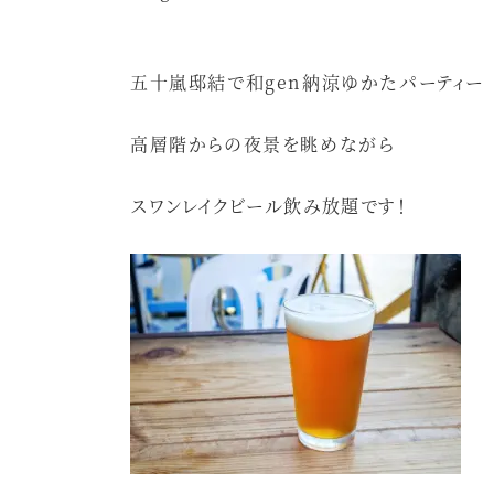
五十嵐邸結で和gen納涼ゆかたパーティー
高層階からの夜景を眺めながら
スワンレイクビール飲み放題です！