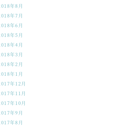
2018年8月
2018年7月
2018年6月
2018年5月
2018年4月
2018年3月
2018年2月
2018年1月
2017年12月
2017年11月
2017年10月
2017年9月
2017年8月