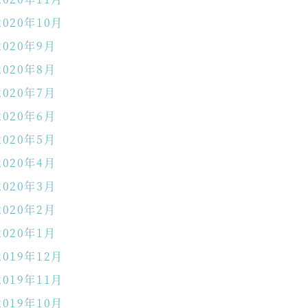
2020年10月
2020年9月
2020年8月
2020年7月
2020年6月
2020年5月
2020年4月
2020年3月
2020年2月
2020年1月
2019年12月
2019年11月
2019年10月