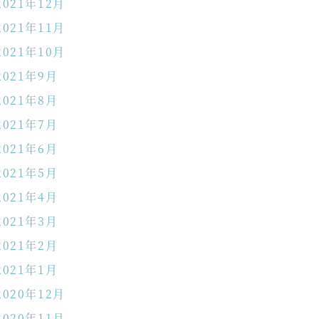
2021年12月
2021年11月
2021年10月
2021年9月
2021年8月
2021年7月
2021年6月
2021年5月
2021年4月
2021年3月
2021年2月
2021年1月
2020年12月
2020年11月