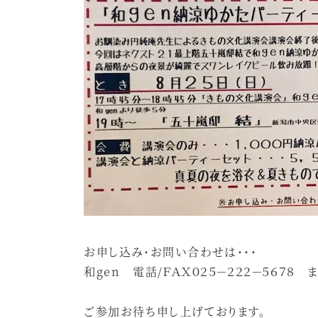
お申し込み・お問い合わせは・・・
和gen 電話/ＦＡＸ０２５－２２２－５６７８ 
ご参加お待ち申し上げております。