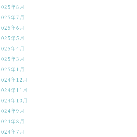
2025年8月
2025年7月
2025年6月
2025年5月
2025年4月
2025年3月
2025年1月
2024年12月
2024年11月
2024年10月
2024年9月
2024年8月
2024年7月