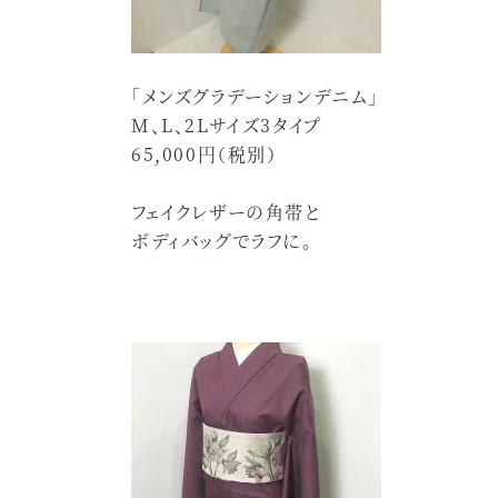
「メンズグラデーションデニム」
M、L、2Lサイズ3タイプ
65,000円（税別）
フェイクレザーの角帯と
ボディバッグでラフに。