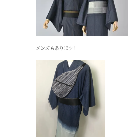
メンズもあります！