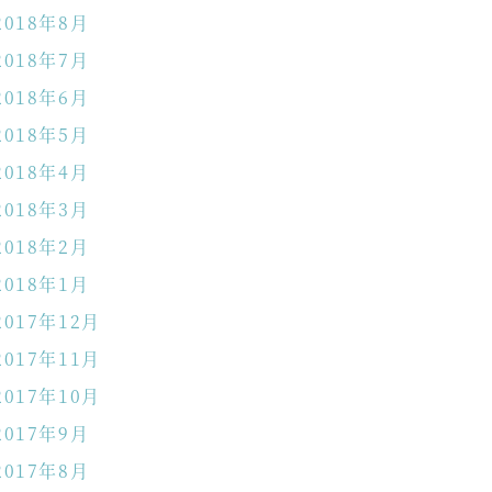
2018年8月
2018年7月
2018年6月
2018年5月
2018年4月
2018年3月
2018年2月
2018年1月
2017年12月
2017年11月
2017年10月
2017年9月
2017年8月