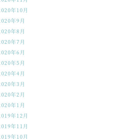
2020年10月
2020年9月
2020年8月
2020年7月
2020年6月
2020年5月
2020年4月
2020年3月
2020年2月
2020年1月
2019年12月
2019年11月
2019年10月