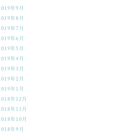
2019年9月
2019年8月
2019年7月
2019年6月
2019年5月
2019年4月
2019年3月
2019年2月
2019年1月
2018年12月
2018年11月
2018年10月
2018年9月