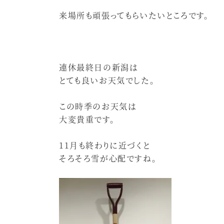
来場所も頑張ってもらいたいところです。
連休最終日の新潟は
とても良いお天気でした。
この時季のお天気は
大変貴重です。
11月も終わりに近づくと
そろそろ雪が心配ですね。