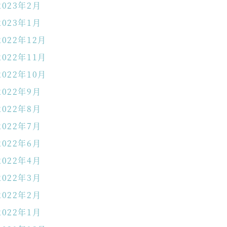
2023年2月
2023年1月
2022年12月
2022年11月
2022年10月
2022年9月
2022年8月
2022年7月
2022年6月
2022年4月
2022年3月
2022年2月
2022年1月