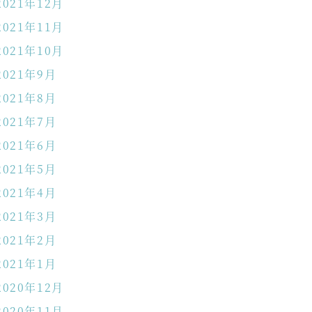
2021年12月
2021年11月
2021年10月
2021年9月
2021年8月
2021年7月
2021年6月
2021年5月
2021年4月
2021年3月
2021年2月
2021年1月
2020年12月
2020年11月