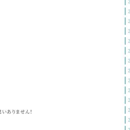
違いありません！