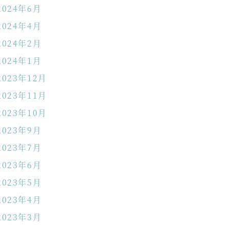
2024年6月
2024年4月
2024年2月
2024年1月
2023年12月
2023年11月
2023年10月
2023年9月
2023年7月
2023年6月
2023年5月
2023年4月
2023年3月